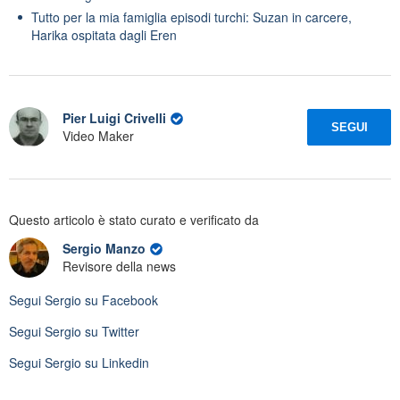
Tutto per la mia famiglia episodi turchi: Suzan in carcere,
Harika ospitata dagli Eren
Pier Luigi Crivelli
SEGUI
Video Maker
Questo articolo è stato curato e verificato da
Sergio Manzo
Revisore della news
Segui
Sergio
su Facebook
Segui
Sergio
su Twitter
Segui
Sergio
su Linkedin