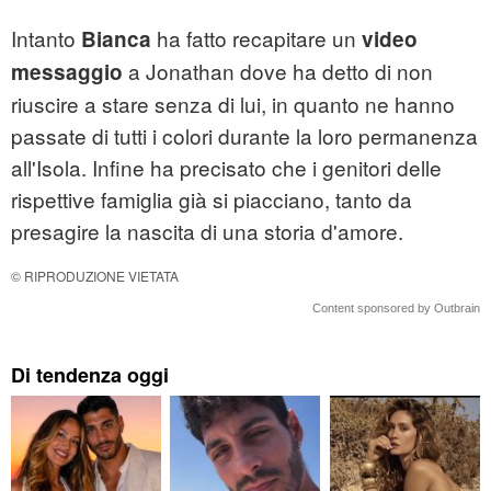
Intanto
ha fatto recapitare un
Bianca
video
a Jonathan dove ha detto di non
messaggio
riuscire a stare senza di lui, in quanto ne hanno
passate di tutti i colori durante la loro permanenza
all'Isola. Infine ha precisato che i genitori delle
rispettive famiglia già si piacciano, tanto da
presagire la nascita di una storia d'amore.
© RIPRODUZIONE VIETATA
Content sponsored by Outbrain
Di tendenza oggi