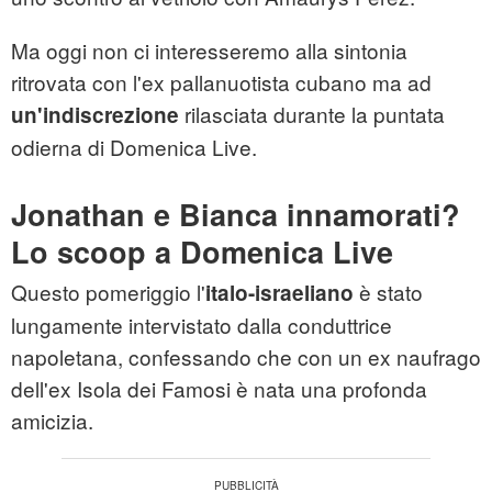
Ma oggi non ci interesseremo alla sintonia
ritrovata con l'ex pallanuotista cubano ma ad
rilasciata durante la puntata
un'indiscrezione
odierna di Domenica Live.
Jonathan e Bianca innamorati?
Lo scoop a Domenica Live
Questo pomeriggio l'
è stato
italo-israeliano
lungamente intervistato dalla conduttrice
napoletana, confessando che con un ex naufrago
dell'ex Isola dei Famosi è nata una profonda
amicizia.