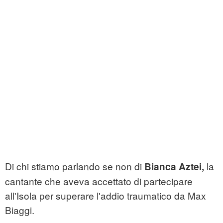
Di chi stiamo parlando se non di
la
Bianca Aztei,
cantante che aveva accettato di partecipare
all'Isola per superare l'addio traumatico da Max
Biaggi.