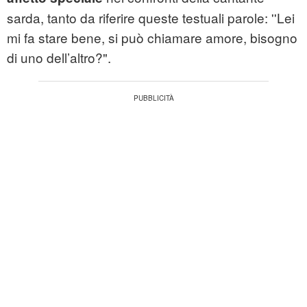
sarda, tanto da riferire queste testuali parole: ''Lei
mi fa stare bene, si può chiamare amore, bisogno
di uno dell’altro?".