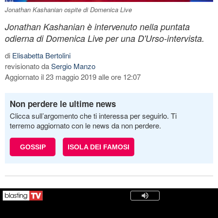
Jonathan Kashanian ospite di Domenica Live
Jonathan Kashanian è intervenuto nella puntata
odierna di Domenica Live per una D'Urso-intervista.
di
Elisabetta Bertolini
revisionato da
Sergio Manzo
Aggiornato il 23 maggio 2019 alle ore 12:07
Non perdere le ultime news
Clicca sull’argomento che ti interessa per seguirlo. Ti
terremo aggiornato con le news da non perdere.
GOSSIP
ISOLA DEI FAMOSI