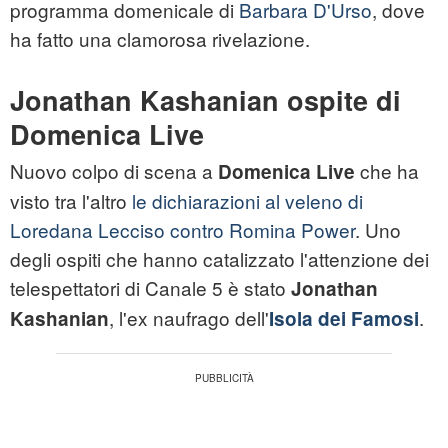
programma domenicale di
Barbara D'Urso
, dove
ha fatto una clamorosa rivelazione.
Jonathan Kashanian ospite di
Domenica Live
Nuovo colpo di scena a
che ha
Domenica Live
visto tra l'altro
le dichiarazioni al veleno di
Loredana Lecciso contro Romina Power
. Uno
degli ospiti che hanno catalizzato l'attenzione dei
telespettatori di Canale 5 è stato
Jonathan
, l'ex naufrago dell'
.
Kashanian
Isola dei Famosi