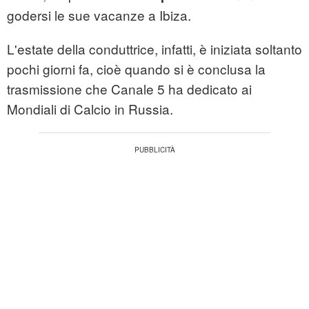
godersi le sue vacanze a Ibiza.
L'estate della conduttrice, infatti, è iniziata soltanto
pochi giorni fa, cioè quando si è conclusa la
trasmissione che Canale 5 ha dedicato ai
Mondiali di Calcio in Russia.