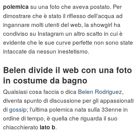
su una foto che aveva postato. Per
polemica
dimostrare che è stato il riflesso dell'acqua ad
ingannare molti utenti del web, la showgirl ha
condiviso su Instagram un altro scatto in cui è
evidente che le sue curve perfette non sono state
intaccate da nessun inestetismo.
Belen divide il web con una foto
in costume da bagno
Qualsiasi cosa faccia o dica
Belen Rodriguez
,
diventa spunto di discussione per gli appassionati
di
gossip
; l'ultima polemica nata sulla 33enne in
ordine di tempo, è quella che riguarda il suo
chiacchierato
.
lato b