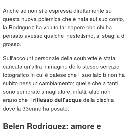
Anche se non si è espressa direttamente su
questa nuova polemica che è nata sul suo conto,
la Rodriguez ha voluto far sapere che chi ha
pensato avesse qualche inestetismo, si sbaglia di
grosso.
Sull'account personale della soubrette è stata
caricata un'altra immagine dello stesso servizio
fotografico in cui è palese che il suo lato b non ha
subito nessun cambiamento; quelle che a tanti
sono sembrate smagliature, infatti, altro non
erano che il
della piscina
riflesso dell'acqua
dove la 33enne ha posato.
Belen Rodriguez: amore e