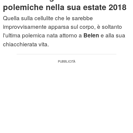
polemiche nella sua estate 2018
Quella sulla cellulite che le sarebbe
improvvisamente apparsa sul corpo, è soltanto
l'ultima polemica nata attorno a
e alla sua
Belen
chiacchierata vita.