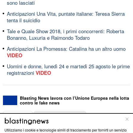
sono lasciati
Anticipazioni Una Vita, puntate italiane: Teresa Sierra
tenta il suicidio
Tale e Quale Show 2018, i primi concorrenti: Roberta
Bonanno, Luxuria e Raimondo Todaro
Anticipazioni La Promessa: Catalina ha un altro uomo
VIDEO
Uomini e donne, lunedì 24 e martedì 25 agosto le prime
registrazioni
VIDEO
Blasting News lavora con l’Unione Europea nella lotta
contro le fake news
ABOUT
LINEA EDITORIALE
Utilizziamo i cookie e tecnologie simili di tracciamento per fornirti un servizio