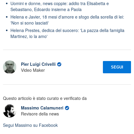
Uomini e donne, news coppie: addio tra Elisabetta e
Sebastiano, Edoardo insieme a Paola
Helena e Javier, 18 mesi d'amore e sfogo della sorella di lei:
'Non si sono lasciati'
Helena Prestes, dedica del suocero: 'La pazza della famiglia
Martinez, io la amo'
Pier Luigi Crivelli
SEGUI
Video Maker
Questo articolo è stato curato e verificato da
Massimo Calamuneri
Revisore della news
Segui
Massimo
su Facebook