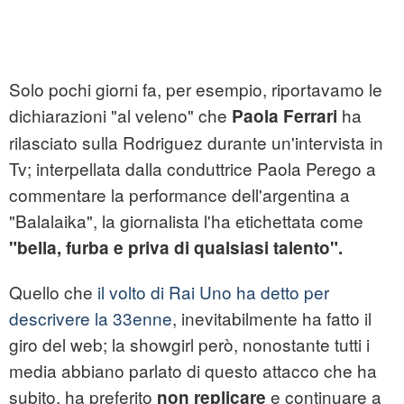
Solo pochi giorni fa, per esempio, riportavamo le
dichiarazioni "al veleno" che
ha
Paola Ferrari
rilasciato sulla Rodriguez durante un'intervista in
Tv; interpellata dalla conduttrice Paola Perego a
commentare la performance dell'argentina a
"Balalaika", la giornalista l'ha etichettata come
"bella, furba e priva di qualsiasi talento".
Quello che
il volto di Rai Uno ha detto per
descrivere la 33enne
, inevitabilmente ha fatto il
giro del web; la showgirl però, nonostante tutti i
media abbiano parlato di questo attacco che ha
subito, ha preferito
e continuare a
non replicare