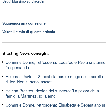
Segui
Massimo
su Linkedin
Suggerisci una correzione
Valuta il titolo di questo articolo
Blasting News consiglia
Uomini e Donne, retroscena: Edoardo e Paola si stanno
frequentando
Helena e Javier, 18 mesi d'amore e sfogo della sorella
di lei: 'Non si sono lasciati'
Helena Prestes, dedica del suocero: 'La pazza della
famiglia Martinez, io la amo'
Uomini e Donne, retroscena: Elisabetta e Sebastiano si