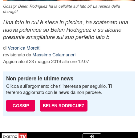
Gossip: Belen Rodriguez ha la cellulite sul lato b? La replica della
showgirl
Una foto in cui è stesa in piscina, ha scatenato una
nuova polemica su Belen Rodriguez e su alcune
presunte smagliature sul suo perfetto lato b.
di
Veronica Moretti
revisionato da
Massimo Calamuneri
Aggiornato il 23 maggio 2019 alle ore 12:07
Non perdere le ultime news
Clicca sull’argomento che ti interessa per seguirlo. Ti
terremo aggiornato con le news da non perdere.
GOSSIP
BELEN RODRIGUEZ