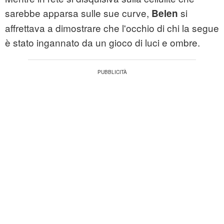
sarebbe apparsa sulle sue curve,
si
Belen
affrettava a dimostrare che l'occhio di chi la segue
è stato ingannato da un gioco di luci e ombre.