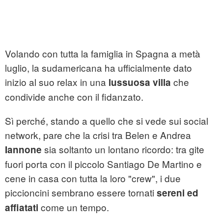
Volando con tutta la famiglia in Spagna a metà
luglio, la sudamericana ha ufficialmente dato
inizio al suo relax in una
che
lussuosa villa
condivide anche con il fidanzato.
Sì perché, stando a quello che si vede sui social
network, pare che la crisi tra Belen e Andrea
sia soltanto un lontano ricordo: tra gite
Iannone
fuori porta con il piccolo Santiago De Martino e
cene in casa con tutta la loro "crew", i due
piccioncini sembrano essere tornati
sereni ed
come un tempo.
affiatati