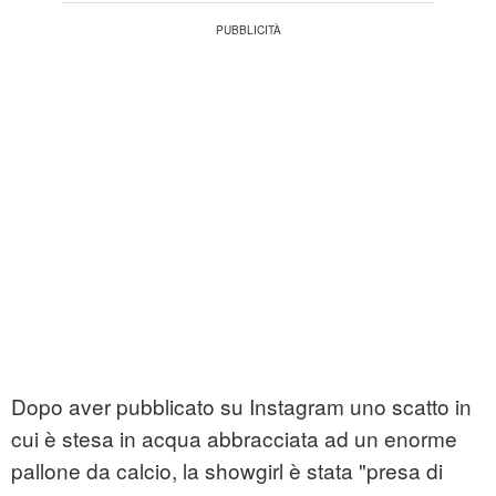
Dopo aver pubblicato su Instagram uno scatto in
cui è stesa in acqua abbracciata ad un enorme
pallone da calcio, la showgirl è stata "presa di