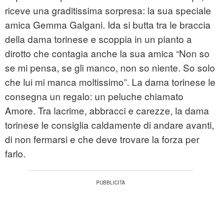
riceve una graditissima sorpresa: la sua speciale
amica Gemma Galgani. Ida si butta tra le braccia
della dama torinese e scoppia in un pianto a
dirotto che contagia anche la sua amica “Non so
se mi pensa, se gli manco, non so niente. So solo
che lui mi manca moltissimo”. La dama torinese le
consegna un regalo: un peluche chiamato
Amore. Tra lacrime, abbracci e carezze, la dama
torinese le consiglia caldamente di andare avanti,
di non fermarsi e che deve trovare la forza per
farlo.