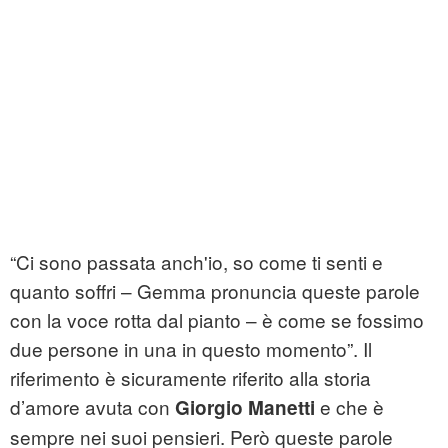
“Ci sono passata anch'io, so come ti senti e
quanto soffri – Gemma pronuncia queste parole
con la voce rotta dal pianto – è come se fossimo
due persone in una in questo momento”. Il
riferimento è sicuramente riferito alla storia
d’amore avuta con
e che è
Giorgio Manetti
sempre nei suoi pensieri. Però queste parole