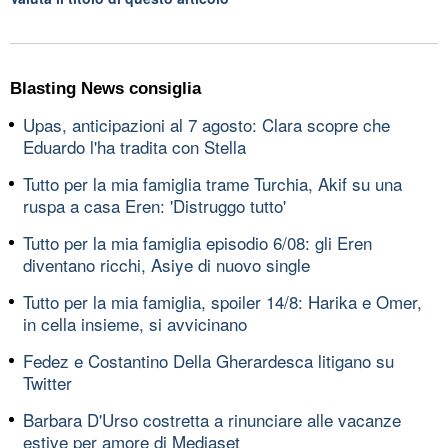
Blasting News consiglia
Upas, anticipazioni al 7 agosto: Clara scopre che
Eduardo l'ha tradita con Stella
Tutto per la mia famiglia trame Turchia, Akif su una
ruspa a casa Eren: 'Distruggo tutto'
Tutto per la mia famiglia episodio 6/08: gli Eren
diventano ricchi, Asiye di nuovo single
Tutto per la mia famiglia, spoiler 14/8: Harika e Omer,
in cella insieme, si avvicinano
Fedez e Costantino Della Gherardesca litigano su
Twitter
Barbara D'Urso costretta a rinunciare alle vacanze
estive per amore di Mediaset