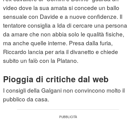
video dove la sua amata si concede un ballo
sensuale con Davide e a nuove confidenze. Il
tentatore consiglia a Ida di cercare una persona
da amare che non abbia solo le qualità fisiche,
ma anche quelle interne. Presa dalla furia,
Riccardo lancia per aria il divanetto e chiede
subito un falò con la Platano.
Pioggia di critiche dal web
I consigli della Galgani non convincono molto il
pubblico da casa.