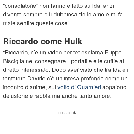
“consolatorie” non fanno effetto su Ida, anzi
diventa sempre più dubbiosa “Io lo amo e mi fa
male sentire queste cose”.
Riccardo come Hulk
“Riccardo, c’è un video per te” esclama Filippo
Bisciglia nel consegnare il portatile e le cuffie al
diretto interessato. Dopo aver visto che tra Ida e il
tentatore Davide c’è un’intesa profonda come un
incontro d’anime, sul
volto di Guarnieri
appaiono
delusione e rabbia ma anche tanto amore.