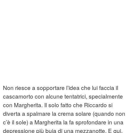
Non riesce a sopportare l’idea che lui faccia il
cascamorto con alcune tentatrici, specialmente
con Margherita. Il solo fatto che Riccardo si
diverta a spalmare la crema solare (quando non
c’è il sole) a Margherita la fa sprofondare in una
depressione più buia di una mezzanotte. E qui,