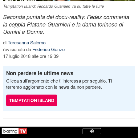
Temptation Island: Riccardo Guarnieri va su tutte le furie
Seconda puntata del docu-reality: Fedez commenta
la coppia Platano-Guarnieri e la dama torinese di
Uomini e Donne.
di
Teresanna Salerno
revisionato da
Federico Gonzo
17 luglio 2018 alle ore 19:39
Non perdere le ultime news
Clicca sull’argomento che ti interessa per seguirlo. Ti
terremo aggiornato con le news da non perdere.
TEMPTATION ISLAND