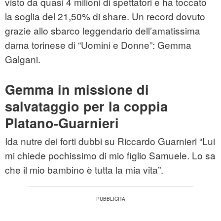
visto da quasi 4 milioni di spettatori e ha toccato
la soglia del 21,50% di share. Un record dovuto
grazie allo sbarco leggendario dell’amatissima
dama torinese di “Uomini e Donne”: Gemma
Galgani.
Gemma in missione di
salvataggio per la coppia
Platano-Guarnieri
Ida nutre dei forti dubbi su Riccardo Guarnieri “Lui
mi chiede pochissimo di mio figlio Samuele. Lo sa
che il mio bambino è tutta la mia vita”.