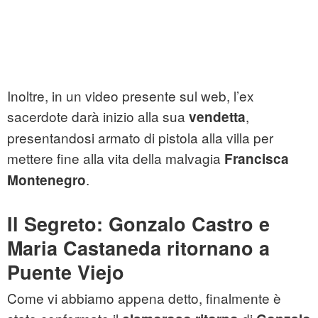
Inoltre, in un video presente sul web, l’ex
sacerdote darà inizio alla sua
,
vendetta
presentandosi armato di pistola alla villa per
mettere fine alla vita della malvagia
Francisca
.
Montenegro
Il Segreto: Gonzalo Castro e
Maria Castaneda ritornano a
Puente Viejo
Come vi abbiamo appena detto, finalmente è