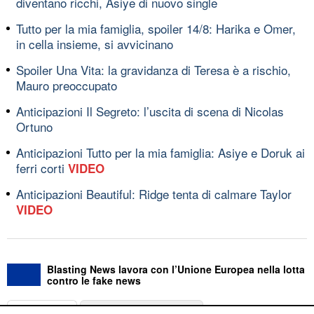
diventano ricchi, Asiye di nuovo single
Tutto per la mia famiglia, spoiler 14/8: Harika e Omer,
in cella insieme, si avvicinano
Spoiler Una Vita: la gravidanza di Teresa è a rischio,
Mauro preoccupato
Anticipazioni Il Segreto: l’uscita di scena di Nicolas
Ortuno
Anticipazioni Tutto per la mia famiglia: Asiye e Doruk ai
ferri corti
VIDEO
Anticipazioni Beautiful: Ridge tenta di calmare Taylor
VIDEO
Blasting News lavora con l’Unione Europea nella lotta
contro le fake news