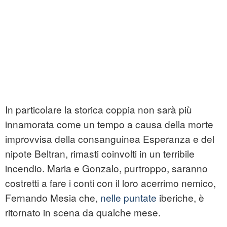
In particolare la storica coppia non sarà più
innamorata come un tempo a causa della morte
improvvisa della consanguinea Esperanza e del
nipote Beltran, rimasti coinvolti in un terribile
incendio. Maria e Gonzalo, purtroppo, saranno
costretti a fare i conti con il loro acerrimo nemico,
Fernando Mesia che,
nelle puntate
iberiche, è
ritornato in scena da qualche mese.