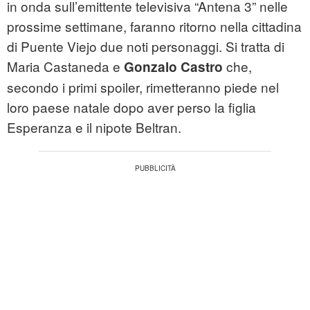
in onda sull’emittente televisiva “Antena 3” nelle
prossime settimane, faranno ritorno nella cittadina
di Puente Viejo due noti personaggi. Si tratta di
Maria Castaneda e
che,
Gonzalo Castro
secondo i primi spoiler, rimetteranno piede nel
loro paese natale dopo aver perso la figlia
Esperanza e il nipote Beltran.