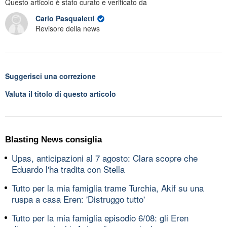
Questo articolo è stato curato e verificato da
Carlo Pasqualetti
Revisore della news
Suggerisci una correzione
Valuta il titolo di questo articolo
Blasting News consiglia
Upas, anticipazioni al 7 agosto: Clara scopre che
Eduardo l'ha tradita con Stella
Tutto per la mia famiglia trame Turchia, Akif su una
ruspa a casa Eren: 'Distruggo tutto'
Tutto per la mia famiglia episodio 6/08: gli Eren