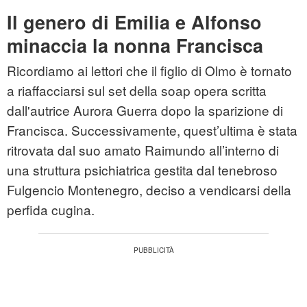
Il genero di Emilia e Alfonso
minaccia la nonna Francisca
Ricordiamo ai lettori che il figlio di Olmo è tornato
a riaffacciarsi sul set della soap opera scritta
dall'autrice Aurora Guerra dopo la sparizione di
Francisca. Successivamente, quest’ultima è stata
ritrovata dal suo amato Raimundo all’interno di
una struttura psichiatrica gestita dal tenebroso
Fulgencio Montenegro, deciso a vendicarsi della
perfida cugina.