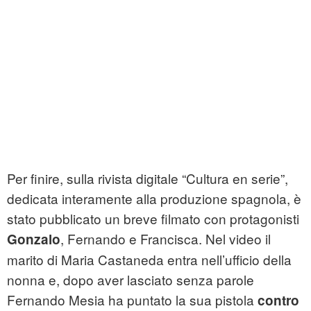
Per finire, sulla rivista digitale “Cultura en serie”,
dedicata interamente alla produzione spagnola, è
stato pubblicato un breve filmato con protagonisti
, Fernando e Francisca. Nel video il
Gonzalo
marito di Maria Castaneda entra nell’ufficio della
nonna e, dopo aver lasciato senza parole
Fernando Mesia ha puntato la sua pistola
contro