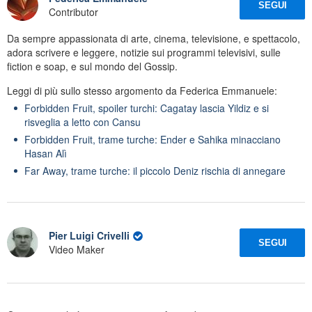
SEGUI
Contributor
Da sempre appassionata di arte, cinema, televisione, e spettacolo,
adora scrivere e leggere, notizie sui programmi televisivi, sulle
fiction e soap, e sul mondo del Gossip.
Leggi di più sullo stesso argomento da Federica Emmanuele:
Forbidden Fruit, spoiler turchi: Cagatay lascia Yildiz e si
risveglia a letto con Cansu
Forbidden Fruit, trame turche: Ender e Sahika minacciano
Hasan Alì
Far Away, trame turche: il piccolo Deniz rischia di annegare
Pier Luigi Crivelli
SEGUI
Video Maker