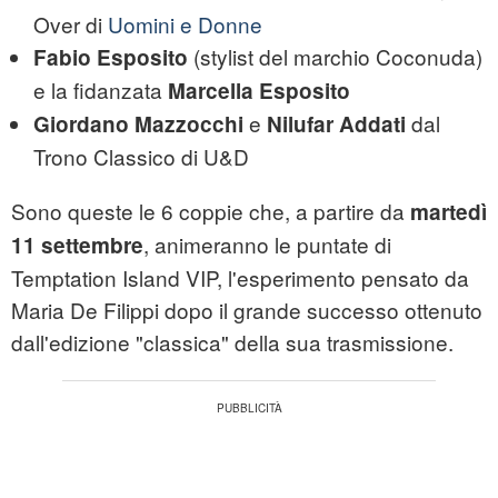
Over di
Uomini e Donne
(stylist del marchio Coconuda)
Fabio Esposito
e la fidanzata
Marcella Esposito
e
dal
Giordano Mazzocchi
Nilufar Addati
Trono Classico di U&D
Sono queste le 6 coppie che, a partire da
martedì
, animeranno le puntate di
11 settembre
Temptation Island VIP, l'esperimento pensato da
Maria De Filippi dopo il grande successo ottenuto
dall'edizione "classica" della sua trasmissione.