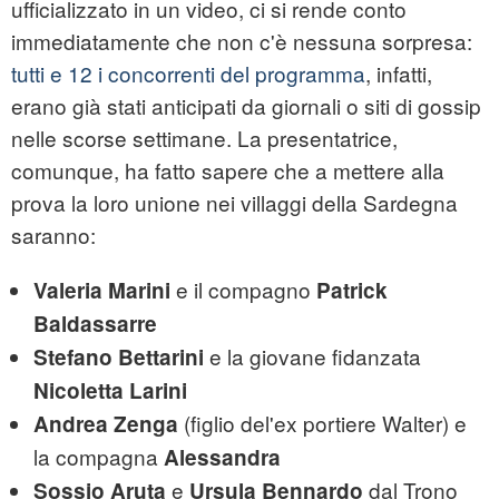
ufficializzato in un video, ci si rende conto
immediatamente che non c'è nessuna sorpresa:
tutti e 12 i concorrenti del programma
, infatti,
erano già stati anticipati da giornali o siti di gossip
nelle scorse settimane. La presentatrice,
comunque, ha fatto sapere che a mettere alla
prova la loro unione nei villaggi della Sardegna
saranno:
e il compagno
Valeria Marini
Patrick
Baldassarre
e la giovane fidanzata
Stefano Bettarini
Nicoletta Larini
(figlio del'ex portiere Walter) e
Andrea Zenga
la compagna
Alessandra
e
dal Trono
Sossio Aruta
Ursula Bennardo