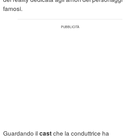
famosi.
Guardando il
che la conduttrice ha
cast