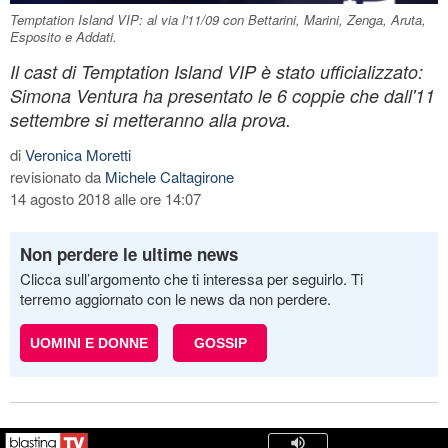
Temptation Island VIP: al via l'11/09 con Bettarini, Marini, Zenga, Aruta,
Esposito e Addati.
Il cast di Temptation Island VIP è stato ufficializzato:
Simona Ventura ha presentato le 6 coppie che dall'11
settembre si metteranno alla prova.
di
Veronica Moretti
revisionato da
Michele Caltagirone
14 agosto 2018 alle ore 14:07
Non perdere le ultime news
Clicca sull’argomento che ti interessa per seguirlo. Ti
terremo aggiornato con le news da non perdere.
UOMINI E DONNE
GOSSIP