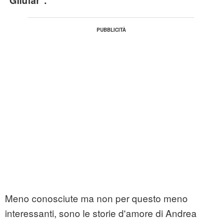
"Gilufar".
Meno conosciute ma non per questo meno
interessanti, sono le storie d'amore di Andrea