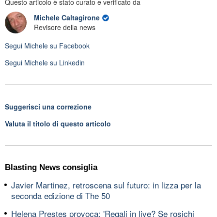
Questo articolo è stato curato e verificato da
Michele Caltagirone
Revisore della news
Segui
Michele
su Facebook
Segui
Michele
su Linkedin
Suggerisci una correzione
Valuta il titolo di questo articolo
Blasting News consiglia
Javier Martinez, retroscena sul futuro: in lizza per la
seconda edizione di The 50
Helena Prestes provoca: 'Regali in live? Se rosichi