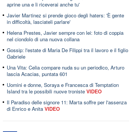
aprine una e li riceverai anche tu'
Javier Martinez si prende gioco degli haters: 'È gente
in difficoltà, lasciateli parlare'
Helena Prestes, Javier sempre con lei: foto di coppia
nel ciondolo di una nuova collana
Gossip: l'estate di Maria De Filippi tra il lavoro e il figlio
Gabriele
Una Vita: Celia compare nuda su un periodico, Arturo
lascia Acacias, puntata 601
Uomini e donne, Soraya e Francesca di Temptation
Island tra le possibili nuove troniste
VIDEO
Il Paradiso delle signore 11: Marta soffre per l'assenza
di Enrico e Anita
VIDEO