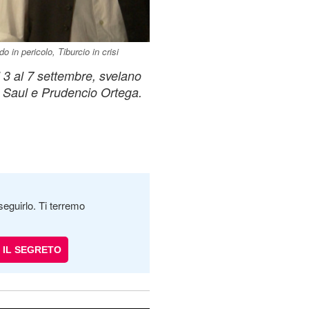
 in pericolo, Tiburcio in crisi
 3 al 7 settembre, svelano
ra Saul e Prudencio Ortega.
seguirlo. Ti terremo
IL SEGRETO