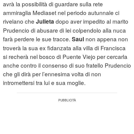
avrà la possibilità di guardare sulla rete
ammiraglia Mediaset nel periodo autunnale ci
rivelano che
dopo aver impedito al marito
Julieta
Prudencio di abusare di lei colpendolo alla nuca
farà perdere le sue tracce.
non appena non
Saul
troverà la sua ex fidanzata alla villa di Francisca
si recherà nel bosco di Puente Viejo per cercarla
anche contro il consenso di suo fratello Prudencio
che gli dirà per l’ennesima volta di non
intromettersi tra lui e sua moglie.