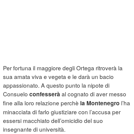
Per fortuna il maggiore degli Ortega ritroverà la
sua amata viva e vegeta e le darà un bacio
appassionato. A questo punto la nipote di
Consuelo
al cognato di aver messo
confesserà
fine alla loro relazione perchè
l’ha
la Montenegro
minacciata di farlo giustiziare con l’accusa per
essersi macchiato dell’omicidio del suo
insegnante di università.