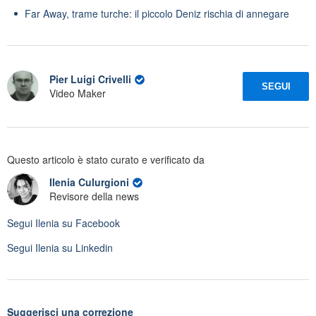
Far Away, trame turche: il piccolo Deniz rischia di annegare
Pier Luigi Crivelli
SEGUI
Video Maker
Questo articolo è stato curato e verificato da
Ilenia Culurgioni
Revisore della news
Segui
Ilenia
su Facebook
Segui
Ilenia
su Linkedin
Suggerisci una correzione