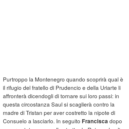
Purtroppo la Montenegro quando scoprirà qual è
il rifugio del fratello di Prudencio e della Uriarte li
affronterà dicendogli di tornare sui loro passi: in
questa circostanza Saul si scaglierà contro la
madre di Tristan per aver costretto la nipote di
Consuelo a lasciarlo. In seguito
dopo
Francisca