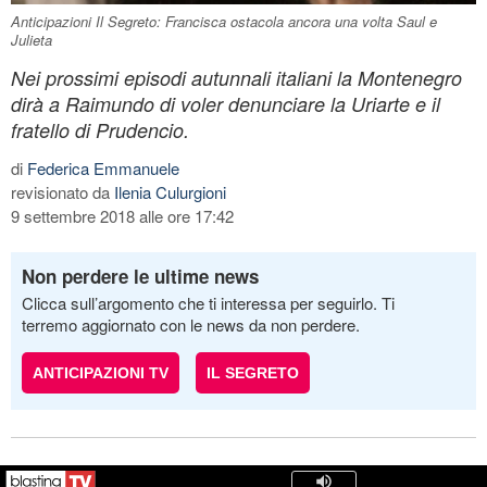
Anticipazioni Il Segreto: Francisca ostacola ancora una volta Saul e
Julieta
Nei prossimi episodi autunnali italiani la Montenegro
dirà a Raimundo di voler denunciare la Uriarte e il
fratello di Prudencio.
di
Federica Emmanuele
revisionato da
Ilenia Culurgioni
9 settembre 2018 alle ore 17:42
Non perdere le ultime news
Clicca sull’argomento che ti interessa per seguirlo. Ti
terremo aggiornato con le news da non perdere.
ANTICIPAZIONI TV
IL SEGRETO