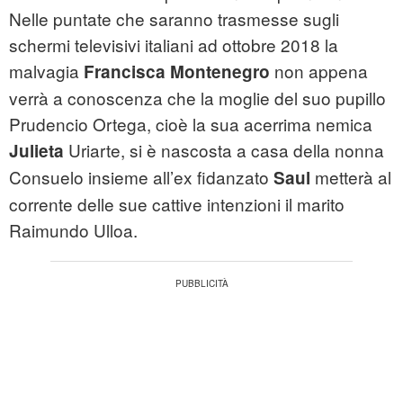
Nelle puntate che saranno trasmesse sugli
schermi televisivi italiani ad ottobre 2018 la
malvagia
non appena
Francisca Montenegro
verrà a conoscenza che la moglie del suo pupillo
Prudencio Ortega, cioè la sua acerrima nemica
Uriarte, si è nascosta a casa della nonna
Julieta
Consuelo insieme all’ex fidanzato
metterà al
Saul
corrente delle sue cattive intenzioni il marito
Raimundo Ulloa.