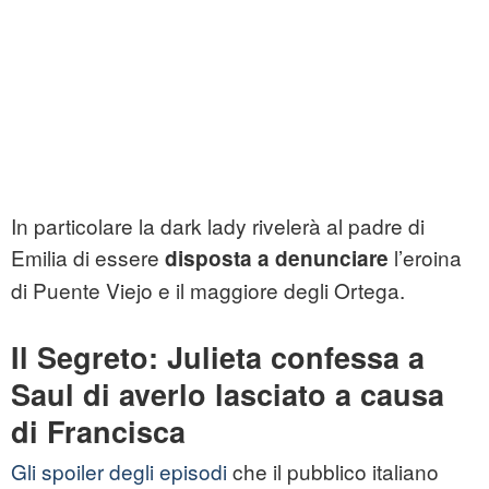
In particolare la dark lady rivelerà al padre di
Emilia di essere
l’eroina
disposta a denunciare
di Puente Viejo e il maggiore degli Ortega.
Il Segreto: Julieta confessa a
Saul di averlo lasciato a causa
di Francisca
Gli spoiler degli episodi
che il pubblico italiano