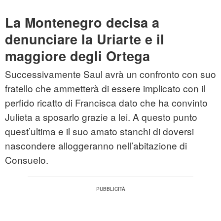
La Montenegro decisa a
denunciare la Uriarte e il
maggiore degli Ortega
Successivamente Saul avrà un confronto con suo
fratello che ammetterà di essere implicato con il
perfido ricatto di Francisca dato che ha convinto
Julieta a sposarlo grazie a lei. A questo punto
quest’ultima e il suo amato stanchi di doversi
nascondere alloggeranno nell’abitazione di
Consuelo.