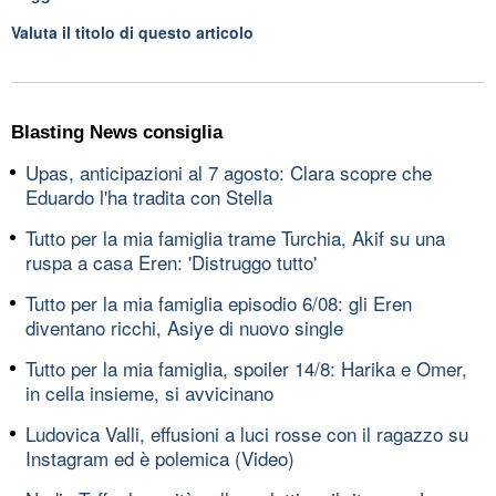
Valuta il titolo di questo articolo
Blasting News consiglia
Upas, anticipazioni al 7 agosto: Clara scopre che
Eduardo l'ha tradita con Stella
Tutto per la mia famiglia trame Turchia, Akif su una
ruspa a casa Eren: 'Distruggo tutto'
Tutto per la mia famiglia episodio 6/08: gli Eren
diventano ricchi, Asiye di nuovo single
Tutto per la mia famiglia, spoiler 14/8: Harika e Omer,
in cella insieme, si avvicinano
Ludovica Valli, effusioni a luci rosse con il ragazzo su
Instagram ed è polemica (Video)