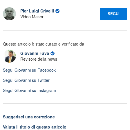
Pier Luigi Crivelli
SEGUI
Video Maker
Questo articolo è stato curato e verificato da
Giovanni Fava
Revisore della news
Segui
Giovanni
su Facebook
Segui
Giovanni
su Twitter
Segui
Giovanni
su Instagram
Suggerisci una correzione
Valuta il titolo di questo articolo