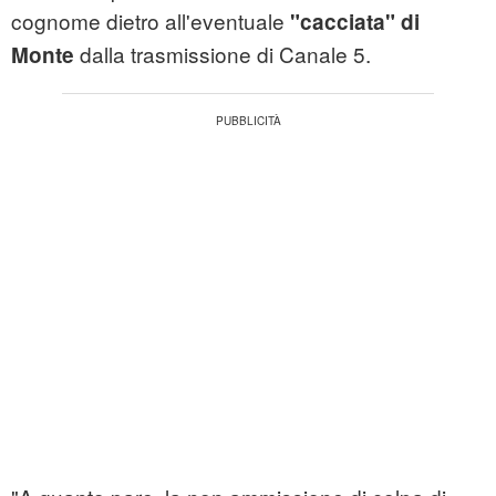
cognome dietro all'eventuale
"cacciata" di
dalla trasmissione di Canale 5.
Monte