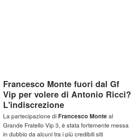
Francesco Monte fuori dal Gf
Vip per volere di Antonio Ricci?
L'indiscrezione
La partecipazione di
al
Francesco Monte
Grande Fratello Vip 3, è stata fortemente messa
in dubbio da alcuni tra i più credibili siti