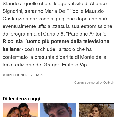
Stando a quello che si legge sul sito di Alfonso
Signorini, saranno Maria De Filippi e Maurizio
Costanzo a dar voce al pugliese dopo che sarà
eventualmente ufficializzata la sua estromissione
dal programma di Canale 5; "Pare che Antonio
Ricci sia l'uomo più potente della televisione
"- così si chiude l'articolo che ha
italiana
confermato la presunta dipartita di Monte dalla
terza edizione del Grande Fratello Vip.
© RIPRODUZIONE VIETATA
Content sponsored by Outbrain
Di tendenza oggi