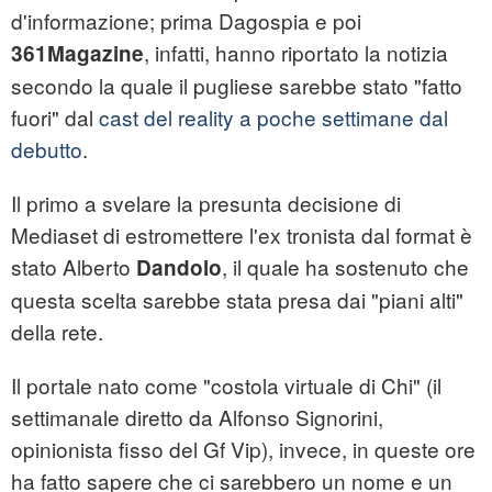
d'informazione; prima Dagospia e poi
, infatti, hanno riportato la notizia
361Magazine
secondo la quale il pugliese sarebbe stato "fatto
fuori" dal
cast del reality a poche settimane dal
debutto
.
Il primo a svelare la presunta decisione di
Mediaset di estromettere l'ex tronista dal format è
stato Alberto
, il quale ha sostenuto che
Dandolo
questa scelta sarebbe stata presa dai "piani alti"
della rete.
Il portale nato come "costola virtuale di Chi" (il
settimanale diretto da Alfonso Signorini,
opinionista fisso del Gf Vip), invece, in queste ore
ha fatto sapere che ci sarebbero un nome e un