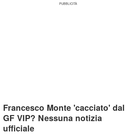
Francesco Monte 'cacciato' dal
GF VIP? Nessuna notizia
ufficiale