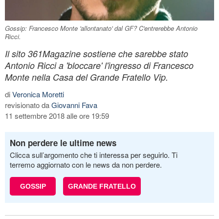
Gossip: Francesco Monte 'allontanato' dal GF? C'entrerebbe Antonio
Ricci.
Il sito 361Magazine sostiene che sarebbe stato
Antonio Ricci a 'bloccare' l'ingresso di Francesco
Monte nella Casa del Grande Fratello Vip.
di
Veronica Moretti
revisionato da
Giovanni Fava
11 settembre 2018 alle ore 19:59
Non perdere le ultime news
Clicca sull’argomento che ti interessa per seguirlo. Ti
terremo aggiornato con le news da non perdere.
GOSSIP
GRANDE FRATELLO