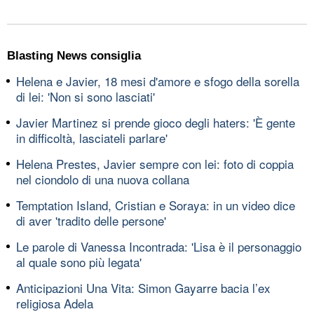
Blasting News consiglia
Helena e Javier, 18 mesi d'amore e sfogo della sorella
di lei: 'Non si sono lasciati'
Javier Martinez si prende gioco degli haters: 'È gente
in difficoltà, lasciateli parlare'
Helena Prestes, Javier sempre con lei: foto di coppia
nel ciondolo di una nuova collana
Temptation Island, Cristian e Soraya: in un video dice
di aver 'tradito delle persone'
Le parole di Vanessa Incontrada: 'Lisa è il personaggio
al quale sono più legata'
Anticipazioni Una Vita: Simon Gayarre bacia l’ex
religiosa Adela