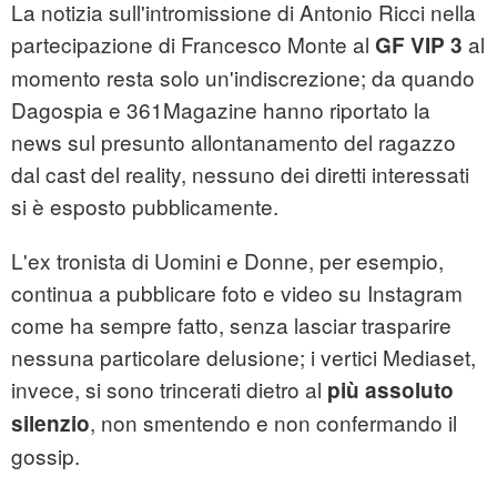
La notizia sull'intromissione di Antonio Ricci nella
partecipazione di Francesco Monte al
al
GF VIP 3
momento resta solo un'indiscrezione; da quando
Dagospia e 361Magazine hanno riportato la
news sul presunto allontanamento del ragazzo
dal cast del reality, nessuno dei diretti interessati
si è esposto pubblicamente.
L'ex tronista di Uomini e Donne, per esempio,
continua a pubblicare foto e video su Instagram
come ha sempre fatto, senza lasciar trasparire
nessuna particolare delusione; i vertici Mediaset,
invece, si sono trincerati dietro al
più assoluto
, non smentendo e non confermando il
silenzio
gossip.