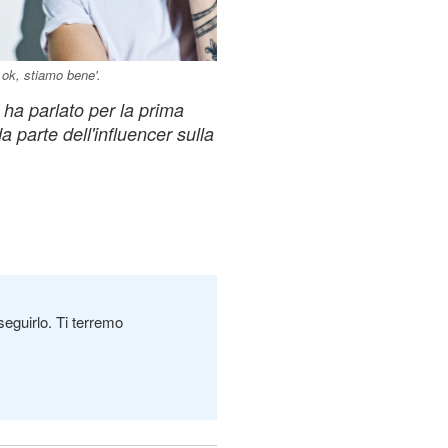
o ok, stiamo bene'.
 ha parlato per la prima
a parte dell'influencer sulla
seguirlo. Ti terremo