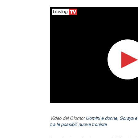
Video del Giorno:
Uomini e donne, Soraya e
tra le possibili nuove troniste