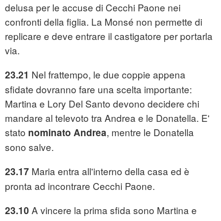
delusa per le accuse di Cecchi Paone nei
confronti della figlia. La Monsé non permette di
replicare e deve entrare il castigatore per portarla
via.
Nel frattempo, le due coppie appena
23.21
sfidate dovranno fare una scelta importante:
Martina e Lory Del Santo devono decidere chi
mandare al televoto tra Andrea e le Donatella. E'
stato
, mentre le Donatella
nominato Andrea
sono salve.
Maria entra all'interno della casa ed è
23.17
pronta ad incontrare Cecchi Paone.
A vincere la prima sfida sono Martina e
23.10