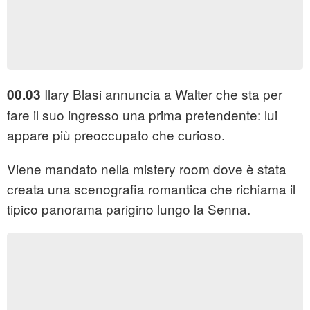
Ilary Blasi annuncia a Walter che sta per
00.03
fare il suo ingresso una prima pretendente: lui
appare più preoccupato che curioso.
Viene mandato nella mistery room dove è stata
creata una scenografia romantica che richiama il
tipico panorama parigino lungo la Senna.