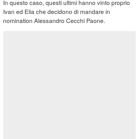
In questo caso, questi ultimi hanno vinto proprio
Ivan ed Elia che decidono di mandare in
nomination Alessandro Cecchi Paone.