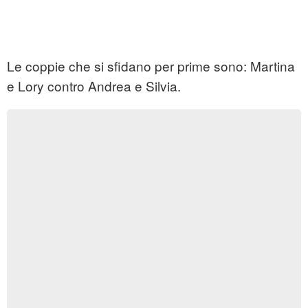
Le coppie che si sfidano per prime sono: Martina
e Lory contro Andrea e Silvia.