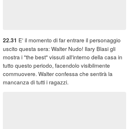
E' il momento di far entrare il personaggio
22.31
uscito questa sera: Walter Nudo! Ilary Blasi gli
mostra i "the best" vissuti all'interno della casa in
tutto questo periodo, facendolo visibilmente
commuovere. Walter confessa che sentirà la
mancanza di tutti i ragazzi.