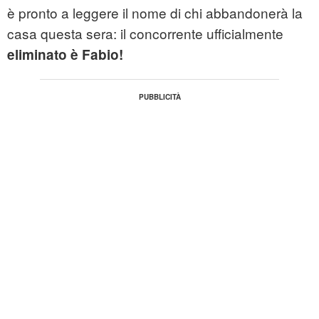
è pronto a leggere il nome di chi abbandonerà la
casa questa sera: il concorrente ufficialmente
eliminato è Fabio!