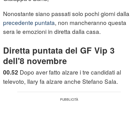
Nonostante siano passati solo pochi giorni dalla
precedente puntata
, non mancheranno questa
sera le emozioni in diretta dalla casa.
Diretta puntata del GF Vip 3
dell'8 novembre
Dopo aver fatto alzare i tre candidati al
00.52
televoto, Ilary fa alzare anche Stefano Sala.