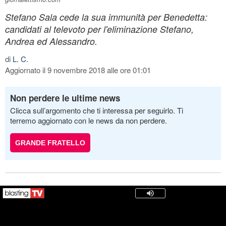
Stefano Sala cede la sua immunità per Benedetta:
candidati al televoto per l'eliminazione Stefano,
Andrea ed Alessandro.
di
L. C.
Aggiornato il 9 novembre 2018 alle ore 01:01
Non perdere le ultime news
Clicca sull’argomento che ti interessa per seguirlo. Ti
terremo aggiornato con le news da non perdere.
GRANDE FRATELLO