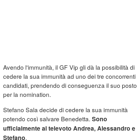
Avendo l'immunità, il GF Vip gli dà la possibilità di
cedere la sua immunità ad uno dei tre concorrenti
candidati, prendendo di conseguenza il suo posto
per la nomination.
Stefano Sala decide di cedere la sua immunità
potendo così salvare Benedetta.
Sono
ufficialmente al televoto Andrea, Alessandro e
.
Stefano