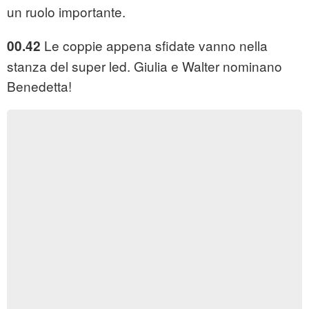
un ruolo importante.
Le coppie appena sfidate vanno nella
00.42
stanza del super led. Giulia e Walter nominano
Benedetta!