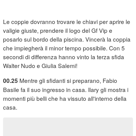
Le coppie dovranno trovare le chiavi per aprire le
valigie giuste, prendere il logo del Gf Vip e
posarlo sul bordo della piscina. Vincerà la coppia
che impiegherà il minor tempo possibile. Con 5
secondi di differenza hanno vinto la terza sfida
Walter Nudo e Giulia Salemi!
Mentre gli sfidanti si preparano, Fabio
00.25
Basile fa il suo ingresso in casa. Ilary gli mostra i
momenti più belli che ha vissuto all'interno della
casa.