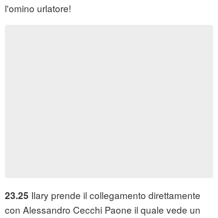
l'omino urlatore!
Ilary prende il collegamento direttamente
23.25
con Alessandro Cecchi Paone il quale vede un