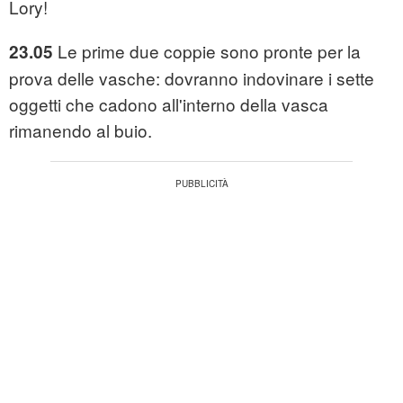
Lory!
Le prime due coppie sono pronte per la
23.05
prova delle vasche: dovranno indovinare i sette
oggetti che cadono all'interno della vasca
rimanendo al buio.