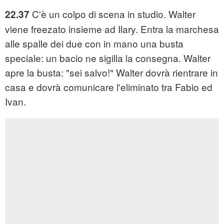
C'è un colpo di scena in studio. Walter
22.37
viene freezato insieme ad Ilary. Entra la marchesa
alle spalle dei due con in mano una busta
speciale: un bacio ne sigilla la consegna. Walter
apre la busta: "sei salvo!" Walter dovrà rientrare in
casa e dovrà comunicare l'eliminato tra Fabio ed
Ivan.