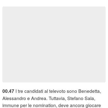
I tre candidati al televoto sono Benedetta,
00.47
Alessandro e Andrea. Tuttavia, Stefano Sala,
immune per le nomination, deve ancora giocare