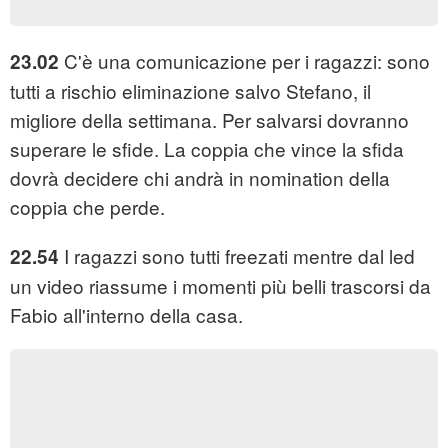
C'è una comunicazione per i ragazzi: sono
23.02
tutti a rischio eliminazione salvo Stefano, il
migliore della settimana. Per salvarsi dovranno
superare le sfide. La coppia che vince la sfida
dovrà decidere chi andrà in nomination della
coppia che perde.
I ragazzi sono tutti freezati mentre dal led
22.54
un video riassume i momenti più belli trascorsi da
Fabio all'interno della casa.