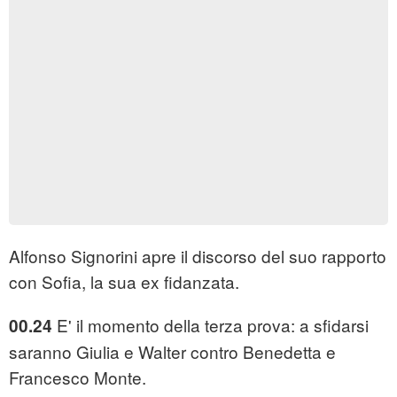
Alfonso Signorini apre il discorso del suo rapporto
con Sofia, la sua ex fidanzata.
E' il momento della terza prova: a sfidarsi
00.24
saranno Giulia e Walter contro Benedetta e
Francesco Monte.