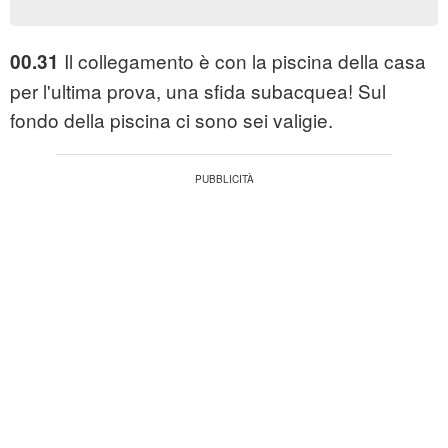
Il collegamento è con la piscina della casa
00.31
per l'ultima prova, una sfida subacquea! Sul
fondo della piscina ci sono sei valigie.