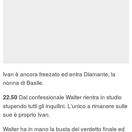
Ivan è ancora freezato ed entra Diamante, la
nonna di Basile.
Dal confessionale Walter rientra in studio
22.50
stupendo tutti gli inquilini. L'unico a rimanere sulle
sue è proprio Ivan.
Walter ha in mano la busta del verdetto finale ed