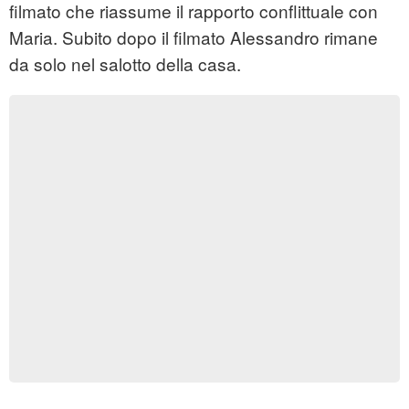
filmato che riassume il rapporto conflittuale con
Maria. Subito dopo il filmato Alessandro rimane
da solo nel salotto della casa.