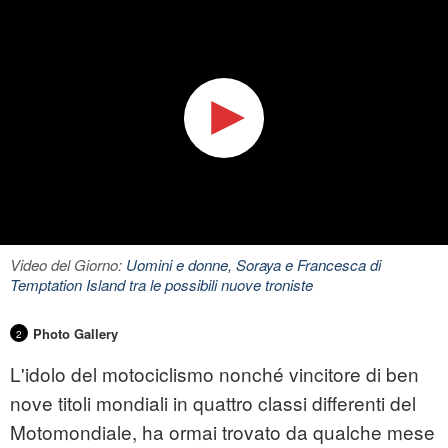
Video del Giorno:
Uomini e donne, Soraya e Francesca di
Temptation Island tra le possibili nuove troniste
Photo Gallery
2
L'idolo del motociclismo nonché vincitore di ben
nove titoli mondiali in quattro classi differenti del
Motomondiale, ha ormai trovato da qualche mese