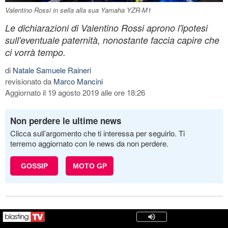
Valentino Rossi in sella alla sua Yamaha YZR-M1
Le dichiarazioni di Valentino Rossi aprono l'ipotesi
sull'eventuale paternità, nonostante faccia capire che
ci vorrà tempo.
di
Natale Samuele Raineri
revisionato da
Marco Mancini
Aggiornato il 19 agosto 2019 alle ore 18:26
Non perdere le ultime news
Clicca sull’argomento che ti interessa per seguirlo. Ti
terremo aggiornato con le news da non perdere.
GOSSIP
MOTO GP