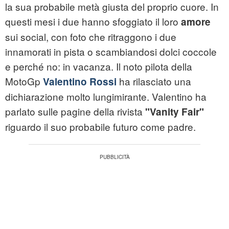
la sua probabile metà giusta del proprio cuore. In
questi mesi i due hanno sfoggiato il loro
amore
sui social, con foto che ritraggono i due
innamorati in pista o scambiandosi dolci coccole
e perché no: in vacanza. Il noto pilota della
MotoGp
ha rilasciato una
Valentino Rossi
dichiarazione molto lungimirante. Valentino ha
parlato sulle pagine della rivista
"Vanity Fair"
riguardo il suo probabile futuro come padre.