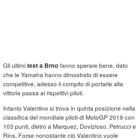
Gli ultimi
fanno sperare bene, dato
test a Brno
che le Yamaha hanno dimostrato di essere
competitive, adesso il compito di portarle alla
vittoria passa ai rispettivi piloti.
Intanto Valentino si trova in quinta posizione nella
classifica del mondiale piloti di MotoGP 2019 con
103 punti, dietro a Marquez, Dovizioso, Petrucci e
Rins. Forse nonostante ciò Valentino vuole