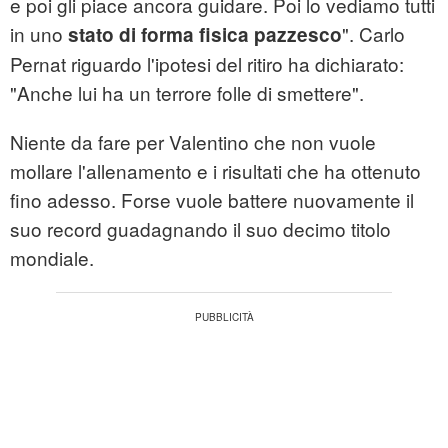
e poi gli piace ancora guidare. Poi lo vediamo tutti
in uno
". Carlo
stato di forma fisica pazzesco
Pernat riguardo l'ipotesi del ritiro ha dichiarato:
"Anche lui ha un terrore folle di smettere".
Niente da fare per Valentino che non vuole
mollare l'allenamento e i risultati che ha ottenuto
fino adesso. Forse vuole battere nuovamente il
suo record guadagnando il suo decimo titolo
mondiale.