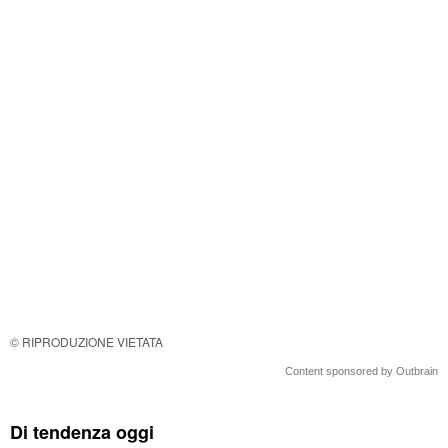
© RIPRODUZIONE VIETATA
Content sponsored by Outbrain
Di tendenza oggi