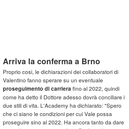
Arriva la conferma a Brno
Proprio cosi, le dichiarazioni dei collaboratori di
Valentino fanno sperare su un eventuale
fino al 2022, quindi
proseguimento di carriera
come ha detto il Dottore adesso dovrà conciliare i
due stili di vita. L'Academy ha dichiarato: "Spero
che ci siano le condizioni per cui Vale possa
proseguire sino al 2022. Ha ancora tanto da dare