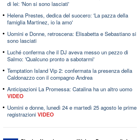
di lei: 'Non si sono lasciati'
Helena Prestes, dedica del suocero: 'La pazza della
famiglia Martinez, io la amo'
Uomini e Donne, retroscena: Elisabetta e Sebastiano si
sono lasciati
Luché conferma che il DJ aveva messo un pezzo di
Salmo: 'Qualcuno pronto a sabotarmi'
Temptation Island Vip 2: confermata la presenza della
Caldonazzo con il compagno Andrea
Anticipazioni La Promessa: Catalina ha un altro uomo
VIDEO
Uomini e donne, lunedì 24 e martedì 25 agosto le prime
registrazioni
VIDEO