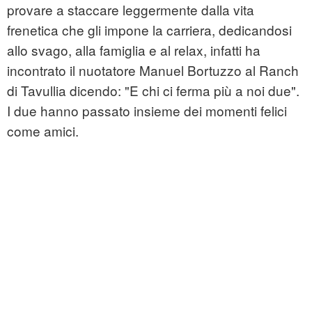
provare a staccare leggermente dalla vita
frenetica che gli impone la carriera, dedicandosi
allo svago, alla famiglia e al relax, infatti ha
incontrato il nuotatore Manuel Bortuzzo al Ranch
di Tavullia dicendo: "E chi ci ferma più a noi due".
I due hanno passato insieme dei momenti felici
come amici.