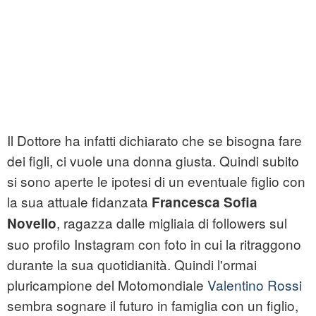
Il Dottore ha infatti dichiarato che se bisogna fare
dei figli, ci vuole una donna giusta. Quindi subito
si sono aperte le ipotesi di un eventuale figlio con
la sua attuale fidanzata
Francesca Sofia
, ragazza dalle migliaia di followers sul
Novello
suo profilo Instagram con foto in cui la ritraggono
durante la sua quotidianità. Quindi l'ormai
pluricampione del Motomondiale
Valentino Rossi
sembra sognare il futuro in famiglia con un figlio,