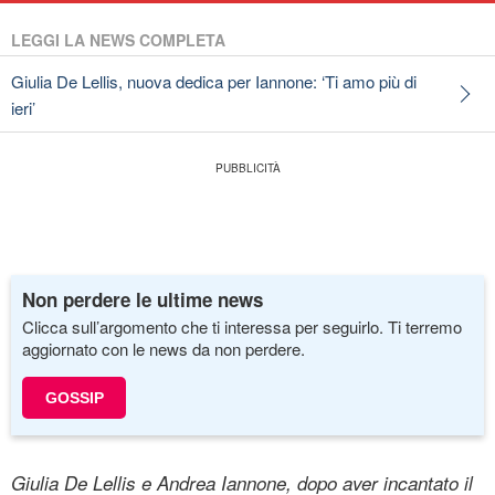
LEGGI LA NEWS COMPLETA
Giulia De Lellis, nuova dedica per Iannone: ‘Ti amo più di
ieri’
Non perdere le ultime news
Clicca sull’argomento che ti interessa per seguirlo. Ti terremo
aggiornato con le news da non perdere.
GOSSIP
Giulia De Lellis e Andrea Iannone, dopo aver incantato il