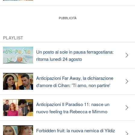
PLAYLIST
Un posto al sole in pausa ferragostiana:
ritorna lunedì 24 agosto
Anticipazioni Far Away, la dichiarazione
d'amore di Cihan: 'Ti amo, non partire'
Anticipazioni Il Paradiso 11: nasce un
nuovo feeling tra Rebecca e Mimmo
Forbidden fruit: la nuova nemica di Yildiz