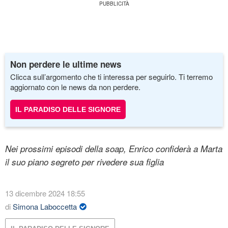
Non perdere le ultime news
Clicca sull’argomento che ti interessa per seguirlo. Ti terremo
aggiornato con le news da non perdere.
IL PARADISO DELLE SIGNORE
Nei prossimi episodi della soap, Enrico confiderà a Marta
il suo piano segreto per rivedere sua figlia
13 dicembre 2024 18:55
di
Simona Laboccetta