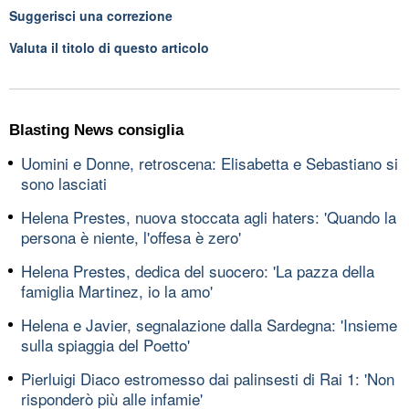
Suggerisci una correzione
Valuta il titolo di questo articolo
Blasting News consiglia
Uomini e Donne, retroscena: Elisabetta e Sebastiano si
sono lasciati
Helena Prestes, nuova stoccata agli haters: 'Quando la
persona è niente, l'offesa è zero'
Helena Prestes, dedica del suocero: 'La pazza della
famiglia Martinez, io la amo'
Helena e Javier, segnalazione dalla Sardegna: 'Insieme
sulla spiaggia del Poetto'
Pierluigi Diaco estromesso dai palinsesti di Rai 1: 'Non
risponderò più alle infamie'