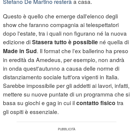
Stefano De Martino resterà
a casa.
Questo è quello che emerge dall'elenco degli
show che faranno compagnia ai telespettatori
dopo l'estate, tra i quali non figurano né la nuova
edizione di
né quella di
Stasera tutto è possibile
. Il format che l'ex ballerino ha preso
Made in Sud
in eredità da Amedeus, per esempio, non andrà
in onda quest'autunno a causa delle norme di
distanziamento sociale tutt'ora vigenti in Italia.
Sarebbe impossibile per gli addetti ai lavori, infatti,
mettere su nuove puntate di un programma che si
basa su giochi e gag in cui il
tra
contatto fisico
gli ospiti è essenziale.