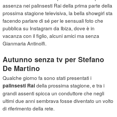
assenza nei palinsesti Rai della prima parte della
prossima stagione televisiva, la bella showgirl sta
facendo parlare di sé per le sensuali foto che
pubblica su Instagram da Ibiza, dove è in
vacanza con il figlio, alcuni amici ma senza
Gianmaria Antinolfi.
Autunno senza tv per Stefano
De Martino
Qualche giorno fa sono stati presentati i
della prossima stagione, e tra i
palinsesti Rai
grandi assenti spicca un conduttore che negli
ultimi due anni sembrava fosse diventato un volto
di riferimento della rete.