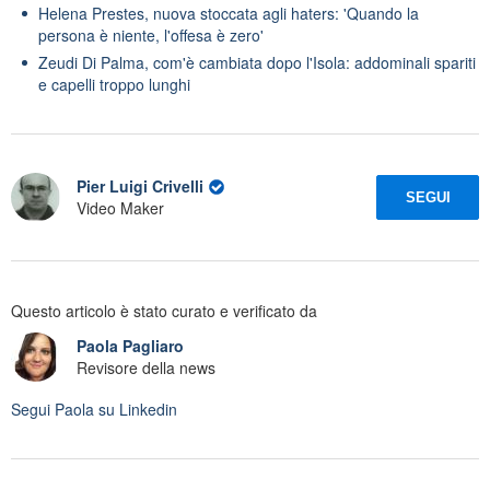
Helena Prestes, nuova stoccata agli haters: 'Quando la
persona è niente, l'offesa è zero'
Zeudi Di Palma, com'è cambiata dopo l'Isola: addominali spariti
e capelli troppo lunghi
Pier Luigi Crivelli
SEGUI
Video Maker
Questo articolo è stato curato e verificato da
Paola Pagliaro
Revisore della news
Segui
Paola
su Linkedin