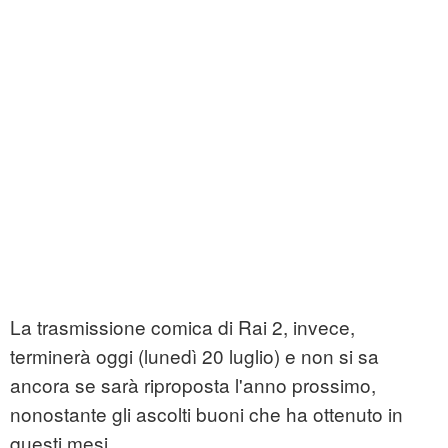
La trasmissione comica di Rai 2, invece,
terminerà oggi (lunedì 20 luglio) e non si sa
ancora se sarà riproposta l'anno prossimo,
nonostante gli ascolti buoni che ha ottenuto in
questi mesi.