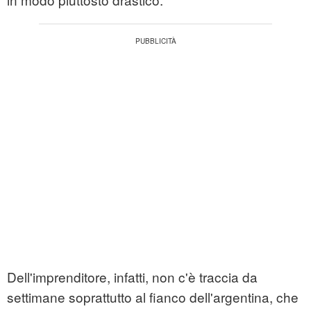
Dell'imprenditore, infatti, non c'è traccia da
settimane soprattutto al fianco dell'argentina, che