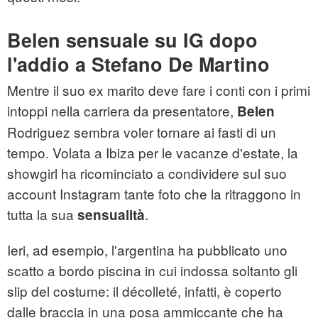
Belen sensuale su IG dopo
l'addio a Stefano De Martino
Mentre il suo ex marito deve fare i conti con i primi
intoppi nella carriera da presentatore,
Belen
Rodriguez sembra voler tornare ai fasti di un
tempo. Volata a Ibiza per le vacanze d'estate, la
showgirl ha ricominciato a condividere sul suo
account Instagram tante foto che la ritraggono in
tutta la sua
.
sensualità
Ieri, ad esempio, l'argentina ha pubblicato uno
scatto a bordo piscina in cui indossa soltanto gli
slip del costume: il décolleté, infatti, è coperto
dalle braccia in una posa ammiccante che ha