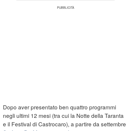
Dopo aver presentato ben quattro programmi
negli ultimi 12 mesi (tra cui la Notte della Taranta
e il Festival di Castrocaro), a partire da settembre