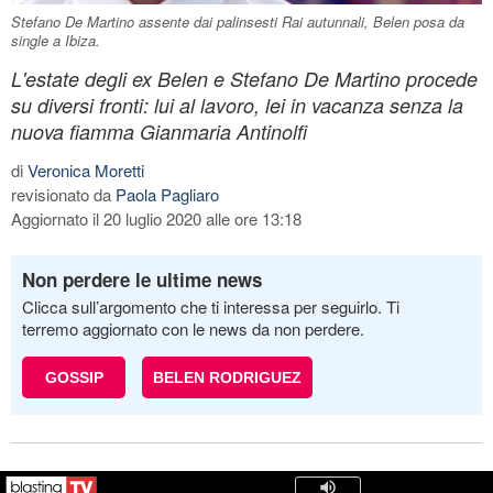
Stefano De Martino assente dai palinsesti Rai autunnali, Belen posa da
single a Ibiza.
L'estate degli ex Belen e Stefano De Martino procede
su diversi fronti: lui al lavoro, lei in vacanza senza la
nuova fiamma Gianmaria Antinolfi
di
Veronica Moretti
revisionato da
Paola Pagliaro
Aggiornato il 20 luglio 2020 alle ore 13:18
Non perdere le ultime news
Clicca sull’argomento che ti interessa per seguirlo. Ti
terremo aggiornato con le news da non perdere.
GOSSIP
BELEN RODRIGUEZ