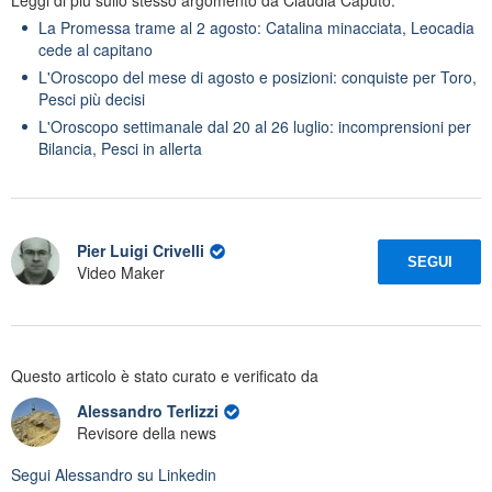
La Promessa trame al 2 agosto: Catalina minacciata, Leocadia
cede al capitano
L'Oroscopo del mese di agosto e posizioni: conquiste per Toro,
Pesci più decisi
L'Oroscopo settimanale dal 20 al 26 luglio: incomprensioni per
Bilancia, Pesci in allerta
Pier Luigi Crivelli
SEGUI
Video Maker
Questo articolo è stato curato e verificato da
Alessandro Terlizzi
Revisore della news
Segui
Alessandro
su Linkedin