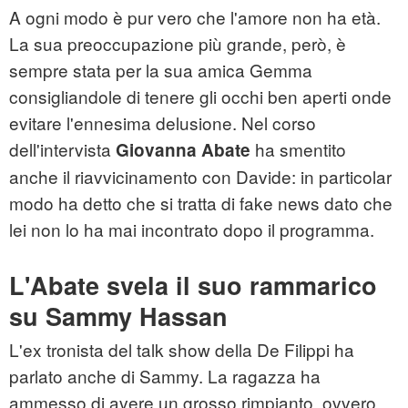
A ogni modo è pur vero che l'amore non ha età.
La sua preoccupazione più grande, però, è
sempre stata per la sua amica Gemma
consigliandole di tenere gli occhi ben aperti onde
evitare l'ennesima delusione. Nel corso
dell'intervista
ha smentito
Giovanna Abate
anche il riavvicinamento con Davide: in particolar
modo ha detto che si tratta di fake news dato che
lei non lo ha mai incontrato dopo il programma.
L'Abate svela il suo rammarico
su Sammy Hassan
L'ex tronista del talk show della De Filippi ha
parlato anche di Sammy. La ragazza ha
ammesso di avere un grosso rimpianto, ovvero,