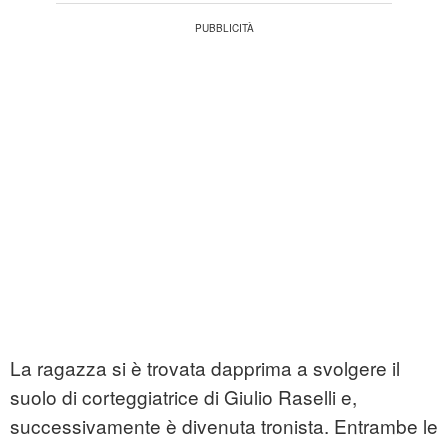
La ragazza si è trovata dapprima a svolgere il
suolo di corteggiatrice di Giulio Raselli e,
successivamente è divenuta tronista. Entrambe le