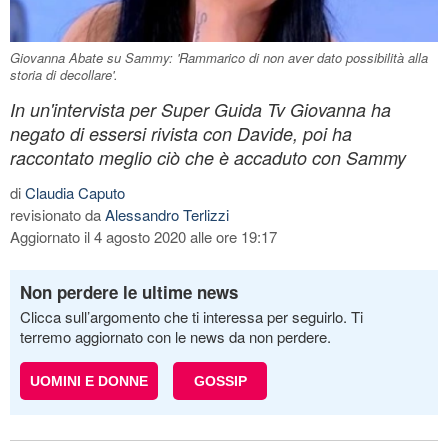
Giovanna Abate su Sammy: 'Rammarico di non aver dato possibilità alla
storia di decollare'.
In un'intervista per Super Guida Tv Giovanna ha
negato di essersi rivista con Davide, poi ha
raccontato meglio ciò che è accaduto con Sammy
di
Claudia Caputo
revisionato da
Alessandro Terlizzi
Aggiornato il 4 agosto 2020 alle ore 19:17
Non perdere le ultime news
Clicca sull’argomento che ti interessa per seguirlo. Ti
terremo aggiornato con le news da non perdere.
UOMINI E DONNE
GOSSIP