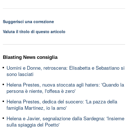
Suggerisci una correzione
Valuta il titolo di questo articolo
Blasting News consiglia
Uomini e Donne, retroscena: Elisabetta e Sebastiano si
sono lasciati
Helena Prestes, nuova stoccata agli haters: 'Quando la
persona è niente, l'offesa è zero'
Helena Prestes, dedica del suocero: 'La pazza della
famiglia Martinez, io la amo'
Helena e Javier, segnalazione dalla Sardegna: 'Insieme
sulla spiaggia del Poetto'