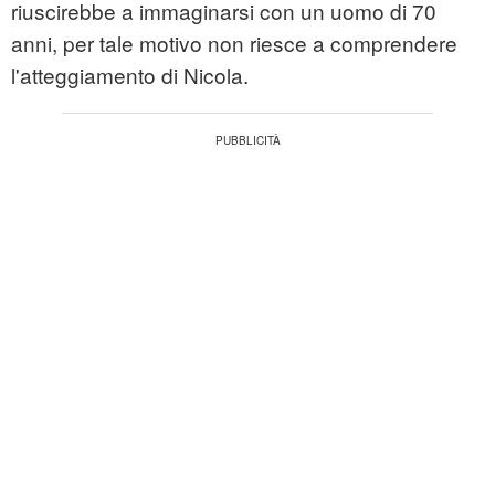
riuscirebbe a immaginarsi con un uomo di 70
anni, per tale motivo non riesce a comprendere
l'atteggiamento di Nicola.