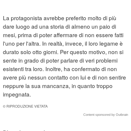
La protagonista avrebbe preferito molto di più
dare luogo ad una storia di almeno un paio di
mesi, prima di poter affermare di non essere fatti
l'uno per l'altra. In realtà, invece, il loro legame è
durato solo otto giorni. Per questo motivo, non si
sente in grado di poter parlare di veri problemi
esistenti tra loro. Inoltre, ha confermato di non
avere più nessun contatto con lui e di non sentire
neppure la sua mancanza, in quanto troppo
impegnata.
© RIPRODUZIONE VIETATA
Content sponsored by Outbrain