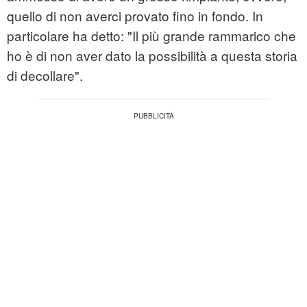
quello di non averci provato fino in fondo. In
particolare ha detto: "Il più grande rammarico che
ho è di non aver dato la possibilità a questa storia
di decollare".