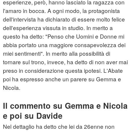
esperienze, però, hanno lasciato la ragazza con
l'amaro in bocca. A ogni modo, la protagonista
dell'intervista ha dichiarato di essere molto felice
dell'esperienza vissuta in studio. In merito a
questo ha detto: "Penso che Uomini e Donne mi
abbia portato una maggiore consapevolezza dei
miei sentimenti". In merito alla possibilità di
tornare sul trono, invece, ha detto di non aver mai
preso in considerazione questa ipotesi. L'Abate
poi ha espresso anche un parere su Gemma e
Nicola.
Il commento su Gemma e Nicola
e poi su Davide
Nel dettaglio ha detto che lei da 26enne non