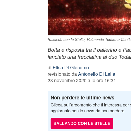
Ballando con le Stelle, Raimondo Todaro a Contici
Botta e risposta tra il ballerino e P
lanciato una frecciatina al duo Toda
di
Elisa Di Giacomo
revisionato da
Antonello Di Lella
23 novembre 2020 alle ore 16:31
Non perdere le ultime news
Clicca sull’argomento che ti interessa per 
aggiornato con le news da non perdere.
BALLANDO CON LE STELLE