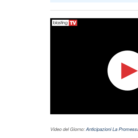
Video del Giorno:
Anticipazioni La Promessa