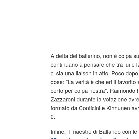
A detta del ballerino, non è colpa s
continuano a pensare che tra lui e 
ci sia una liaison in atto. Poco dopo
dose: "La verità è che eri il favorito
certo per colpa nostra". Raimondo 
Zazzaroni durante la votazione avre
formato da Conticini e Kinnunen av
0.
Infine, il maestro di Ballando con le 