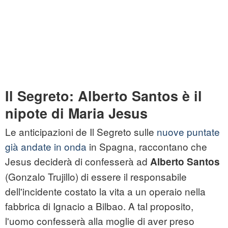
Il Segreto: Alberto Santos è il
nipote di Maria Jesus
Le anticipazioni de Il Segreto sulle
nuove puntate
già andate in onda
in Spagna, raccontano che
Jesus deciderà di confesserà ad
Alberto Santos
(Gonzalo Trujillo) di essere il responsabile
dell'incidente costato la vita a un operaio nella
fabbrica di Ignacio a Bilbao. A tal proposito,
l'uomo confesserà alla moglie di aver preso