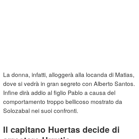
La donna, infatti, alloggerà alla locanda di Matias,
dove si vedrà in gran segreto con Alberto Santos.
Infine dirà addio al figlio Pablo a causa del
comportamento troppo bellicoso mostrato da
Solozabal nei suoi confronti.
Il capitano Huertas decide di