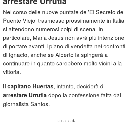
arrestare Urrutia
Nel corso delle nuove puntate de 'El Secreto de
Puente Viejo' trasmesse prossimamente in Italia
si attendono numerosi colpi di scena. In
particolare, Maria Jesus non avrà più intenzione
di portare avanti il piano di vendetta nei confronti
di Ignacio, anche se Alberto la spingerà a
continuare in quanto sarebbero molto vicini alla
vittoria.
, intanto, deciderà di
Il capitano Huertas
dopo la confessione fatta dal
arrestare Urrutia
giornalista Santos.