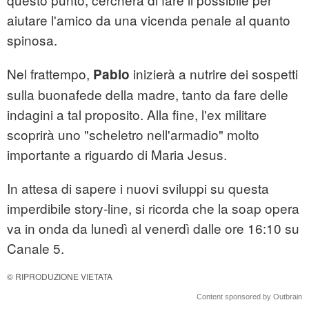
aiutare l'amico da una vicenda penale al quanto
spinosa.
Nel frattempo,
inizierà a nutrire dei sospetti
Pablo
sulla buonafede della madre, tanto da fare delle
indagini a tal proposito. Alla fine, l'ex militare
scoprirà uno "scheletro nell'armadio" molto
importante a riguardo di Maria Jesus.
In attesa di sapere i nuovi sviluppi su questa
imperdibile story-line, si ricorda che la soap opera
va in onda da lunedì al venerdì dalle ore 16:10 su
Canale 5.
© RIPRODUZIONE VIETATA
Content sponsored by Outbrain