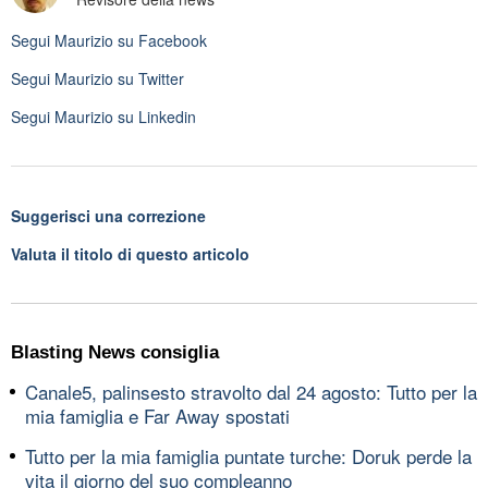
Segui
Maurizio
su Facebook
Segui
Maurizio
su Twitter
Segui
Maurizio
su Linkedin
Suggerisci una correzione
Valuta il titolo di questo articolo
Blasting News consiglia
Canale5, palinsesto stravolto dal 24 agosto: Tutto per la
mia famiglia e Far Away spostati
Tutto per la mia famiglia puntate turche: Doruk perde la
vita il giorno del suo compleanno