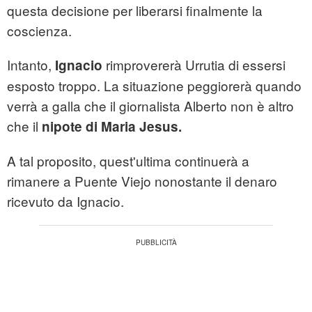
questa decisione per liberarsi finalmente la
coscienza.
Intanto,
rimprovererà Urrutia di essersi
Ignacio
esposto troppo. La situazione peggiorerà quando
verrà a galla che il giornalista Alberto non è altro
che il
nipote
di Maria Jesus.
A tal proposito, quest'ultima continuerà a
rimanere a Puente Viejo nonostante il denaro
ricevuto da Ignacio.