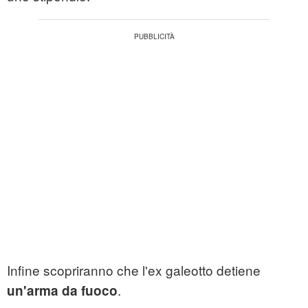
Infine scopriranno che l'ex galeotto detiene
.
un'arma da fuoco