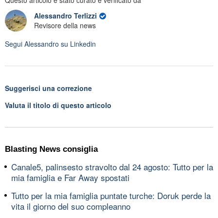
Alessandro Terlizzi
Revisore della news
Segui
Alessandro
su Linkedin
Suggerisci una correzione
Valuta il titolo di questo articolo
Blasting News consiglia
Canale5, palinsesto stravolto dal 24 agosto: Tutto per la
mia famiglia e Far Away spostati
Tutto per la mia famiglia puntate turche: Doruk perde la
vita il giorno del suo compleanno