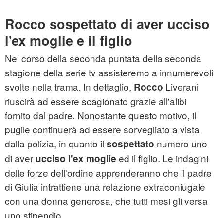
Rocco sospettato di aver ucciso
l'ex moglie e il figlio
Nel corso della seconda puntata della seconda
stagione della serie tv assisteremo a innumerevoli
svolte nella trama. In dettaglio,
Liverani
Rocco
riuscirà ad essere scagionato grazie all'alibi
fornito dal padre. Nonostante questo motivo, il
pugile continuerà ad essere sorvegliato a vista
dalla polizia, in quanto il
numero uno
sospettato
di aver
ed il figlio. Le indagini
ucciso l'ex moglie
delle forze dell'ordine apprenderanno che il padre
di Giulia intrattiene una relazione extraconiugale
con una donna generosa, che tutti mesi gli versa
uno stipendio.