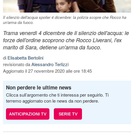
Il silenzio dell'acqua spoiler 4 dicembre: la polizia scopre che Rocco ha
un'arma da fuoco.
Trama venerdì 4 dicembre de Il silenzio dell'acqua: le
forze dell'ordine scoprono che Rocco Liverani, l'ex
marito di Sara, detiene un'arma da fuoco.
di
Elisabetta Bertolini
revisionato da
Alessandro Terlizzi
Aggiornato il 27 novembre 2020 alle ore 18:45
Non perdere le ultime news
Clicca sull’argomento che ti interessa per seguirlo. Ti
terremo aggiornato con le news da non perdere.
ANTICIPAZIONI TV
SERIE TV