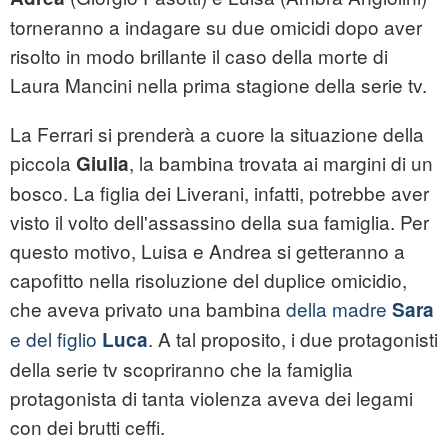
torneranno a indagare su due omicidi dopo aver
risolto in modo brillante il caso della morte di
Laura Mancini nella prima stagione della serie tv.
La Ferrari si prenderà a cuore la situazione della
piccola
, la bambina trovata ai margini di un
Giulia
bosco. La figlia dei Liverani, infatti, potrebbe aver
visto il volto dell'assassino della sua famiglia. Per
questo motivo, Luisa e Andrea si getteranno a
capofitto nella risoluzione del duplice omicidio,
che aveva privato una bambina
della madre
Sara
e del figlio
.
A tal proposito, i due protagonisti
Luca
della serie tv scopriranno che la famiglia
protagonista di tanta violenza aveva dei legami
con dei brutti ceffi.