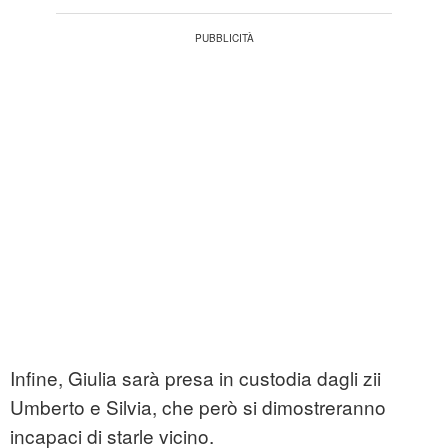
Infine, Giulia sarà presa in custodia dagli zii
Umberto e Silvia, che però si dimostreranno
incapaci di starle vicino.