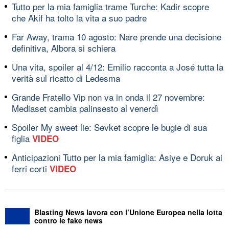
Tutto per la mia famiglia trame Turche: Kadir scopre
che Akif ha tolto la vita a suo padre
Far Away, trama 10 agosto: Nare prende una decisione
definitiva, Albora si schiera
Una vita, spoiler al 4/12: Emilio racconta a José tutta la
verità sul ricatto di Ledesma
Grande Fratello Vip non va in onda il 27 novembre:
Mediaset cambia palinsesto al venerdì
Spoiler My sweet lie: Sevket scopre le bugie di sua
figlia
VIDEO
Anticipazioni Tutto per la mia famiglia: Asiye e Doruk ai
ferri corti
VIDEO
Blasting News lavora con l’Unione Europea nella lotta
contro le fake news