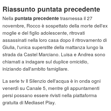
Riassunto puntata precedente
Nella
trasmessa il 27
puntata precedente
novembre, Rocco è sospettato della morte dell'ex
moglie e del figlio adolescente, ritrovati
assassinati nella loro casa dopo il ritrovamento di
Giulia, l'unica superstite della mattanza lungo la
strada da Castel Marciano. Luisa e Andrea sono
chiamati a indagare sul duplice omicidio,
iniziando dall'ambito famigliare.
La serie tv Il Silenzio dell'acqua è in onda ogni
venerdì su Canale 5, mentre gli appuntamenti
persi possano essere rivisti nella piattaforma
gratuita di Mediaset Play.