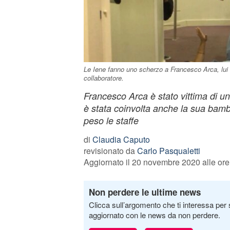
Le Iene fanno uno scherzo a Francesco Arca, lui
collaboratore.
Francesco Arca è stato vittima di u
è stata coinvolta anche la sua bambi
peso le staffe
di
Claudia Caputo
revisionato da
Carlo Pasqualetti
Aggiornato il 20 novembre 2020 alle ore
Non perdere le ultime news
Clicca sull’argomento che ti interessa per 
aggiornato con le news da non perdere.