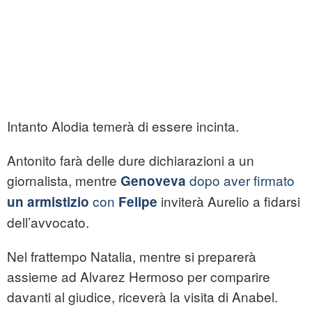
Intanto Alodia temerà di essere incinta.
Antonito farà delle dure dichiarazioni a un
giornalista, mentre
dopo aver firmato
Genoveva
con
inviterà Aurelio a fidarsi
un armistizio
Felipe
dell’avvocato.
Nel frattempo Natalia, mentre si preparerà
assieme ad Alvarez Hermoso per comparire
davanti al giudice, riceverà la visita di Anabel.