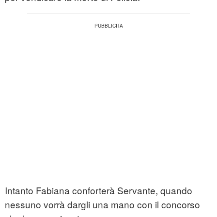
Intanto Fabiana conforterà Servante, quando
nessuno vorrà dargli una mano con il concorso