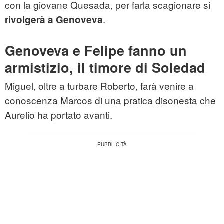
con la giovane Quesada, per farla scagionare si
.
rivolgerà a Genoveva
Genoveva e Felipe fanno un
armistizio, il timore di Soledad
Miguel, oltre a turbare Roberto, farà venire a
conoscenza Marcos di una pratica disonesta che
Aurelio ha portato avanti.