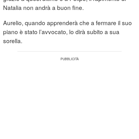
Natalia non andrà a buon fine.
Aurelio, quando apprenderà che a fermare il suo
piano è stato l’avvocato, lo dirà subito a sua
sorella.