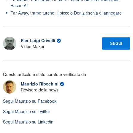
Hasan Alì
Far Away, trame turche: il piccolo Deniz rischia di annegare
Pier Luigi Crivelli
SEGUI
Video Maker
Questo articolo è stato curato e verificato da
Maurizio Ribechini
Revisore della news
Segui
Maurizio
su Facebook
Segui
Maurizio
su Twitter
Segui
Maurizio
su Linkedin