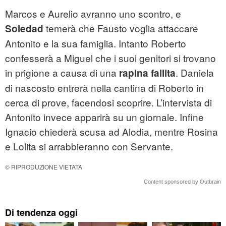
Marcos e Aurelio avranno uno scontro, e
temerà che Fausto voglia attaccare
Soledad
Antonito e la sua famiglia. Intanto Roberto
confesserà a Miguel che i suoi genitori si trovano
in prigione a causa di una
. Daniela
rapina fallita
di nascosto entrerà nella cantina di Roberto in
cerca di prove, facendosi scoprire. L’intervista di
Antonito invece apparirà su un giornale. Infine
Ignacio chiederà scusa ad Alodia, mentre Rosina
e Lolita si arrabbieranno con Servante.
© RIPRODUZIONE VIETATA
Content sponsored by Outbrain
Di tendenza oggi