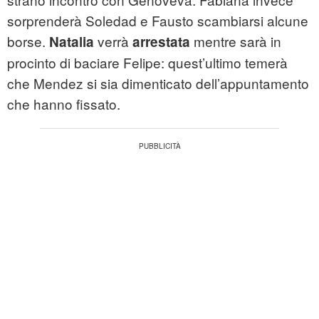
sorprenderà Soledad e Fausto scambiarsi alcune
borse.
verrà
mentre sarà in
Natalia
arrestata
procinto di baciare Felipe: quest’ultimo temerà
che Mendez si sia dimenticato dell’appuntamento
che hanno fissato.