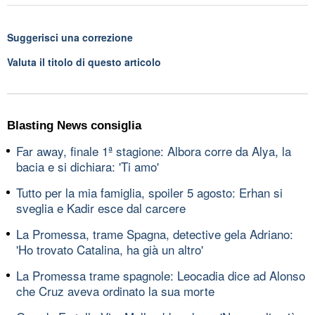
Suggerisci una correzione
Valuta il titolo di questo articolo
Blasting News consiglia
Far away, finale 1ª stagione: Albora corre da Alya, la
bacia e si dichiara: 'Ti amo'
Tutto per la mia famiglia, spoiler 5 agosto: Erhan si
sveglia e Kadir esce dal carcere
La Promessa, trame Spagna, detective gela Adriano:
'Ho trovato Catalina, ha già un altro'
La Promessa trame spagnole: Leocadia dice ad Alonso
che Cruz aveva ordinato la sua morte