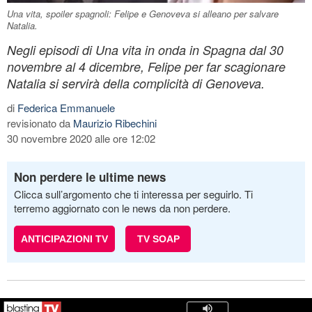
Una vita, spoiler spagnoli: Felipe e Genoveva si alleano per salvare
Natalia.
Negli episodi di Una vita in onda in Spagna dal 30
novembre al 4 dicembre, Felipe per far scagionare
Natalia si servirà della complicità di Genoveva.
di
Federica Emmanuele
revisionato da
Maurizio Ribechini
30 novembre 2020 alle ore 12:02
Non perdere le ultime news
Clicca sull’argomento che ti interessa per seguirlo. Ti
terremo aggiornato con le news da non perdere.
ANTICIPAZIONI TV
TV SOAP