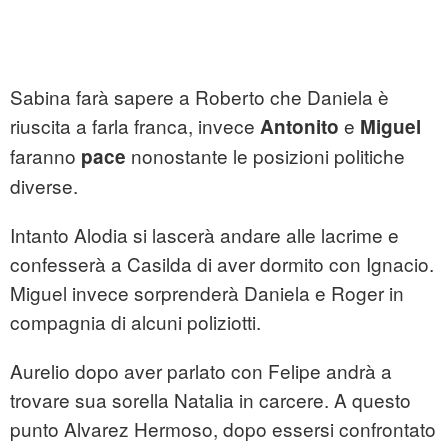
Sabina farà sapere a Roberto che Daniela è
riuscita a farla franca, invece
e
Antonito
Miguel
faranno
nonostante le posizioni politiche
pace
diverse.
Intanto Alodia si lascerà andare alle lacrime e
confesserà a Casilda di aver dormito con Ignacio.
Miguel invece sorprenderà Daniela e Roger in
compagnia di alcuni poliziotti.
Aurelio dopo aver parlato con Felipe andrà a
trovare sua sorella Natalia in carcere. A questo
punto Alvarez Hermoso, dopo essersi confrontato