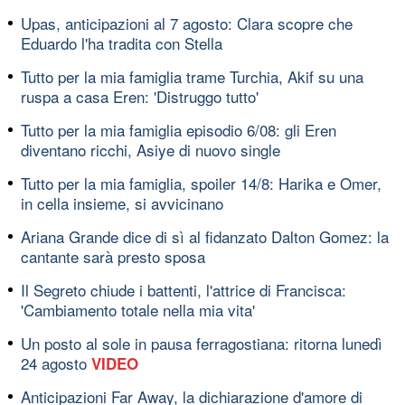
Upas, anticipazioni al 7 agosto: Clara scopre che
Eduardo l'ha tradita con Stella
Tutto per la mia famiglia trame Turchia, Akif su una
ruspa a casa Eren: 'Distruggo tutto'
Tutto per la mia famiglia episodio 6/08: gli Eren
diventano ricchi, Asiye di nuovo single
Tutto per la mia famiglia, spoiler 14/8: Harika e Omer,
in cella insieme, si avvicinano
Ariana Grande dice di sì al fidanzato Dalton Gomez: la
cantante sarà presto sposa
Il Segreto chiude i battenti, l'attrice di Francisca:
'Cambiamento totale nella mia vita'
Un posto al sole in pausa ferragostiana: ritorna lunedì
24 agosto
VIDEO
Anticipazioni Far Away, la dichiarazione d'amore di