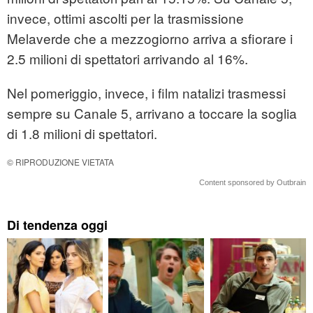
invece, ottimi ascolti per la trasmissione
Melaverde che a mezzogiorno arriva a sfiorare i
2.5 milioni di spettatori arrivando al 16%.
Nel pomeriggio, invece, i film natalizi trasmessi
sempre su Canale 5, arrivano a toccare la soglia
di 1.8 milioni di spettatori.
© RIPRODUZIONE VIETATA
Content sponsored by Outbrain
Di tendenza oggi