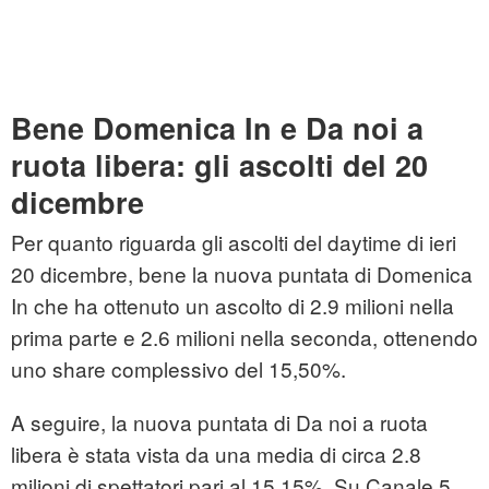
Bene Domenica In e Da noi a
ruota libera: gli ascolti del 20
dicembre
Per quanto riguarda gli ascolti del daytime di ieri
20 dicembre, bene la nuova puntata di Domenica
In che ha ottenuto un ascolto di 2.9 milioni nella
prima parte e 2.6 milioni nella seconda, ottenendo
uno share complessivo del 15,50%.
A seguire, la nuova puntata di Da noi a ruota
libera è stata vista da una media di circa 2.8
milioni di spettatori pari al 15.15%. Su Canale 5,