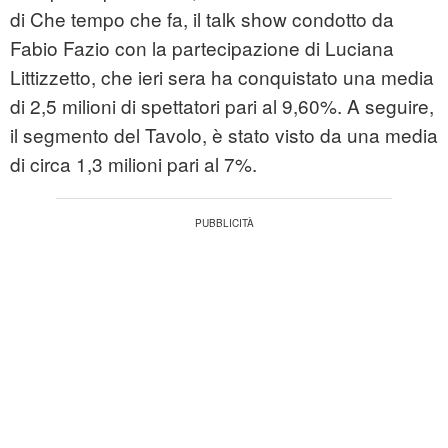
di Che tempo che fa, il talk show condotto da
Fabio Fazio con la partecipazione di Luciana
Littizzetto, che ieri sera ha conquistato una media
di 2,5 milioni di spettatori pari al 9,60%. A seguire,
il segmento del Tavolo, è stato visto da una media
di circa 1,3 milioni pari al 7%.