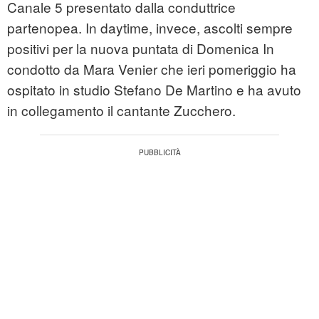
Canale 5 presentato dalla conduttrice
partenopea. In daytime, invece, ascolti sempre
positivi per la nuova puntata di Domenica In
condotto da Mara Venier che ieri pomeriggio ha
ospitato in studio Stefano De Martino e ha avuto
in collegamento il cantante Zucchero.