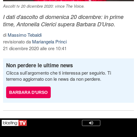
Ascolti tv 20 dicembre 2020: vince The Voice.
I dati d'ascolto di domenica 20 dicembre: in prime
time, Antonella Clerici supera Barbara D'Urso.
di
Massimo Tebaldi
revisionato da
Mariangela Princi
21 dicembre 2020 alle ore 10:41
Non perdere le ultime news
Clicca sull’argomento che ti interessa per seguirlo. Ti
terremo aggiornato con le news da non perdere.
BARBARA D'URSO