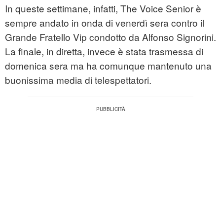
In queste settimane, infatti, The Voice Senior è
sempre andato in onda di venerdì sera contro il
Grande Fratello Vip condotto da Alfonso Signorini.
La finale, in diretta, invece è stata trasmessa di
domenica sera ma ha comunque mantenuto una
buonissima media di telespettatori.