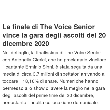
La finale di The Voice Senior
vince la gara degli ascolti del 20
dicembre 2020
Nel dettaglio, la finalissima di The Voice Senior
con Antonella Clerici, che ha proclamato vincitore
il cantante Erminio Sinni, è stata seguita da una
media di circa 3,7 milioni di spettatori arrivando a
toccare il 18,16% di share. Numeri che hanno
permesso allo show di avere la meglio nella gara
degli ascolti del prime time del 20 dicembre,
nonostante l'insolita collocazione domenicale.