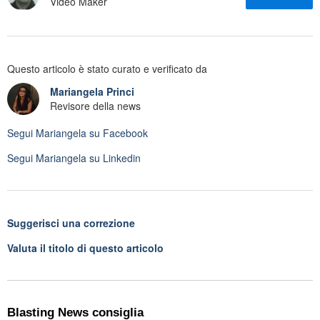
Video Maker
Questo articolo è stato curato e verificato da
Mariangela Princi
Revisore della news
Segui
Mariangela
su Facebook
Segui
Mariangela
su Linkedin
Suggerisci una correzione
Valuta il titolo di questo articolo
Blasting News consiglia