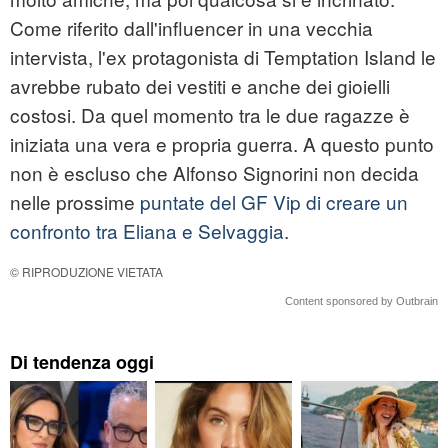
Come riferito dall'influencer in una vecchia
intervista, l'ex protagonista di Temptation Island le
avrebbe rubato dei vestiti e anche dei gioielli
costosi. Da quel momento tra le due ragazze è
iniziata una vera e propria guerra. A questo punto
non è escluso che Alfonso Signorini non decida
nelle prossime
puntate del GF Vip di creare un
confronto tra Eliana e Selvaggia
.
© RIPRODUZIONE VIETATA
Content sponsored by Outbrain
Di tendenza oggi