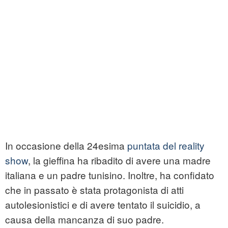
In occasione della 24esima
puntata del reality
show
, la gieffina ha ribadito di avere una madre
italiana e un padre tunisino. Inoltre, ha confidato
che in passato è stata protagonista di atti
autolesionistici e di avere tentato il suicidio, a
causa della mancanza di suo padre.