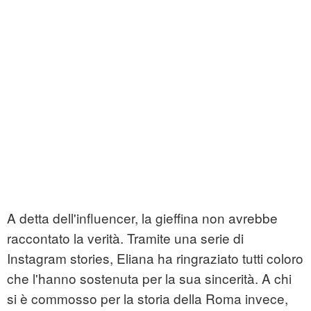
A detta dell'influencer, la gieffina non avrebbe
raccontato la verità. Tramite una serie di
Instagram stories, Eliana ha ringraziato tutti coloro
che l'hanno sostenuta per la sua sincerità. A chi
si è commosso per la storia della Roma invece,