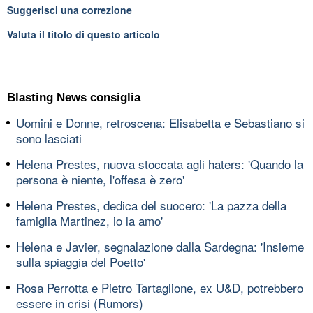
Suggerisci una correzione
Valuta il titolo di questo articolo
Blasting News consiglia
Uomini e Donne, retroscena: Elisabetta e Sebastiano si
sono lasciati
Helena Prestes, nuova stoccata agli haters: 'Quando la
persona è niente, l'offesa è zero'
Helena Prestes, dedica del suocero: 'La pazza della
famiglia Martinez, io la amo'
Helena e Javier, segnalazione dalla Sardegna: 'Insieme
sulla spiaggia del Poetto'
Rosa Perrotta e Pietro Tartaglione, ex U&D, potrebbero
essere in crisi (Rumors)