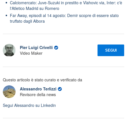
Calciomercato: Juve-Suzuki in prestito e Vlahovic via, Inter: c'è
l'Atletico Madrid su Romero
Far Away, episodi al 14 agosto: Demir scopre di essere stato
truffato dagli Albora
Pier Luigi Crivelli
SEGUI
Video Maker
Questo articolo è stato curato e verificato da
Alessandro Terlizzi
Revisore della news
Segui
Alessandro
su Linkedin