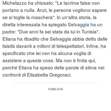
Michelazzo ha chiosato: "Le lacrime false non
portano a nulla. Anzi, le persone vogliono sapere
se si toglie la maschera". In un'altra storia, la
diretta interessata ha spiegato
Selvaggia ha un
padre: "Due
anni fa sei stata da lui in Tunisia".
Eliana ha ribadito che Selvaggia abbia detto delle
falsità davanti a milioni di telespettatori. Infine, ha
specificato che lei non ha alcuna voglia di
assistere a queste cose. Ma non è finita qui,
perché Eliana ha speso delle parole di stima nei
confronti di Elisabetta Gregoraci.