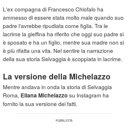
L'ex compagna di Francesco Chiofalo ha
ammesso di essere stata molto male quando suo
padre l'avrebbe ripudiata come figlia. Tra le
lacrime la gieffina ha riferito che oggi suo padre si
è sposato e ha un figlio, mentre sua madre non si
è più rifatta una vita. Nel sentire la narrazione
della sua storia Selvaggia è scoppiata in lacrime.
La versione della Michelazzo
Mentre andava in onda la storia di Selvaggia
Roma,
su Instagram ha
Eliana Michelazzo
fornito la sua versione dei fatti.