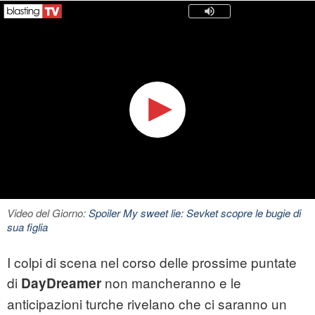
Video del Giorno:
Spoiler My sweet lie: Sevket scopre le bugie di
sua figlia
I colpi di scena nel corso delle prossime puntate
di
non mancheranno e le
DayDreamer
anticipazioni turche rivelano che ci saranno un