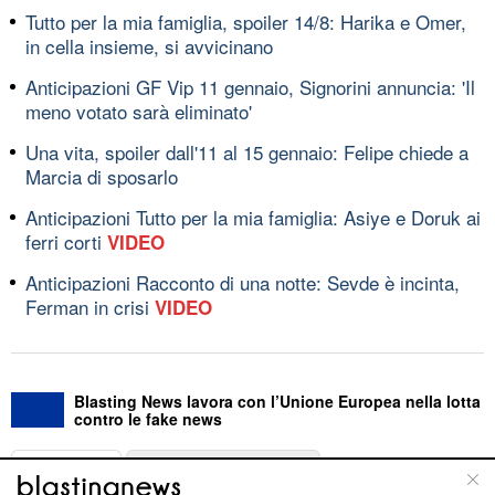
Tutto per la mia famiglia, spoiler 14/8: Harika e Omer,
in cella insieme, si avvicinano
Anticipazioni GF Vip 11 gennaio, Signorini annuncia: 'Il
meno votato sarà eliminato'
Una vita, spoiler dall'11 al 15 gennaio: Felipe chiede a
Marcia di sposarlo
Anticipazioni Tutto per la mia famiglia: Asiye e Doruk ai
ferri corti
VIDEO
Anticipazioni Racconto di una notte: Sevde è incinta,
Ferman in crisi
VIDEO
Blasting News lavora con l’Unione Europea nella lotta
contro le fake news
ABOUT
LINEA EDITORIALE