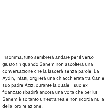
Insomma, tutto sembrerà andare per il verso
giusto fin quando Sanem non ascolterà una
conversazione che la lascerà senza parole. La
Aydin, infatti, origlierà una chiacchierata tra Can e
suo padre Aziz, durante la quale il suo ex
fidanzato ribadirà ancora una volta che per lui
Sanem è soltanto un'estranea e non ricorda nulla
della loro relazione.