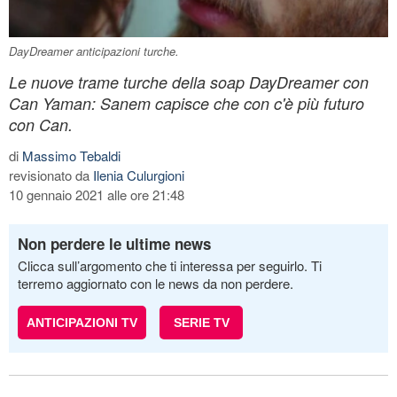
DayDreamer anticipazioni turche.
Le nuove trame turche della soap DayDreamer con
Can Yaman: Sanem capisce che con c'è più futuro
con Can.
di
Massimo Tebaldi
revisionato da
Ilenia Culurgioni
10 gennaio 2021 alle ore 21:48
Non perdere le ultime news
Clicca sull’argomento che ti interessa per seguirlo. Ti
terremo aggiornato con le news da non perdere.
ANTICIPAZIONI TV
SERIE TV