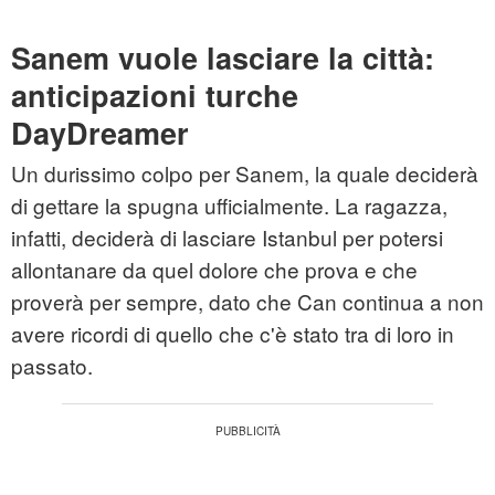
Sanem vuole lasciare la città:
anticipazioni turche
DayDreamer
Un durissimo colpo per Sanem, la quale deciderà
di gettare la spugna ufficialmente. La ragazza,
infatti, deciderà di lasciare Istanbul per potersi
allontanare da quel dolore che prova e che
proverà per sempre, dato che Can continua a non
avere ricordi di quello che c'è stato tra di loro in
passato.