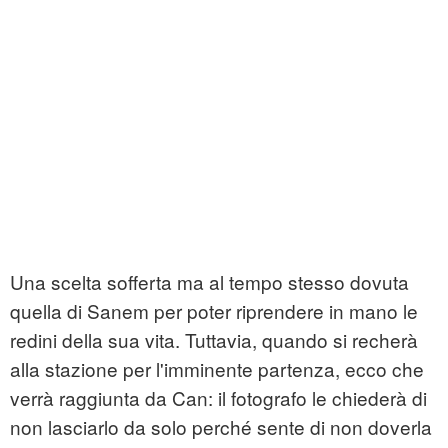
Una scelta sofferta ma al tempo stesso dovuta
quella di Sanem per poter riprendere in mano le
redini della sua vita. Tuttavia, quando si recherà
alla stazione per l'imminente partenza, ecco che
verrà raggiunta da Can: il fotografo le chiederà di
non lasciarlo da solo perché sente di non doverla