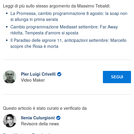
Leggi di più sullo stesso argomento da Massimo Tebaldi:
La Promessa, cambio programmazione 8 agosto: la soap non
si allunga in prima serata
Cambio programmazione Mediaset settembre: Far Away
ridotta, Tempesta d'amore si sposta
Il Paradiso delle signore 11, anticipazioni settembre: Marcello
scopre che Rosa è morta
Pier Luigi Crivelli
SEGUI
Video Maker
Questo articolo è stato curato e verificato da
Ilenia Culurgioni
Revisore della news