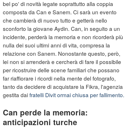
bel po' di novità legate soprattutto alla coppia
composta da Can e Sanem. Ci sarà un evento
che cambierà di nuovo tutto e getterà nello
sconforto la giovane Aydin. Can, in seguito a un
incidente, perderà la memoria e non ricorderà più
nulla dei suoi ultimi anni di vita, compresa la
relazione con Sanem. Nonostante questo, però,
lei non si arrenderà e cercherà di fare il possibile
per ricostruire delle scene familiari che possano
far riaffiorare i ricordi nella mente del fotografo,
tanto da decidere di acquistare la Fikra, l'agenzia
gestita dai
fratelli Divit ormai chiusa per fallimento.
Can perde la memoria:
anticipazioni turche