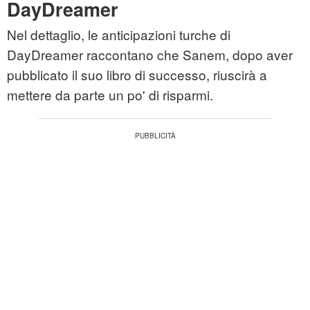
DayDreamer
Nel dettaglio, le anticipazioni turche di
DayDreamer raccontano che Sanem, dopo aver
pubblicato il suo libro di successo, riuscirà a
mettere da parte un po' di risparmi.