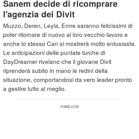
Sanem decide di ricomprare
l'agenzia dei Divit
Muzzo, Deren, Leyla, Emre saranno felicissimi di
poter ritornare di nuovo al loro vecchio lavoro e
anche lo stesso Can si mostrerà molto entusiasta.
Le anticipazioni delle puntate turche di
DayDreamer rivelano che il giovane Divit
riprenderà subito in mano le redini della
situazione, comportandosi da vero leader pronto
a gestire tutto al meglio.