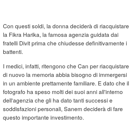
Con questi soldi, la donna deciderà di riacquistare
la Fikra Harika, la famosa agenzia guidata dai
fratelli Divit prima che chiudesse definitivamente i
battenti.
I medici, infatti, ritengono che Can per riacquistare
di nuovo la memoria abbia bisogno di immergersi
in un ambiente prettamente familiare. E dato che il
fotografo ha speso molti dei suoi anni all'interno
dell'agenzia che gli ha dato tanti successi e
soddisfazioni personali, Sanem deciderà di fare
questo importante investimento.