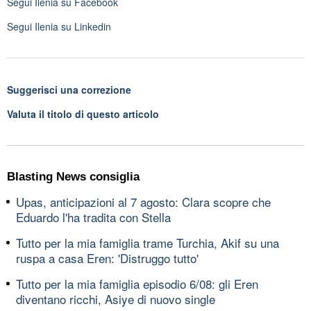
Segui
Ilenia
su Facebook
Segui
Ilenia
su Linkedin
Suggerisci una correzione
Valuta il titolo di questo articolo
Blasting News consiglia
Upas, anticipazioni al 7 agosto: Clara scopre che
Eduardo l'ha tradita con Stella
Tutto per la mia famiglia trame Turchia, Akif su una
ruspa a casa Eren: 'Distruggo tutto'
Tutto per la mia famiglia episodio 6/08: gli Eren
diventano ricchi, Asiye di nuovo single