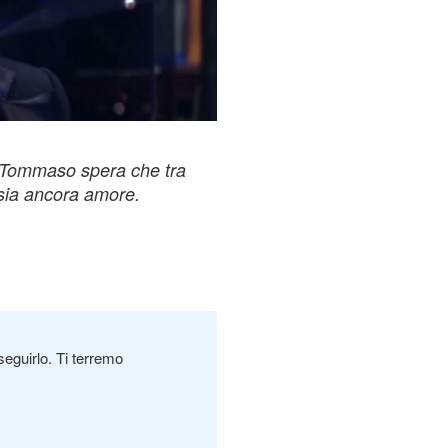
, Tommaso spera che tra
sia ancora amore.
seguirlo. Ti terremo