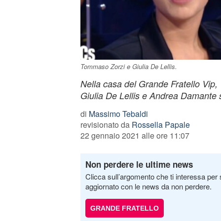
Tommaso Zorzi e Giulia De Lellis.
Nella casa del Grande Fratello Vip
Giulia De Lellis e Andrea Damante 
di
Massimo Tebaldi
revisionato da
Rossella Papale
22 gennaio 2021 alle ore 11:07
Non perdere le ultime news
Clicca sull’argomento che ti interessa per 
aggiornato con le news da non perdere.
GRANDE FRATELLO