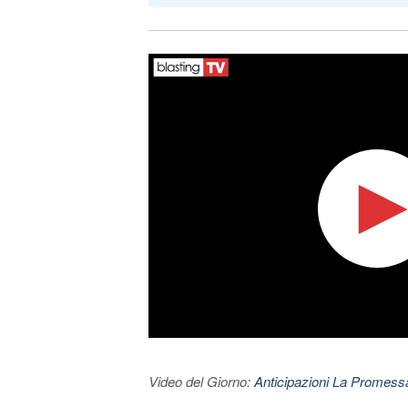
Video del Giorno:
Anticipazioni La Promessa