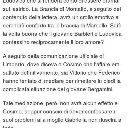
Ludovica che si renderà conto di essere oramai
sul lastrico. La Brancia di Montalto, a seguito del
contenuto della lettera, avrà un crollo emotivo e
cercherà conforto tra le braccia di Marcello. Sarà
la volta buona che il giovane Barbieri e Ludovica
confessino reciprocamente il loro amore?
A seguito della comunicazione ufficiale di
Umberto, dove diceva a Cosimo che l'affare era
saltato definitivamente, sia Vittorio che Federico
hanno tentato di mediare per rimettere in piedi la
complicata situazione del giovane Bergamini.
Tale mediazione, però, non avrà alcun effetto e
Cosimo, seppur conscio di dover confessare i
suoi problemi alla moglie Gabriella non riuscirà a
farlo.