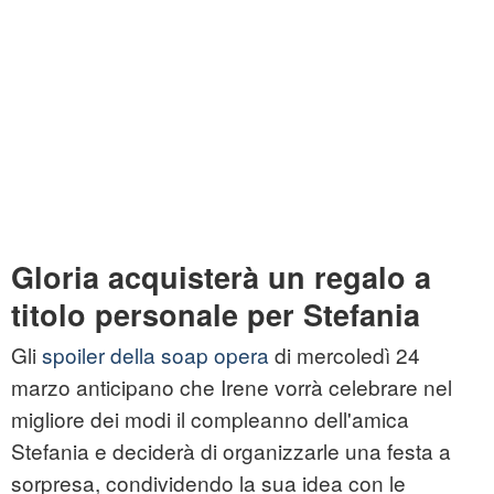
Gloria acquisterà un regalo a
titolo personale per Stefania
Gli
spoiler della soap opera
di mercoledì 24
marzo anticipano che Irene vorrà celebrare nel
migliore dei modi il compleanno dell'amica
Stefania e deciderà di organizzarle una festa a
sorpresa, condividendo la sua idea con le