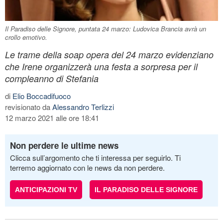
Il Paradiso delle Signore, puntata 24 marzo: Ludovica Brancia avrà un
crollo emotivo.
Le trame della soap opera del 24 marzo evidenziano
che Irene organizzerà una festa a sorpresa per il
compleanno di Stefania
di
Elio Boccadifuoco
revisionato da
Alessandro Terlizzi
12 marzo 2021 alle ore 18:41
Non perdere le ultime news
Clicca sull’argomento che ti interessa per seguirlo. Ti
terremo aggiornato con le news da non perdere.
ANTICIPAZIONI TV
IL PARADISO DELLE SIGNORE