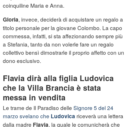
coinquiline Maria e Anna.
, invece, deciderà di acquistare un regalo a
Gloria
titolo personale per la giovane Colombo. La capo
commessa, infatti, si sta affezionando sempre più
a Stefania, tanto da non volerle fare un regalo
collettivo bensì dimostrarle il proprio affetto con un
dono esclusivo.
Flavia dirà alla figlia Ludovica
che la Villa Brancia è stata
messa in vendita
Le trame de Il Paradiso delle
Signore 5 del 24
marzo svelano che
riceverà una lettera
Ludovica
dalla madre
, la quale le comunicherà che
Flavia