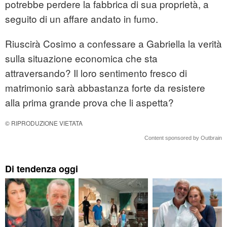
potrebbe perdere la fabbrica di sua proprietà, a
seguito di un affare andato in fumo.
Riuscirà Cosimo a confessare a Gabriella la verità
sulla situazione economica che sta
attraversando? Il loro sentimento fresco di
matrimonio sarà abbastanza forte da resistere
alla prima grande prova che li aspetta?
© RIPRODUZIONE VIETATA
Content sponsored by Outbrain
Di tendenza oggi