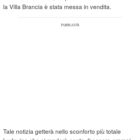
la Villa Brancia è stata messa in vendita.
Tale notizia getterà nello sconforto più totale