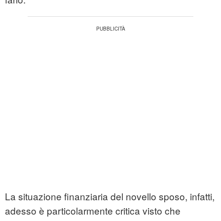
La situazione finanziaria del novello sposo, infatti,
adesso è particolarmente critica visto che