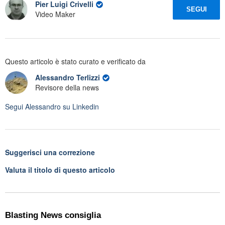
Pier Luigi Crivelli
SEGUI
Video Maker
Questo articolo è stato curato e verificato da
Alessandro Terlizzi
Revisore della news
Segui
Alessandro
su Linkedin
Suggerisci una correzione
Valuta il titolo di questo articolo
Blasting News consiglia