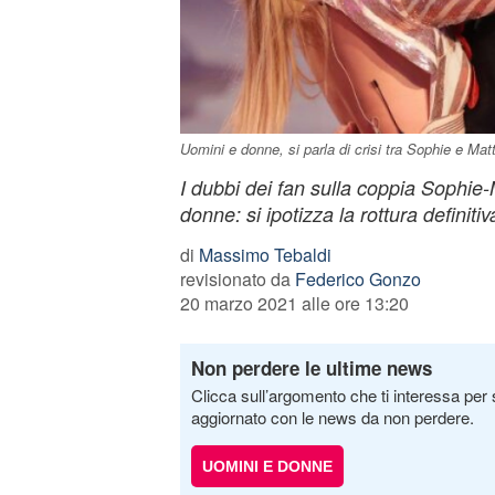
Uomini e donne, si parla di crisi tra Sophie e Mat
I dubbi dei fan sulla coppia Sophie
donne: si ipotizza la rottura definitiv
di
Massimo Tebaldi
revisionato da
Federico Gonzo
20 marzo 2021 alle ore 13:20
Non perdere le ultime news
Clicca sull’argomento che ti interessa per 
aggiornato con le news da non perdere.
UOMINI E DONNE