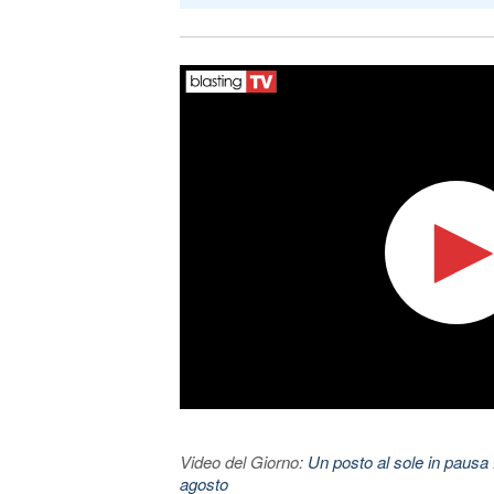
Video del Giorno:
Un posto al sole in pausa 
agosto