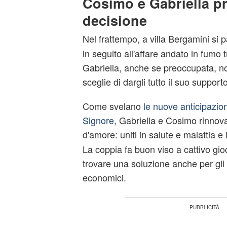
Cosimo e Gabriella 
decisione
Nel
frattempo, a villa Bergamini si 
in seguito all'affare andato in fum
Gabriella, anche se preoccupata, n
sceglie di dargli tutto il suo supporto
Come svelano
le nuove anticipazion
Signore
, Gabriella e Cosimo rinnov
d'amore: uniti in salute e malattia e
La coppia fa buon viso a cattivo gio
trovare una soluzione anche per gli
economici.