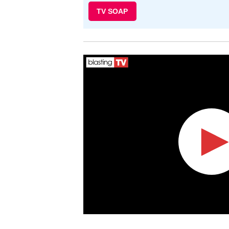
TV SOAP