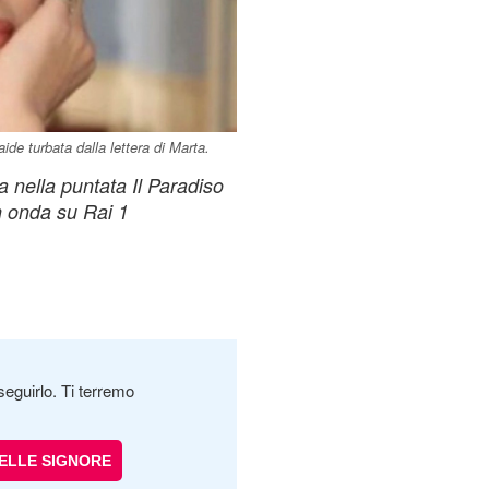
ide turbata dalla lettera di Marta.
a nella puntata Il Paradiso
n onda su Rai 1
seguirlo. Ti terremo
DELLE SIGNORE