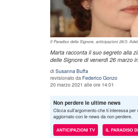
Il Paradiso delle Signore, anticipazioni 26/3: Adela
Marta racconta il suo segreto alla zi
delle Signore di venerdì 26 marzo i
di
Susanna Buffa
revisionato da
Federico Gonzo
20 marzo 2021 alle ore 14:01
Non perdere le ultime news
Clicca sull’argomento che ti interessa per 
aggiornato con le news da non perdere.
ANTICIPAZIONI TV
IL PARADISO 