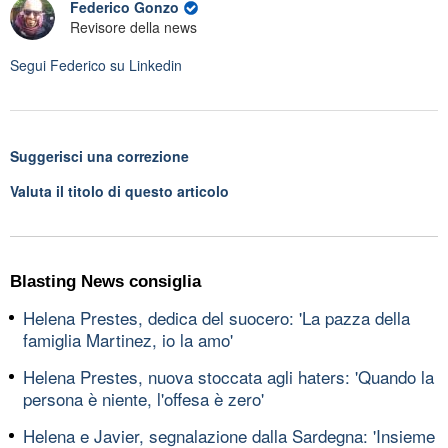
Federico Gonzo
Revisore della news
Segui
Federico
su Linkedin
Suggerisci una correzione
Valuta il titolo di questo articolo
Blasting News consiglia
Helena Prestes, dedica del suocero: 'La pazza della
famiglia Martinez, io la amo'
Helena Prestes, nuova stoccata agli haters: 'Quando la
persona è niente, l'offesa è zero'
Helena e Javier, segnalazione dalla Sardegna: 'Insieme