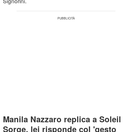
Signorini.
Manila Nazzaro replica a Soleil
Sorge, lei risponde col 'gesto