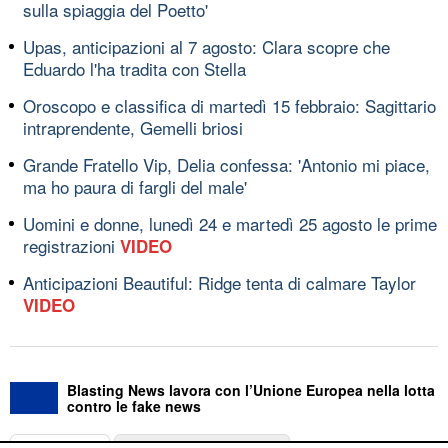
sulla spiaggia del Poetto'
Upas, anticipazioni al 7 agosto: Clara scopre che
Eduardo l'ha tradita con Stella
Oroscopo e classifica di martedì 15 febbraio: Sagittario
intraprendente, Gemelli briosi
Grande Fratello Vip, Delia confessa: 'Antonio mi piace,
ma ho paura di fargli del male'
Uomini e donne, lunedì 24 e martedì 25 agosto le prime
registrazioni
VIDEO
Anticipazioni Beautiful: Ridge tenta di calmare Taylor
VIDEO
Blasting News lavora con l’Unione Europea nella lotta
contro le fake news