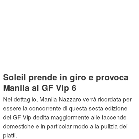
Soleil prende in giro e provoca
Manila al GF Vip 6
Nel dettaglio, Manila Nazzaro verrà ricordata per
essere la concorrente di questa sesta edizione
del GF Vip dedita maggiormente alle faccende
domestiche e in particolar modo alla pulizia dei
piatti.