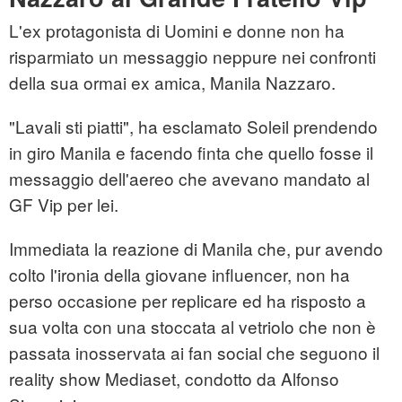
L'ex protagonista di Uomini e donne non ha
risparmiato un messaggio neppure nei confronti
della sua ormai ex amica, Manila Nazzaro.
"Lavali sti piatti", ha esclamato Soleil prendendo
in giro Manila e facendo finta che quello fosse il
messaggio dell'aereo che avevano mandato al
GF Vip per lei.
Immediata la reazione di Manila che, pur avendo
colto l'ironia della giovane influencer, non ha
perso occasione per replicare ed ha risposto a
sua volta con una stoccata al vetriolo che non è
passata inosservata ai fan social che seguono il
reality show Mediaset, condotto da Alfonso