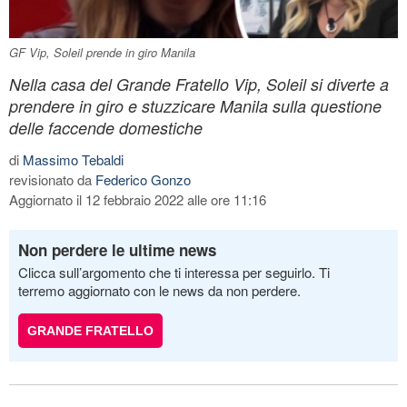
GF Vip, Soleil prende in giro Manila
Nella casa del Grande Fratello Vip, Soleil si diverte a
prendere in giro e stuzzicare Manila sulla questione
delle faccende domestiche
di
Massimo Tebaldi
revisionato da
Federico Gonzo
Aggiornato il 12 febbraio 2022 alle ore 11:16
Non perdere le ultime news
Clicca sull’argomento che ti interessa per seguirlo. Ti
terremo aggiornato con le news da non perdere.
GRANDE FRATELLO