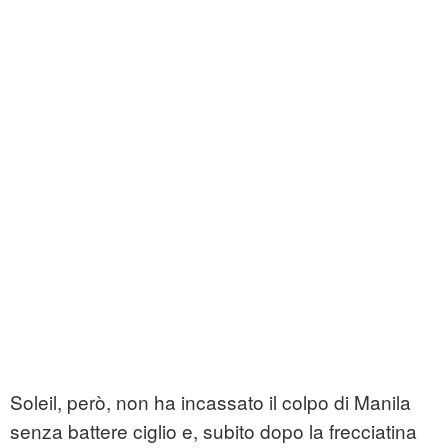
Soleil, però, non ha incassato il colpo di Manila
senza battere ciglio e, subito dopo la frecciatina