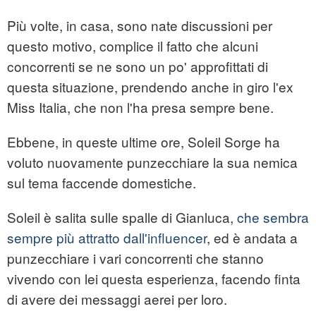
Più volte, in casa, sono nate discussioni per
questo motivo, complice il fatto che alcuni
concorrenti se ne sono un po' approfittati di
questa situazione, prendendo anche in giro l'ex
Miss Italia, che non l'ha presa sempre bene.
Ebbene, in queste ultime ore, Soleil Sorge ha
voluto nuovamente punzecchiare la sua nemica
sul tema faccende domestiche.
Soleil è salita sulle spalle di Gianluca,
che sembra
sempre più attratto dall'influencer
, ed è andata a
punzecchiare i vari concorrenti che stanno
vivendo con lei questa esperienza, facendo finta
di avere dei messaggi aerei per loro.