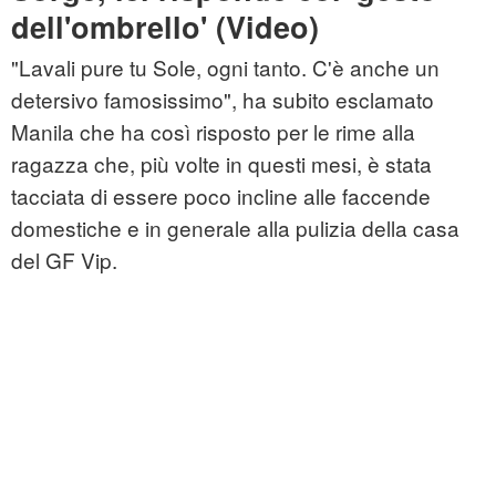
dell'ombrello' (Video)
"Lavali pure tu Sole, ogni tanto. C'è anche un
detersivo famosissimo", ha subito esclamato
Manila che ha così risposto per le rime alla
ragazza che, più volte in questi mesi, è stata
tacciata di essere poco incline alle faccende
domestiche e in generale alla pulizia della casa
del GF Vip.