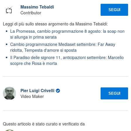
Massimo Tebaldi
SEGUI
Contributor
Leggi di più sullo stesso argomento da Massimo Tebaldi:
La Promessa, cambio programmazione 8 agosto: la soap non
si allunga in prima serata
Cambio programmazione Mediaset settembre: Far Away
ridotta, Tempesta d'amore si sposta
Il Paradiso delle signore 11, anticipazioni settembre: Marcello
scopre che Rosa è morta
Pier Luigi Crivelli
SEGUI
Video Maker
Questo articolo è stato curato e verificato da