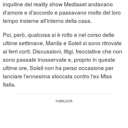
inquiline del reality show Mediaset andavano
d'amore e d'accordo e passavano molto del loro
tempo insieme all'interno della casa.
Poi, però, qualcosa si è rotto e nel corso delle
ultime settimane, Manila e Soleil si sono ritrovate
ai ferri corti. Discussioni, litigi, frecciatine che non
sono passate inosservate e, proprio in queste
ultime ore, Soleil non ha perso occasione per
lanciare l'ennesima stoccata contro l'ex Miss
Italia.