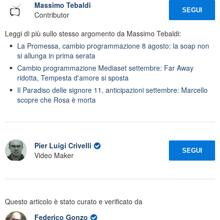
Massimo Tebaldi
SEGUI
Contributor
Leggi di più sullo stesso argomento da Massimo Tebaldi:
La Promessa, cambio programmazione 8 agosto: la soap non
si allunga in prima serata
Cambio programmazione Mediaset settembre: Far Away
ridotta, Tempesta d'amore si sposta
Il Paradiso delle signore 11, anticipazioni settembre: Marcello
scopre che Rosa è morta
Pier Luigi Crivelli
SEGUI
Video Maker
Questo articolo è stato curato e verificato da
Federico Gonzo