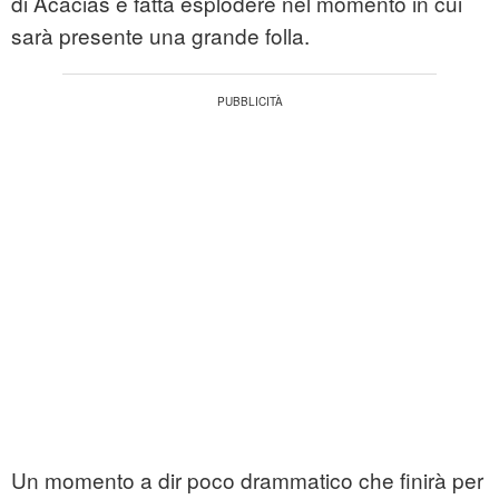
di Acacias e fatta esplodere nel momento in cui
sarà presente una grande folla.
Un momento a dir poco drammatico che finirà per