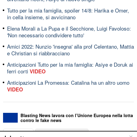
Tutto per la mia famiglia, spoiler 14/8: Harika e Omer,
in cella insieme, si avvicinano
Elena Morali a La Pupa e il Secchione, Luigi Favoloso:
'Non necessario condividere tutto'
Amici 2022: Nunzio 'insegna' alla prof Celentano, Mattia
e Christian si riabbracciano
Anticipazioni Tutto per la mia famiglia: Asiye e Doruk ai
ferri corti
VIDEO
Anticipazioni La Promessa: Catalina ha un altro uomo
VIDEO
Blasting News lavora con l’Unione Europea nella lotta
contro le fake news
ABOUT
LINEA EDITORIALE