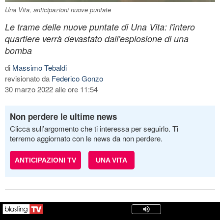
Una Vita, anticipazioni nuove puntate
Le trame delle nuove puntate di Una Vita: l'intero
quartiere verrà devastato dall'esplosione di una
bomba
di
Massimo Tebaldi
revisionato da
Federico Gonzo
30 marzo 2022 alle ore 11:54
Non perdere le ultime news
Clicca sull’argomento che ti interessa per seguirlo. Ti
terremo aggiornato con le news da non perdere.
ANTICIPAZIONI TV
UNA VITA