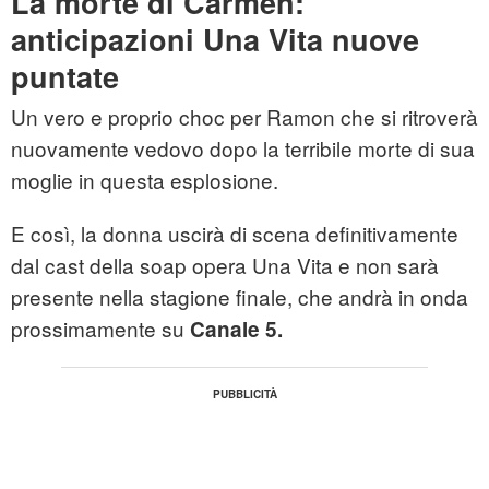
La morte di Carmen:
anticipazioni Una Vita nuove
puntate
Un vero e proprio choc per Ramon che si ritroverà
nuovamente vedovo dopo la terribile morte di sua
moglie in questa esplosione.
E così, la donna uscirà di scena definitivamente
dal cast della soap opera Una Vita e non sarà
presente nella stagione finale, che andrà in onda
prossimamente su
Canale 5.