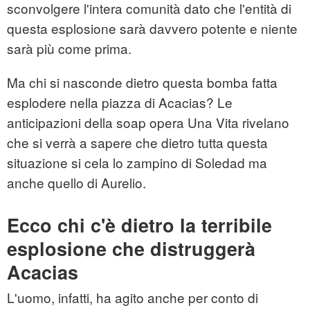
sconvolgere l'intera comunità dato che l'entità di
questa esplosione sarà davvero potente e niente
sarà più come prima.
Ma chi si nasconde dietro questa bomba fatta
esplodere nella piazza di Acacias? Le
anticipazioni della soap opera Una Vita rivelano
che si verrà a sapere che dietro tutta questa
situazione si cela lo zampino di Soledad ma
anche quello di Aurelio.
Ecco chi c'è dietro la terribile
esplosione che distruggerà
Acacias
L'uomo, infatti, ha agito anche per conto di