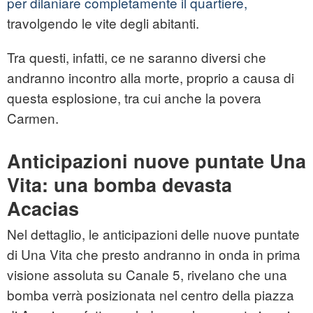
per dilaniare completamente il quartiere,
travolgendo le vite degli abitanti.
Tra questi, infatti, ce ne saranno diversi che
andranno incontro alla morte, proprio a causa di
questa esplosione, tra cui anche la povera
Carmen.
Anticipazioni nuove puntate Una
Vita: una bomba devasta
Acacias
Nel dettaglio, le anticipazioni delle nuove puntate
di Una Vita che presto andranno in onda in prima
visione assoluta su Canale 5, rivelano che una
bomba verrà posizionata nel centro della piazza