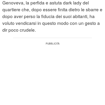
Genoveva, la perfida e astuta dark lady del
quartiere che, dopo essere finita dietro le sbarre e
dopo aver perso la fiducia dei suoi abitanti, ha
voluto vendicarsi in questo modo con un gesto a
dir poco crudele.