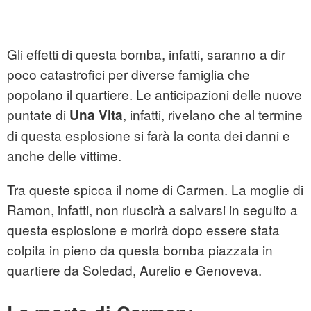
Gli effetti di questa bomba, infatti, saranno a dir
poco catastrofici per diverse famiglia che
popolano il quartiere. Le anticipazioni delle nuove
puntate di
, infatti, rivelano che al termine
Una Vita
di questa esplosione si farà la conta dei danni e
anche delle vittime.
Tra queste spicca il nome di Carmen. La moglie di
Ramon, infatti, non riuscirà a salvarsi in seguito a
questa esplosione e morirà dopo essere stata
colpita in pieno da questa bomba piazzata in
quartiere da Soledad, Aurelio e Genoveva.