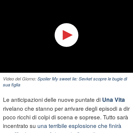
Video del Giorno:
Spoiler My sweet lie: Sevket scopre le bugie di
sua figlia
Le anticipazioni delle nuove puntate di
Una Vita
rivelano che stanno per arrivare degli episodi a dir
poco ricchi di colpi di scena e soprese. Tutto sarà
incentrato su
una terribile esplosione che finirà