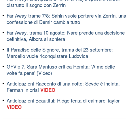
distrutto il sogno con Zerrin
Far Away trame 7/8: Sahin vuole portare via Zerrin, una
confessione di Demir cambia tutto
Far Away, trama 10 agosto: Nare prende una decisione
definitiva, Albora si schiera
Il Paradiso delle Signore, trama del 23 settembre:
Marcello vuole riconquistare Ludovica
GFVip 7, Sara Manfuso critica Romita: 'A me delle
volte fa pena' (Video)
Anticipazioni Racconto di una notte: Sevde è incinta,
Ferman in crisi
VIDEO
Anticipazioni Beautiful: Ridge tenta di calmare Taylor
VIDEO