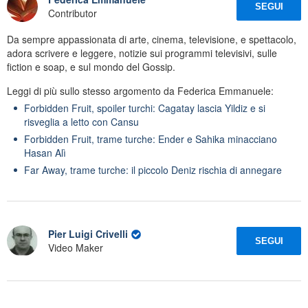
SEGUI
Contributor
Da sempre appassionata di arte, cinema, televisione, e spettacolo,
adora scrivere e leggere, notizie sui programmi televisivi, sulle
fiction e soap, e sul mondo del Gossip.
Leggi di più sullo stesso argomento da Federica Emmanuele:
Forbidden Fruit, spoiler turchi: Cagatay lascia Yildiz e si
risveglia a letto con Cansu
Forbidden Fruit, trame turche: Ender e Sahika minacciano
Hasan Alì
Far Away, trame turche: il piccolo Deniz rischia di annegare
Pier Luigi Crivelli
SEGUI
Video Maker