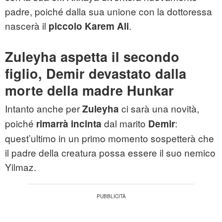
padre, poiché dalla sua unione con la dottoressa
nascerà il
.
piccolo Karem Ali
Zuleyha aspetta il secondo
figlio, Demir devastato dalla
morte della madre Hunkar
Intanto anche per
ci sarà una novità,
Zuleyha
poiché
dal marito
:
rimarrà incinta
Demir
quest’ultimo in un primo momento sospetterà che
il padre della creatura possa essere il suo nemico
Yilmaz.