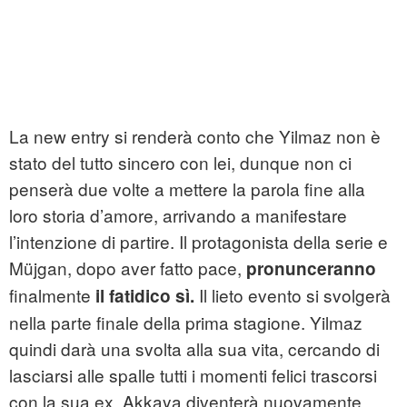
La new entry si renderà conto che Yilmaz non è
stato del tutto sincero con lei, dunque non ci
penserà due volte a mettere la parola fine alla
loro storia d’amore, arrivando a manifestare
l’intenzione di partire. Il protagonista della serie e
Müjgan, dopo aver fatto pace,
pronunceranno
finalmente
Il lieto evento si svolgerà
il fatidico sì.
nella parte finale della prima stagione. Yilmaz
quindi darà una svolta alla sua vita, cercando di
lasciarsi alle spalle tutti i momenti felici trascorsi
con la sua ex. Akkaya diventerà nuovamente