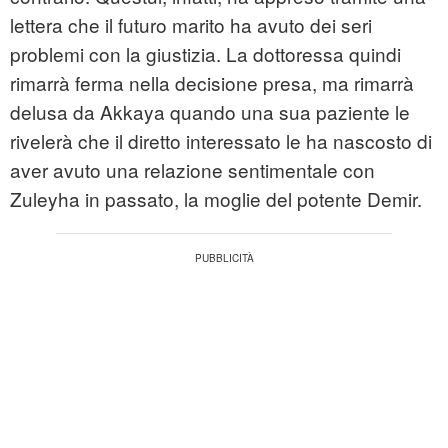
lettera che il futuro marito ha avuto dei seri
problemi con la giustizia. La dottoressa quindi
rimarrà ferma nella decisione presa, ma rimarrà
delusa da Akkaya quando una sua paziente le
rivelerà che il diretto interessato le ha nascosto di
aver avuto una relazione sentimentale con
Zuleyha in passato, la moglie del potente Demir.