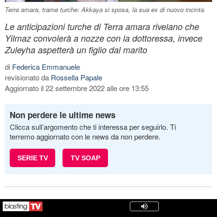
Terra amara, trame turche: Akkaya si sposa, la sua ex di nuovo incinta.
Le anticipazioni turche di Terra amara rivelano che
Yilmaz convolerà a nozze con la dottoressa, invece
Zuleyha aspetterà un figlio dal marito
di
Federica Emmanuele
revisionato da
Rossella Papale
Aggiornato il 22 settembre 2022 alle ore 13:55
Non perdere le ultime news
Clicca sull’argomento che ti interessa per seguirlo. Ti
terremo aggiornato con le news da non perdere.
SERIE TV
TV SOAP