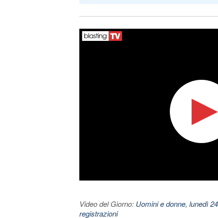
Video del Giorno:
Uomini e donne, lunedì 24
registrazioni