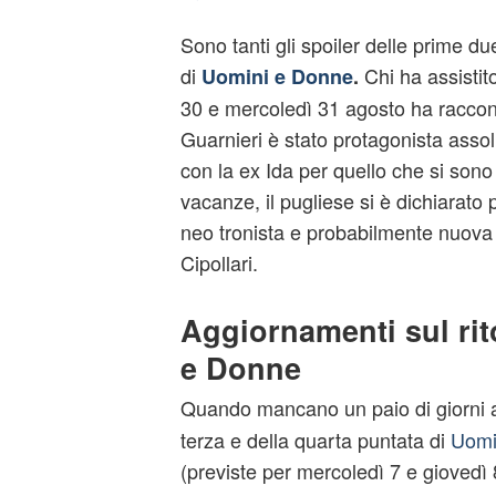
Sono tanti gli spoiler delle prime due
di
Chi ha assistito
Uomini e Donne
.
30 e mercoledì 31 agosto ha raccon
Guarnieri è stato protagonista assol
con la ex Ida per quello che si sono d
vacanze, il pugliese si è dichiarato
neo tronista e probabilmente nuova 
Cipollari.
Aggiornamenti sul ri
e Donne
Quando mancano un paio di giorni 
terza e della quarta puntata di
Uomi
(previste per mercoledì 7 e giovedì 