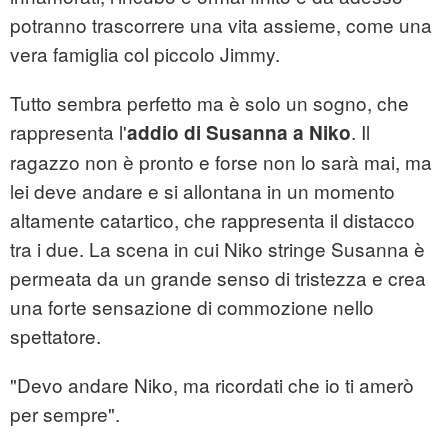
potranno trascorrere una vita assieme, come una
vera famiglia col piccolo Jimmy.
Tutto sembra perfetto ma è solo un sogno, che
rappresenta l'
. Il
addio di Susanna a Niko
ragazzo non è pronto e forse non lo sarà mai, ma
lei deve andare e si allontana in un momento
altamente catartico, che rappresenta il distacco
tra i due. La scena in cui Niko stringe Susanna è
permeata da un grande senso di tristezza e crea
una forte sensazione di commozione nello
spettatore.
"Devo andare Niko, ma ricordati che io ti amerò
per sempre".