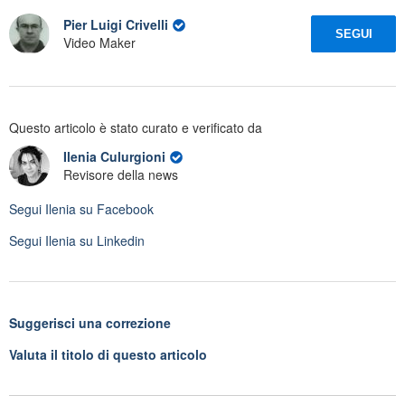
Pier Luigi Crivelli
SEGUI
Video Maker
Questo articolo è stato curato e verificato da
Ilenia Culurgioni
Revisore della news
Segui
Ilenia
su Facebook
Segui
Ilenia
su Linkedin
Suggerisci una correzione
Valuta il titolo di questo articolo