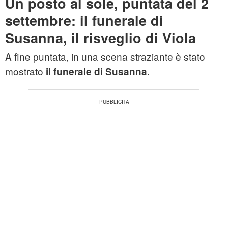
Un posto al sole, puntata del 2
settembre: il funerale di
Susanna, il risveglio di Viola
A fine puntata, in una scena straziante è stato
mostrato
.
il funerale di Susanna