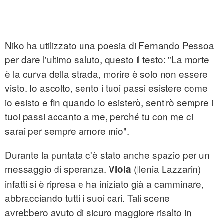
Niko ha utilizzato una poesia di Fernando Pessoa
per dare l'ultimo saluto, questo il testo: "La morte
è la curva della strada, morire è solo non essere
visto. Io ascolto, sento i tuoi passi esistere come
io esisto e fin quando io esisterò, sentirò sempre i
tuoi passi accanto a me, perché tu con me ci
sarai per sempre amore mio".
Durante la puntata c'è stato anche spazio per un
messaggio di speranza.
(Ilenia Lazzarin)
Viola
infatti si è ripresa e ha iniziato già a camminare,
abbracciando tutti i suoi cari. Tali scene
avrebbero avuto di sicuro maggiore risalto in