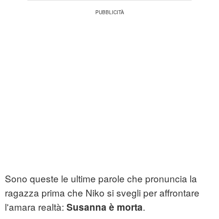
Sono queste le ultime parole che pronuncia la
ragazza prima che Niko si svegli per affrontare
l'amara realtà:
.
Susanna è morta