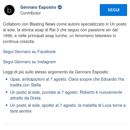
Gennaro Esposito
SEGUI
Contributor
Collaboro con Blasting News come autore specializzato in Un posto
al sole, la storica soap di Rai 3 che seguo con passione sin dal
1996, e nelle principali soap turche, un fenomeno televisivo in
continua crescita.
Segui
Gennaro
su Facebook
Segui
Gennaro
su Instagram
Leggi di più sullo stesso argomento da Gennaro Esposito:
Upas, anticipazioni al 7 agosto: Clara scopre che Eduardo l'ha
tradita con Stella
Un posto al sole, puntate al 7 agosto: Roberto è nuovamente
attratto da Greta
Un posto al sole, spoiler al 7 agosto: la malattia di Luca torna a
farsi sentire