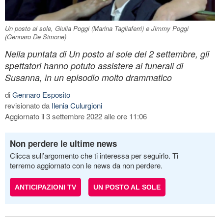
Un posto al sole, Giulia Poggi (Marina Tagliaferri) e Jimmy Poggi
(Gennaro De Simone)
Nella puntata di Un posto al sole del 2 settembre, gli
spettatori hanno potuto assistere ai funerali di
Susanna, in un episodio molto drammatico
di
Gennaro Esposito
revisionato da
Ilenia Culurgioni
Aggiornato il 3 settembre 2022 alle ore 11:06
Non perdere le ultime news
Clicca sull’argomento che ti interessa per seguirlo. Ti
terremo aggiornato con le news da non perdere.
ANTICIPAZIONI TV
UN POSTO AL SOLE