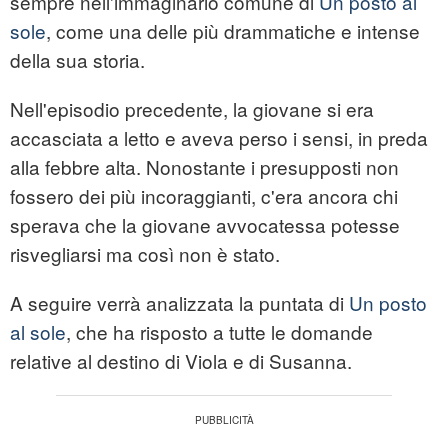
sempre nell'immaginario comune di
Un posto al
sole
, come una delle più drammatiche e intense
della sua storia.
Nell'episodio precedente, la giovane si era
accasciata a letto e aveva perso i sensi, in preda
alla febbre alta. Nonostante i presupposti non
fossero dei più incoraggianti, c'era ancora chi
sperava che la giovane avvocatessa potesse
risvegliarsi ma così non è stato.
A seguire verrà analizzata la puntata di
Un posto
al sole
, che ha risposto a tutte le domande
relative al destino di Viola e di Susanna.