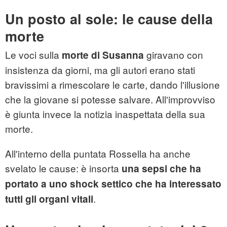
Un posto al sole: le cause della
morte
Le voci sulla
giravano con
morte di Susanna
insistenza da giorni, ma gli autori erano stati
bravissimi a rimescolare le carte, dando l'illusione
che la giovane si potesse salvare. All'improvviso
è giunta invece la notizia inaspettata della sua
morte.
All'interno della puntata Rossella ha anche
svelato le cause: è insorta
una sepsi che ha
portato a uno shock settico che ha interessato
.
tutti gli organi vitali