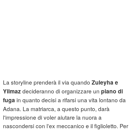
La storyline prenderà il via quando
Zuleyha e
decideranno di organizzare un
Yilmaz
piano di
in quanto decisi a rifarsi una vita lontano da
fuga
Adana. La matriarca, a questo punto, darà
l'impressione di voler aiutare la nuora a
nascondersi con l'ex meccanico e il figlioletto. Per