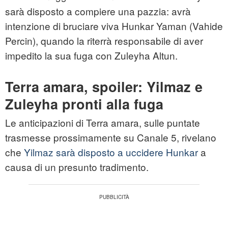
sarà disposto a compiere una pazzia: avrà
intenzione di bruciare viva Hunkar Yaman (Vahide
Percin), quando la riterrà responsabile di aver
impedito la sua fuga con Zuleyha Altun.
Terra amara, spoiler: Yilmaz e
Zuleyha pronti alla fuga
Le anticipazioni di Terra amara, sulle puntate
trasmesse prossimamente su Canale 5, rivelano
che
Yilmaz sarà disposto a uccidere Hunkar
a
causa di un presunto tradimento.