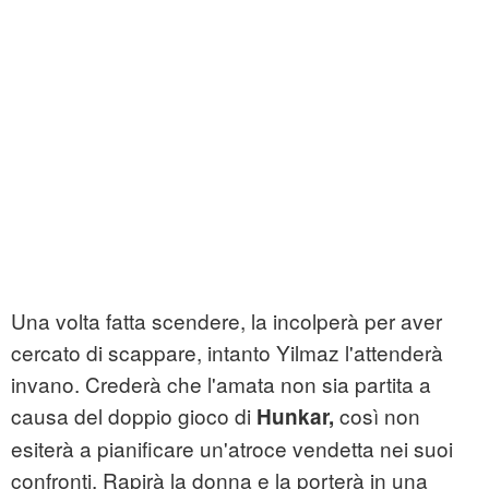
Una volta fatta scendere, la incolperà per aver
cercato di scappare, intanto Yilmaz l'attenderà
invano. Crederà che l'amata non sia partita a
causa del doppio gioco di
così non
Hunkar,
esiterà a pianificare un'atroce vendetta nei suoi
confronti. Rapirà la donna e la porterà in una