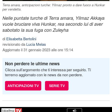
Terra amara, anticipazioni turche: Yilmaz pronto a dare fuoco a Hunkar
per vendetta.
Nelle puntate turche di Terra amara, Yilmaz Akkaya
vuole bruciare viva Hunkar, rea secondo lui di aver
sabotato la sua fuga con Zuleyha
di
Elisabetta Bertolini
revisionato da
Lucia Melas
Aggiornato il 31 gennaio 2023 alle ore 15:14
Non perdere le ultime news
Clicca sull’argomento che ti interessa per seguirlo. Ti
terremo aggiornato con le news da non perdere.
ANTICIPAZIONI TV
SERIE TV