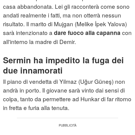
casa abbandonata. Lei gli racconterà come sono
andati realmente i fatti, ma non otterrà nessun
risultato. Il marito di Mujgan (Melike İpek Yalova)
sarà intenzionato a
con
dare fuoco alla capanna
all'interno la madre di Demir.
Sermin ha impedito la fuga dei
due innamorati
Il piano di vendetta di Yilmaz (Uğur Güneş) non
andrà in porto. Il giovane sarà vinto dai sensi di
colpa, tanto da permettere ad Hunkar di far ritorno
in fretta e furia alla tenuta.