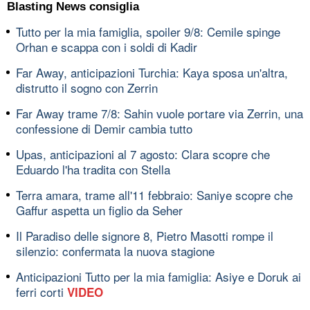
Blasting News consiglia
Tutto per la mia famiglia, spoiler 9/8: Cemile spinge
Orhan e scappa con i soldi di Kadir
Far Away, anticipazioni Turchia: Kaya sposa un'altra,
distrutto il sogno con Zerrin
Far Away trame 7/8: Sahin vuole portare via Zerrin, una
confessione di Demir cambia tutto
Upas, anticipazioni al 7 agosto: Clara scopre che
Eduardo l'ha tradita con Stella
Terra amara, trame all'11 febbraio: Saniye scopre che
Gaffur aspetta un figlio da Seher
Il Paradiso delle signore 8, Pietro Masotti rompe il
silenzio: confermata la nuova stagione
Anticipazioni Tutto per la mia famiglia: Asiye e Doruk ai
ferri corti
VIDEO