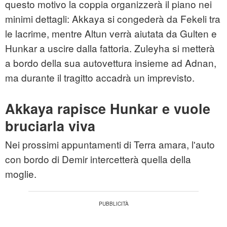
questo motivo la coppia organizzerà il piano nei
minimi dettagli: Akkaya si congederà da Fekeli tra
le lacrime, mentre Altun verrà aiutata da Gulten e
Hunkar a uscire dalla fattoria. Zuleyha si metterà
a bordo della sua autovettura insieme ad Adnan,
ma durante il tragitto accadrà un imprevisto.
Akkaya rapisce Hunkar e vuole
bruciarla viva
Nei prossimi appuntamenti di Terra amara, l'auto
con bordo di Demir intercetterà quella della
moglie.