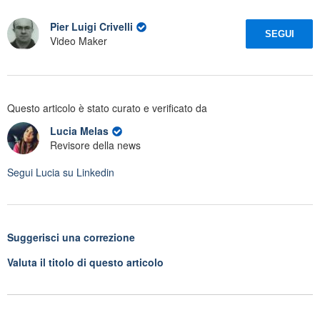
Pier Luigi Crivelli
SEGUI
Video Maker
Questo articolo è stato curato e verificato da
Lucia Melas
Revisore della news
Segui
Lucia
su Linkedin
Suggerisci una correzione
Valuta il titolo di questo articolo