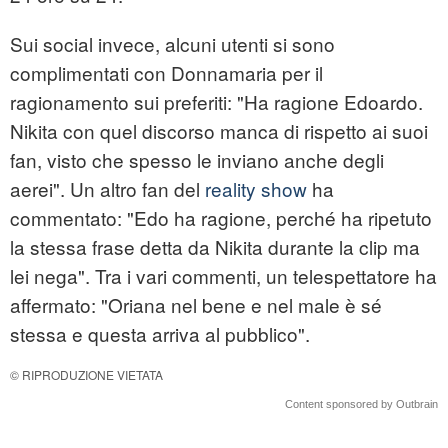
Sui social invece, alcuni utenti si sono
complimentati con Donnamaria per il
ragionamento sui preferiti: "Ha ragione Edoardo.
Nikita con quel discorso manca di rispetto ai suoi
fan, visto che spesso le inviano anche degli
aerei". Un altro fan del
reality show
ha
commentato: "Edo ha ragione, perché ha ripetuto
la stessa frase detta da Nikita durante la clip ma
lei nega". Tra i vari commenti, un telespettatore ha
affermato: "Oriana nel bene e nel male è sé
stessa e questa arriva al pubblico".
© RIPRODUZIONE VIETATA
Content sponsored by Outbrain