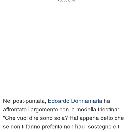
Nel post-puntata,
Edoardo Donnamaria
ha
affrontato l'argomento con la modella triestina:
"Che vuol dire sono sola? Hai appena detto che
se non ti fanno preferita non hai il sostegno e ti