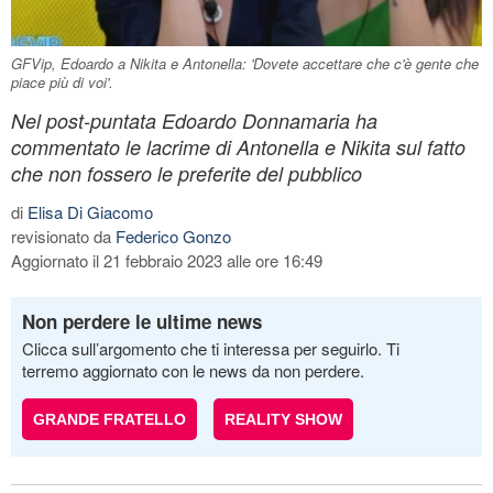
GFVip, Edoardo a Nikita e Antonella: 'Dovete accettare che c'è gente che
piace più di voi'.
Nel post-puntata Edoardo Donnamaria ha
commentato le lacrime di Antonella e Nikita sul fatto
che non fossero le preferite del pubblico
di
Elisa Di Giacomo
revisionato da
Federico Gonzo
Aggiornato il 21 febbraio 2023 alle ore 16:49
Non perdere le ultime news
Clicca sull’argomento che ti interessa per seguirlo. Ti
terremo aggiornato con le news da non perdere.
GRANDE FRATELLO
REALITY SHOW