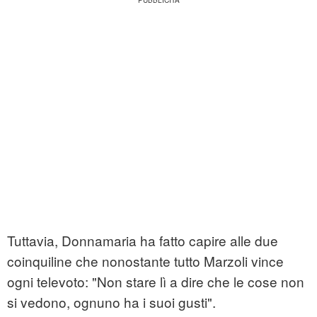
Tuttavia, Donnamaria ha fatto capire alle due
coinquiline che nonostante tutto Marzoli vince
ogni televoto: "Non stare lì a dire che le cose non
si vedono, ognuno ha i suoi gusti".