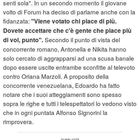
senti sola". In un secondo momento il giovane
volto di Forum ha deciso di parlarne anche con la
fidanzata:
"Viene votato chi piace di più.
Dovete accettare che c'è gente che piace più
Secondo il punto di vista del
di voi, punto".
concorrente romano, Antonella e Nikita hanno
solo cercato di aggrapparsi ad una scusa banale
dopo essere uscite entrambe sconfitte al televoto
contro Oriana Marzoli. A proposito della
concorrente venezuelana, Edoardo ha fatto
notare che i suoi atteggiamenti sono spesso
sopra le righe e tutti i telespettatori lo vedono visto
che in ogni puntata Alfonso Signorini la
rimprovera.