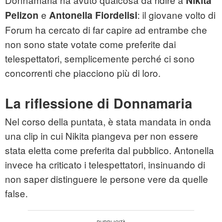
Nikita
e
: il giovane volto di
Pelizon
Antonella Fiordelisi
Forum ha cercato di far capire ad entrambe che
non sono state votate come preferite dai
telespettatori, semplicemente perché ci sono
concorrenti che piacciono più di loro.
La riflessione di Donnamaria
Nel corso della puntata, è stata mandata in onda
una clip in cui Nikita piangeva per non essere
stata eletta come preferita dal pubblico. Antonella
invece ha criticato i telespettatori, insinuando di
non saper distinguere le persone vere da quelle
false.