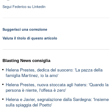
Segui
Federico
su Linkedin
Suggerisci una correzione
Valuta il titolo di questo articolo
Blasting News consiglia
Helena Prestes, dedica del suocero: 'La pazza della
famiglia Martinez, io la amo'
Helena Prestes, nuova stoccata agli haters: 'Quando la
persona è niente, l'offesa è zero'
Helena e Javier, segnalazione dalla Sardegna: 'Insieme
sulla spiaggia del Poetto'