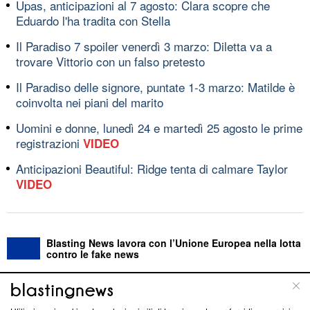
Upas, anticipazioni al 7 agosto: Clara scopre che
Eduardo l'ha tradita con Stella
Il Paradiso 7 spoiler venerdì 3 marzo: Diletta va a
trovare Vittorio con un falso pretesto
Il Paradiso delle signore, puntate 1-3 marzo: Matilde è
coinvolta nei piani del marito
Uomini e donne, lunedì 24 e martedì 25 agosto le prime
registrazioni
VIDEO
Anticipazioni Beautiful: Ridge tenta di calmare Taylor
VIDEO
Blasting News lavora con l’Unione Europea nella lotta
contro le fake news
ABOUT
LINEA EDITORIALE