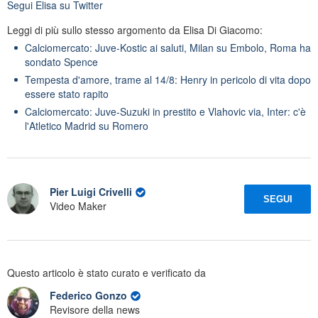
Segui
Elisa
su Twitter
Leggi di più sullo stesso argomento da Elisa Di Giacomo:
Calciomercato: Juve-Kostic ai saluti, Milan su Embolo, Roma ha
sondato Spence
Tempesta d'amore, trame al 14/8: Henry in pericolo di vita dopo
essere stato rapito
Calciomercato: Juve-Suzuki in prestito e Vlahovic via, Inter: c'è
l'Atletico Madrid su Romero
Pier Luigi Crivelli
SEGUI
Video Maker
Questo articolo è stato curato e verificato da
Federico Gonzo
Revisore della news