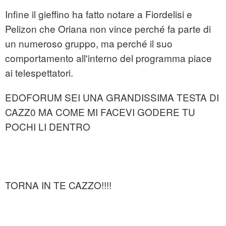
Infine il gieffino ha fatto notare a Fiordelisi e
Pelizon che Oriana non vince perché fa parte di
un numeroso gruppo, ma perché il suo
comportamento all'interno del programma piace
ai telespettatori.
EDOFORUM SEI UNA GRANDISSIMA TESTA DI
CAZZ0 MA COME MI FACEVI GODERE TU
POCHI LI DENTRO
TORNA IN TE CAZZO!!!!