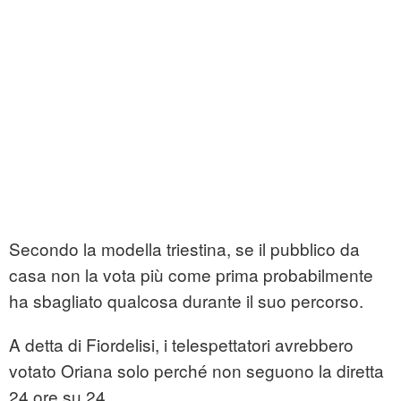
Secondo la modella triestina, se il pubblico da
casa non la vota più come prima probabilmente
ha sbagliato qualcosa durante il suo percorso.
A detta di Fiordelisi, i telespettatori avrebbero
votato Oriana solo perché non seguono la diretta
24 ore su 24.