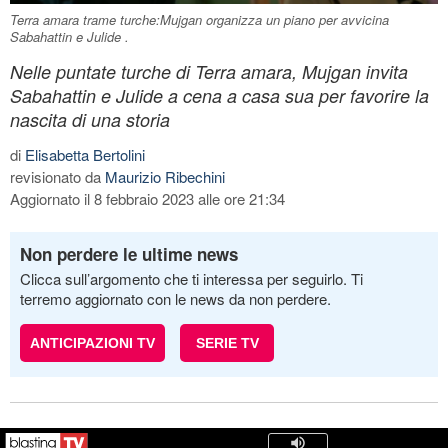
Terra amara trame turche:Mujgan organizza un piano per avvicina
Sabahattin e Julide .
Nelle puntate turche di Terra amara, Mujgan invita
Sabahattin e Julide a cena a casa sua per favorire la
nascita di una storia
di
Elisabetta Bertolini
revisionato da
Maurizio Ribechini
Aggiornato il 8 febbraio 2023 alle ore 21:34
Non perdere le ultime news
Clicca sull’argomento che ti interessa per seguirlo. Ti
terremo aggiornato con le news da non perdere.
ANTICIPAZIONI TV
SERIE TV