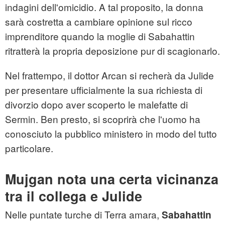
indagini dell'omicidio. A tal proposito, la donna
sarà costretta a cambiare opinione sul ricco
imprenditore quando la moglie di Sabahattin
ritratterà la propria deposizione pur di scagionarlo.
Nel frattempo, il dottor Arcan si recherà da Julide
per presentare ufficialmente la sua richiesta di
divorzio dopo aver scoperto le malefatte di
Sermin. Ben presto, si scoprirà che l'uomo ha
conosciuto la pubblico ministero in modo del tutto
particolare.
Mujgan nota una certa vicinanza
tra il collega e Julide
Nelle puntate turche di Terra amara,
Sabahattin