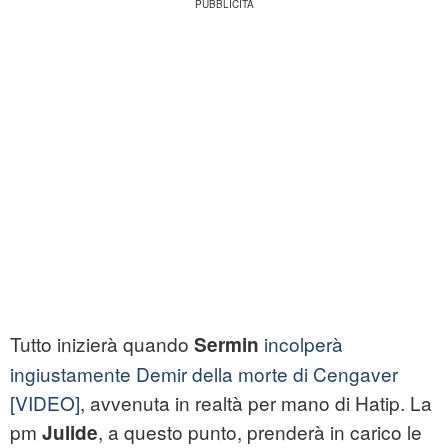
Tutto inizierà quando
incolperà
Sermin
ingiustamente Demir della morte di Cengaver
[VIDEO]
, avvenuta in realtà per mano di Hatip. La
pm
, a questo punto, prenderà in carico le
Julide