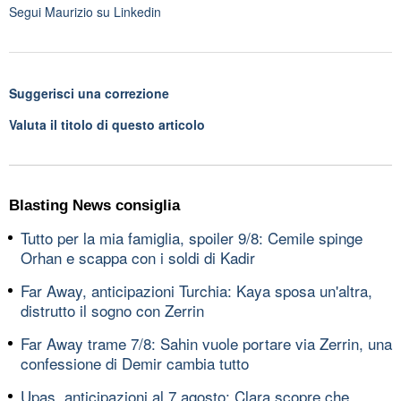
Segui
Maurizio
su Linkedin
Suggerisci una correzione
Valuta il titolo di questo articolo
Blasting News consiglia
Tutto per la mia famiglia, spoiler 9/8: Cemile spinge
Orhan e scappa con i soldi di Kadir
Far Away, anticipazioni Turchia: Kaya sposa un'altra,
distrutto il sogno con Zerrin
Far Away trame 7/8: Sahin vuole portare via Zerrin, una
confessione di Demir cambia tutto
Upas, anticipazioni al 7 agosto: Clara scopre che