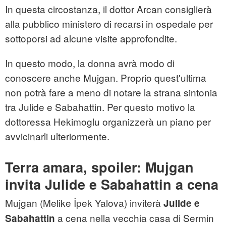
In questa circostanza, il dottor Arcan consiglierà
alla pubblico ministero di recarsi in ospedale per
sottoporsi ad alcune visite approfondite.
In questo modo, la donna avrà modo di
conoscere anche Mujgan. Proprio quest'ultima
non potrà fare a meno di notare la strana sintonia
tra Julide e Sabahattin. Per questo motivo la
dottoressa Hekimoglu organizzerà un piano per
avvicinarli ulteriormente.
Terra amara, spoiler: Mujgan
invita Julide e Sabahattin a cena
Mujgan (Melike İpek Yalova) inviterà
Julide e
a cena nella vecchia casa di Sermin
Sabahattin