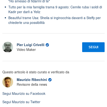
"Ho smesso di fidarmi di te"
Tutto per la mia famiglia trama 9 agosto: Cemile ruba i soldi di
Kadir per darli a Yeliz
Beautiful trame Usa: Sheila si inginocchia davanti a Steffy per
chiederle una possibilità
Pier Luigi Crivelli
SEGUI
Video Maker
Questo articolo è stato curato e verificato da
Maurizio Ribechini
Revisore della news
Segui
Maurizio
su Facebook
Segui
Maurizio
su Twitter