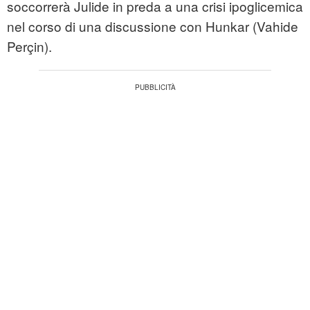
soccorrerà Julide in preda a una crisi ipoglicemica
nel corso di una discussione con Hunkar (Vahide
Perçin).