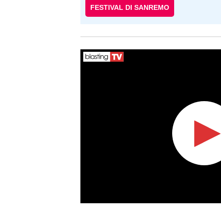
FESTIVAL DI SANREMO