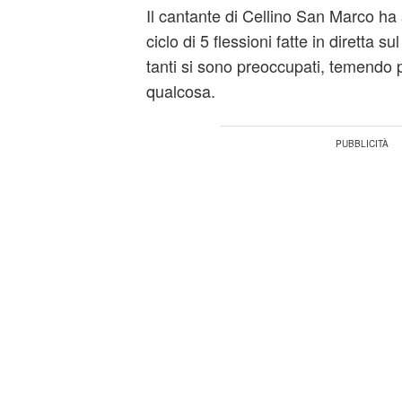
Il cantante di Cellino San Marco ha 
ciclo di 5 flessioni fatte in diretta su
tanti si sono preoccupati, temendo
qualcosa.