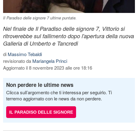
Il Paradiso delle signore 7 ultime puntate.
Nel finale de Il Paradiso delle signore 7, Vittorio si
ritroverebbe sul fallimento dopo l'apertura della nuova
Galleria di Umberto e Tancredi
di
Massimo Tebaldi
revisionato da
Mariangela Princi
Aggiornato il 8 novembre 2023 alle ore 18:16
Non perdere le ultime news
Clicca sull’argomento che ti interessa per seguirlo. Ti
terremo aggiornato con le news da non perdere.
IL PARADISO DELLE SIGNORE