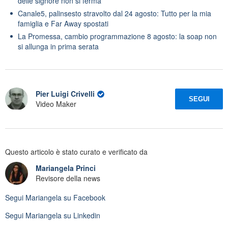
delle signore non si ferma
Canale5, palinsesto stravolto dal 24 agosto: Tutto per la mia
famiglia e Far Away spostati
La Promessa, cambio programmazione 8 agosto: la soap non
si allunga in prima serata
Pier Luigi Crivelli
SEGUI
Video Maker
Questo articolo è stato curato e verificato da
Mariangela Princi
Revisore della news
Segui
Mariangela
su Facebook
Segui
Mariangela
su Linkedin