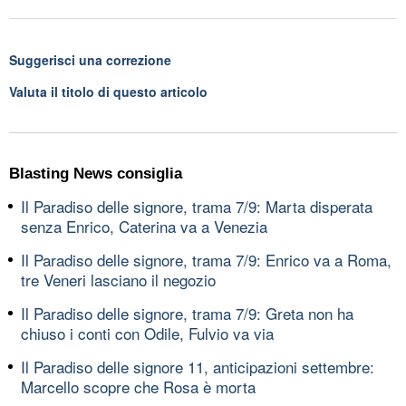
Suggerisci una correzione
Valuta il titolo di questo articolo
Blasting News consiglia
Il Paradiso delle signore, trama 7/9: Marta disperata
senza Enrico, Caterina va a Venezia
Il Paradiso delle signore, trama 7/9: Enrico va a Roma,
tre Veneri lasciano il negozio
Il Paradiso delle signore, trama 7/9: Greta non ha
chiuso i conti con Odile, Fulvio va via
Il Paradiso delle signore 11, anticipazioni settembre:
Marcello scopre che Rosa è morta