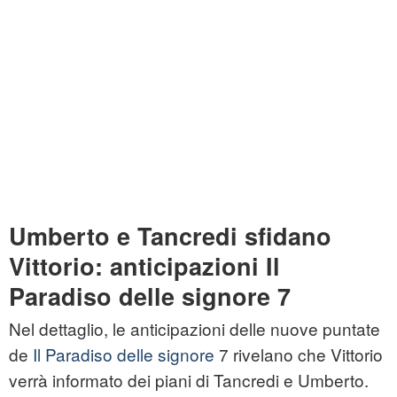
Umberto e Tancredi sfidano
Vittorio: anticipazioni Il
Paradiso delle signore 7
Nel dettaglio, le anticipazioni delle nuove puntate
de
Il Paradiso delle signore
7 rivelano che Vittorio
verrà informato dei piani di Tancredi e Umberto.