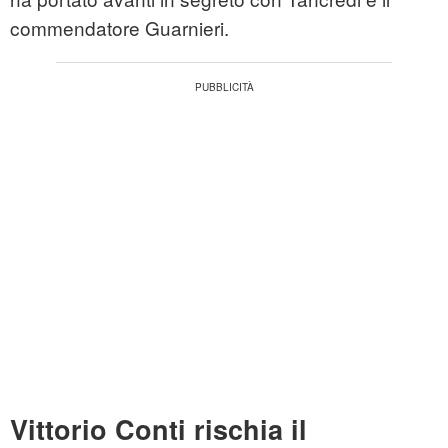
commendatore Guarnieri.
Vittorio Conti rischia il