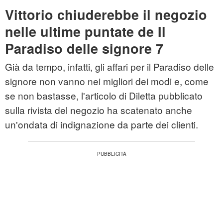
Vittorio chiuderebbe il negozio
nelle ultime puntate de Il
Paradiso delle signore 7
Già da tempo, infatti, gli affari per il Paradiso delle
signore non vanno nei migliori dei modi e, come
se non bastasse, l'articolo di Diletta pubblicato
sulla rivista del negozio ha scatenato anche
un'ondata di indignazione da parte dei clienti.