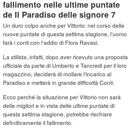
fallimento nelle ultime puntate
de Il Paradiso delle signore 7
Un duro colpo anche per Vittorio: nel corso delle
nuove puntate di questa settima stagione, l'uomo
farà i conti con l'addio di Flora Ravasi.
La stilista, infatti, dopo aver ricevuto una proposta
ufficiale da parte di Umberto e Tancredi per il loro
magazzino, deciderà di mollare l'incarico al
Paradiso e metterà in grande difficoltà Conti.
Ecco perché la situazione per Vittorio non sarà
delle migliori e in vista delle ultime puntate di
questa settima stagione, potrebbe rischiare
definitivamente il fallimento.