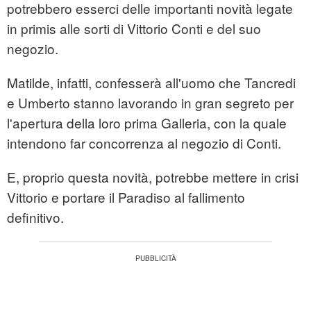
potrebbero esserci delle importanti novità legate
in primis alle sorti di Vittorio Conti e del suo
negozio.
Matilde, infatti, confesserà all'uomo che Tancredi
e Umberto stanno lavorando in gran segreto per
l'apertura della loro prima Galleria, con la quale
intendono far concorrenza al negozio di Conti.
E, proprio questa novità, potrebbe mettere in crisi
Vittorio e portare il Paradiso al fallimento
definitivo.