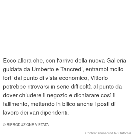
Ecco allora che, con l'arrivo della nuova Galleria
guidata da Umberto e Tancredi, entrambi molto
forti dal punto di vista economico, Vittorio
potrebbe ritrovarsi in serie difficoltà al punto da
dover chiudere il negozio e dichiarare così il
fallimento, mettendo in bilico anche i posti di
lavoro dei vari dipendenti.
© RIPRODUZIONE VIETATA
Content sponsored by Outbrain