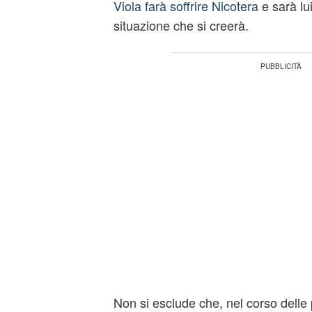
Viola farà soffrire Nicotera
e sarà lui
situazione che si creerà.
Non si esclude che, nel corso delle