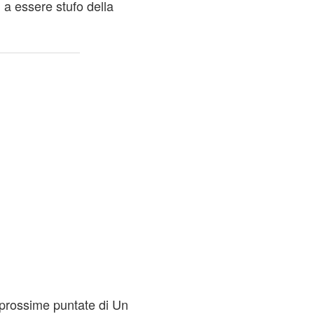
 a essere stufo della
 prossime puntate di Un