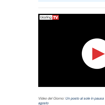
Video del Giorno:
Un posto al sole in pausa 
agosto