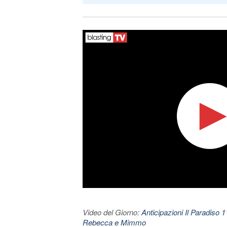
Video del Giorno:
Anticipazioni Il Paradiso 
Rebecca e Mimmo