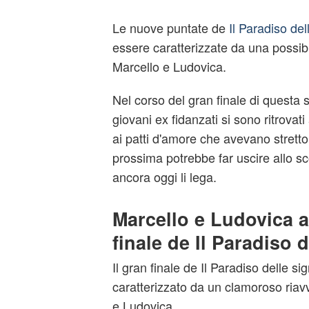
Le nuove puntate de
Il Paradiso del
essere caratterizzate da una possib
Marcello e Ludovica.
Nel corso del gran finale di questa 
giovani ex fidanzati si sono ritrova
ai patti d'amore che avevano strett
prossima potrebbe far uscire allo s
ancora oggi li lega.
Marcello e Ludovica a
finale de Il Paradiso 
Il gran finale de Il Paradiso delle si
caratterizzato da un clamoroso riav
e Ludovica.