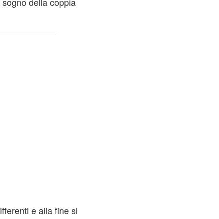
 sogno della coppia
ferenti e alla fine si