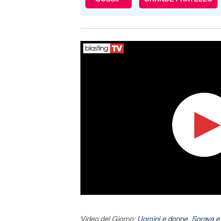
Video del Giorno:
Uomini e donne, Soraya e