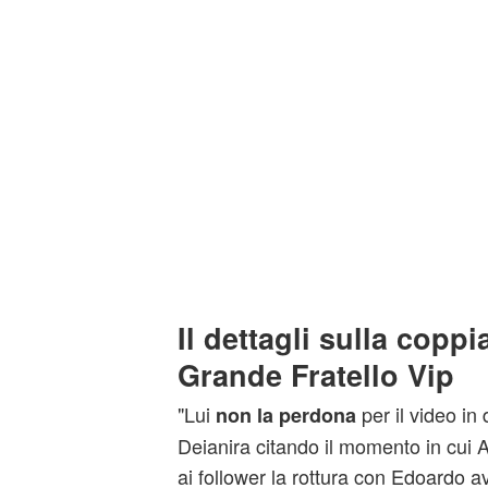
Il dettagli sulla coppi
Grande Fratello Vip
"Lui
per il video in 
non la perdona
Deianira citando il momento in cui 
ai follower la rottura con Edoardo a