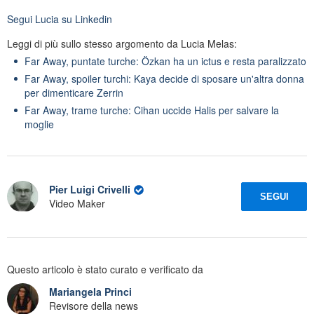
Segui
Lucia
su Linkedin
Leggi di più sullo stesso argomento da Lucia Melas:
Far Away, puntate turche: Özkan ha un ictus e resta paralizzato
Far Away, spoiler turchi: Kaya decide di sposare un'altra donna
per dimenticare Zerrin
Far Away, trame turche: Cihan uccide Halis per salvare la
moglie
Pier Luigi Crivelli
SEGUI
Video Maker
Questo articolo è stato curato e verificato da
Mariangela Princi
Revisore della news