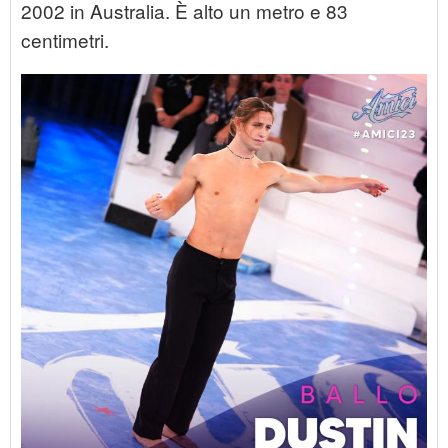
2002 in Australia. È alto un metro e 83
centimetri.