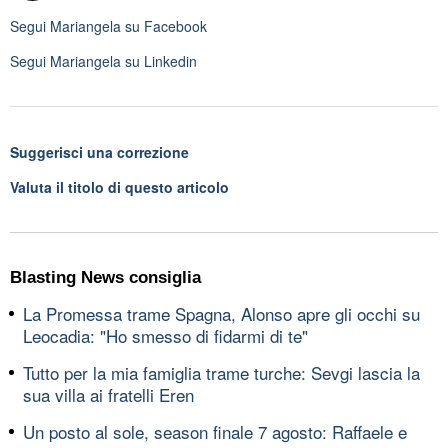
Segui
Mariangela
su Facebook
Segui
Mariangela
su Linkedin
Suggerisci una correzione
Valuta il titolo di questo articolo
Blasting News consiglia
La Promessa trame Spagna, Alonso apre gli occhi su
Leocadia: "Ho smesso di fidarmi di te"
Tutto per la mia famiglia trame turche: Sevgi lascia la
sua villa ai fratelli Eren
Un posto al sole, season finale 7 agosto: Raffaele e