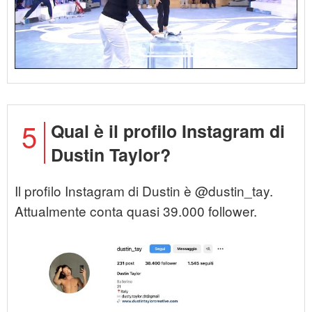
5
Qual è il profilo Instagram di
Dustin Taylor?
Il profilo Instagram di Dustin è @dustin_tay.
Attualmente conta quasi 39.000 follower.