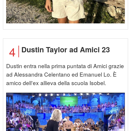
4
Dustin Taylor ad Amici 23
Dustin entra nella prima puntata di Amici grazie
ad Alessandra Celentano ed Emanuel Lo. È
amico dell'ex allieva della scuola Isobel.