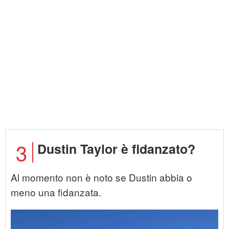
3
Dustin Taylor è fidanzato?
Al momento non è noto se Dustin abbia o
meno una fidanzata.