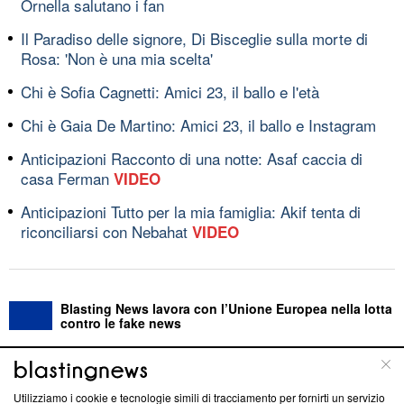
Ornella salutano i fan
Il Paradiso delle signore, Di Bisceglie sulla morte di
Rosa: 'Non è una mia scelta'
Chi è Sofia Cagnetti: Amici 23, il ballo e l'età
Chi è Gaia De Martino: Amici 23, il ballo e Instagram
Anticipazioni Racconto di una notte: Asaf caccia di
casa Ferman
VIDEO
Anticipazioni Tutto per la mia famiglia: Akif tenta di
riconciliarsi con Nebahat
VIDEO
Blasting News lavora con l’Unione Europea nella lotta
contro le fake news
ABOUT
LINEA EDITORIALE
Utilizziamo i cookie e tecnologie simili di tracciamento per fornirti un servizio