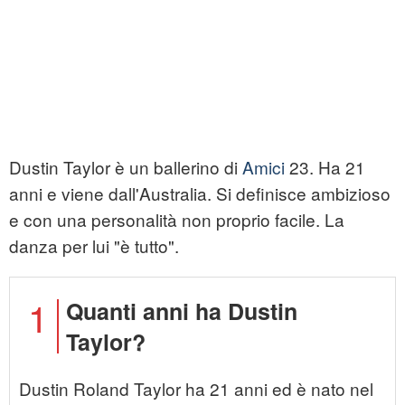
Dustin Taylor è un ballerino di
Amici
23. Ha 21
anni e viene dall'Australia. Si definisce ambizioso
e con una personalità non proprio facile. La
danza per lui "è tutto".
1
Quanti anni ha Dustin
Taylor?
Dustin Roland Taylor ha 21 anni ed è nato nel