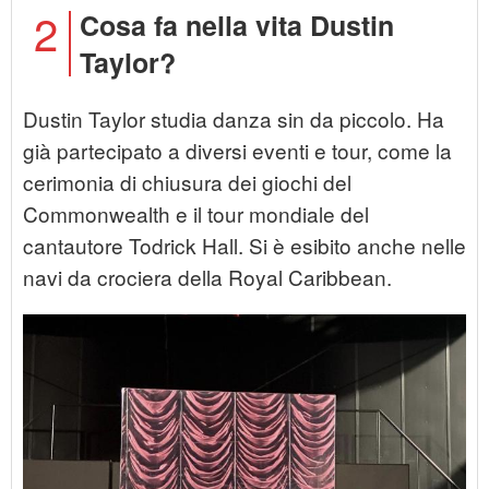
2
Cosa fa nella vita Dustin
Taylor?
Dustin Taylor studia danza sin da piccolo. Ha
già partecipato a diversi eventi e tour, come la
cerimonia di chiusura dei giochi del
Commonwealth e il tour mondiale del
cantautore Todrick Hall. Si è esibito anche nelle
navi da crociera della Royal Caribbean.