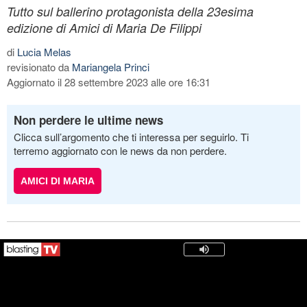
Tutto sul ballerino protagonista della 23esima
edizione di Amici di Maria De Filippi
di
Lucia Melas
revisionato da
Mariangela Princi
Aggiornato il 28 settembre 2023 alle ore 16:31
Non perdere le ultime news
Clicca sull’argomento che ti interessa per seguirlo. Ti
terremo aggiornato con le news da non perdere.
AMICI DI MARIA