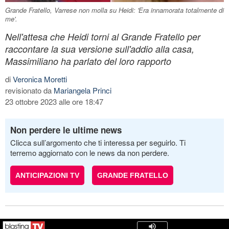
Grande Fratello, Varrese non molla su Heidi: 'Era innamorata totalmente di
me'.
Nell'attesa che Heidi torni al Grande Fratello per
raccontare la sua versione sull'addio alla casa,
Massimiliano ha parlato del loro rapporto
di
Veronica Moretti
revisionato da
Mariangela Princi
23 ottobre 2023 alle ore 18:47
Non perdere le ultime news
Clicca sull’argomento che ti interessa per seguirlo. Ti
terremo aggiornato con le news da non perdere.
ANTICIPAZIONI TV
GRANDE FRATELLO