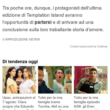
Tra poche ore, dunque, i protagonisti dell'ultima
edizione di Temptation Island avranno
l'opportunità di
e di arrivare ad una
parlarsi
conclusione sulla loro traballante storia d'amore.
© RIPRODUZIONE VIETATA
Content sponsored by Outbrain
Di tendenza oggi
Upas, anticipazioni al
Tutto per la mia
Tutto per la mia
7 agosto: Clara
famiglia trame
famiglia episodio
scopre che Eduardo
Turchia, Akif su una
6/08: gli Eren