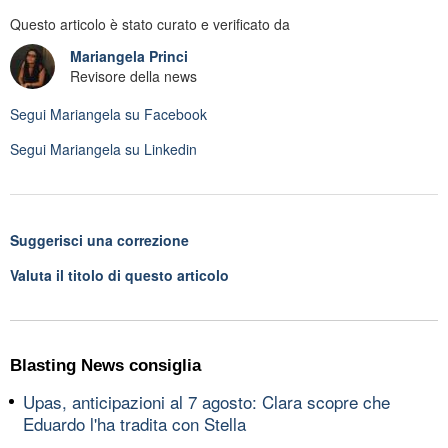
Questo articolo è stato curato e verificato da
Mariangela Princi
Revisore della news
Segui
Mariangela
su Facebook
Segui
Mariangela
su Linkedin
Suggerisci una correzione
Valuta il titolo di questo articolo
Blasting News consiglia
Upas, anticipazioni al 7 agosto: Clara scopre che
Eduardo l'ha tradita con Stella