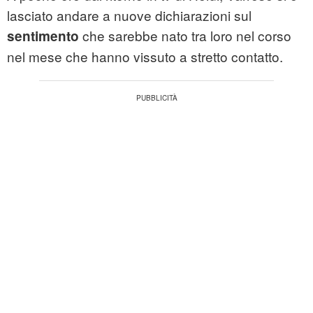
lasciato andare a nuove dichiarazioni sul
che sarebbe nato tra loro nel corso
sentimento
nel mese che hanno vissuto a stretto contatto.