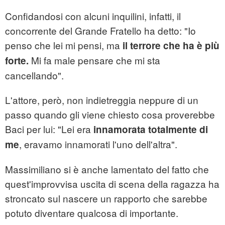
Confidandosi con alcuni inquilini, infatti, il
concorrente del Grande Fratello ha detto: "Io
penso che lei mi pensi, ma
il terrore che ha è più
Mi fa male pensare che mi sta
forte.
cancellando".
L'attore, però, non indietreggia neppure di un
passo quando gli viene chiesto cosa proverebbe
Baci per lui: "Lei era
innamorata totalmente di
, eravamo innamorati l'uno dell'altra".
me
Massimiliano si è anche lamentato del fatto che
quest'improvvisa uscita di scena della ragazza ha
stroncato sul nascere un rapporto che sarebbe
potuto diventare qualcosa di importante.