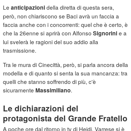
Le
della diretta di questa sera,
anticipazioni
però, non chiariscono se Baci avrà un faccia a
faccia anche con i concorrenti: quel che è certo, è
che la 26enne si aprirà con Alfonso
e a
Signorini
lui svelerà le ragioni del suo addio alla
trasmissione.
Tra le mura di Cinecittà, però, si parla ancora della
modella e di quanto si senta la sua mancanza: tra
quelli che stanno soffrendo di più, c'è
sicuramente
.
Massimiliano
Le dichiarazioni del
protagonista del Grande Fratello
A poche ore dal ritorno in tv di Heidi, Varrese si è