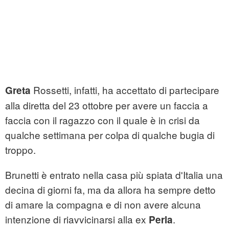
Rossetti, infatti, ha accettato di partecipare
Greta
alla diretta del 23 ottobre per avere un faccia a
faccia con il ragazzo con il quale è in crisi da
qualche settimana per colpa di qualche bugia di
troppo.
Brunetti è entrato nella casa più spiata d'Italia una
decina di giorni fa, ma da allora ha sempre detto
di amare la compagna e di non avere alcuna
intenzione di riavvicinarsi alla ex
.
Perla