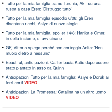
Tutto per la mia famiglia trame Turchia, Akif su una
ruspa a casa Eren: 'Distruggo tutto'
Tutto per la mia famiglia episodio 6/08: gli Eren
diventano ricchi, Asiye di nuovo single
Tutto per la mia famiglia, spoiler 14/8: Harika e Omer,
in cella insieme, si avvicinano
GF, Vittorio spiega perché non corteggia Anita: 'Non
muoio dietro a nessuno'
Beautiful, anticipazioni: Carter bacia Katie dopo essere
stato piantato in asso da Quinn
Anticipazioni Tutto per la mia famiglia: Asiye e Doruk ai
ferri corti
VIDEO
Anticipazioni La Promessa: Catalina ha un altro uomo
VIDEO