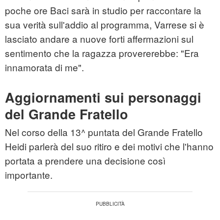
poche ore Baci sarà in studio per raccontare la
sua verità sull'addio al programma, Varrese si è
lasciato andare a nuove forti affermazioni sul
sentimento che la ragazza provererebbe: "Era
innamorata di me".
Aggiornamenti sui personaggi
del Grande Fratello
Nel corso della 13^ puntata del Grande Fratello
Heidi parlerà del suo ritiro e dei motivi che l'hanno
portata a prendere una decisione così
importante.