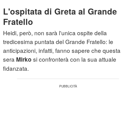
L'ospitata di Greta al Grande
Fratello
Heidi, però, non sarà l'unica ospite della
tredicesima puntata del Grande Fratello: le
anticipazioni, infatti, fanno sapere che questa
sera
si confronterà con la sua attuale
Mirko
fidanzata.