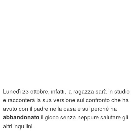
Lunedì 23 ottobre, infatti, la ragazza sarà in studio
e racconterà la sua versione sul confronto che ha
avuto con il padre nella casa e sul perché ha
il gioco senza neppure salutare gli
abbandonato
altri inquilini.