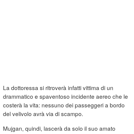
La dottoressa si ritroverà infatti vittima di un
drammatico e spaventoso incidente aereo che le
costerà la vita: nessuno dei passeggeri a bordo
del velivolo avrà via di scampo.
Mujgan, quindi, lascerà da solo il suo amato