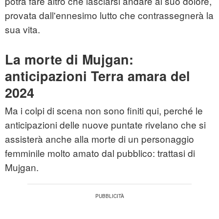
potrà fare altro che lasciarsi andare al suo dolore,
provata dall'ennesimo lutto che contrassegnerà la
sua vita.
La morte di Mujgan:
anticipazioni Terra amara del
2024
Ma i colpi di scena non sono finiti qui, perché le
anticipazioni delle nuove puntate rivelano che si
assisterà anche alla morte di un personaggio
femminile molto amato dal pubblico: trattasi di
Mujgan.