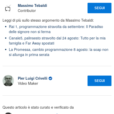
Massimo Tebaldi
SEGUI
Contributor
Leggi di più sullo stesso argomento da Massimo Tebaldi:
Rai 1, programmazione stravolta da settembre: Il Paradiso
delle signore non si ferma
Canale5, palinsesto stravolto dal 24 agosto: Tutto per la mia
famiglia e Far Away spostati
La Promessa, cambio programmazione 8 agosto: la soap non
si allunga in prima serata
Pier Luigi Crivelli
SEGUI
Video Maker
Questo articolo è stato curato e verificato da