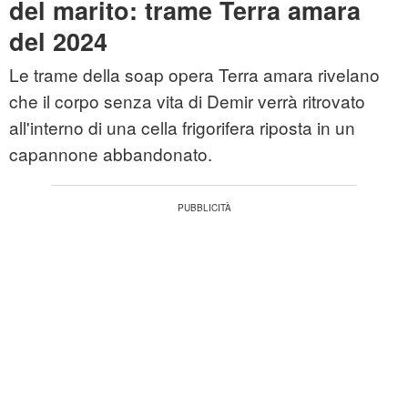
del marito: trame Terra amara
del 2024
Le trame della soap opera Terra amara rivelano
che il corpo senza vita di Demir verrà ritrovato
all'interno di una cella frigorifera riposta in un
capannone abbandonato.