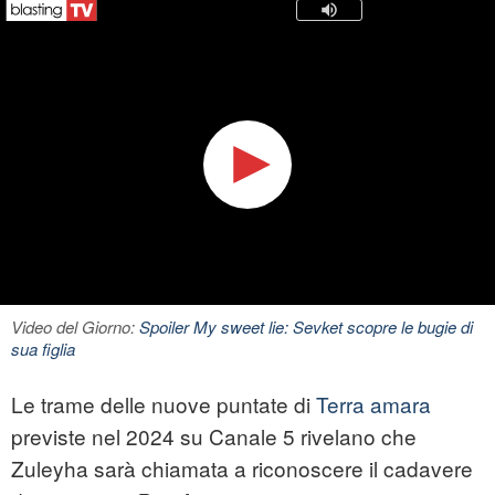
Video del Giorno:
Spoiler My sweet lie: Sevket scopre le bugie di
sua figlia
Le trame delle nuove puntate di
Terra amara
previste nel 2024 su Canale 5 rivelano che
Zuleyha sarà chiamata a riconoscere il cadavere