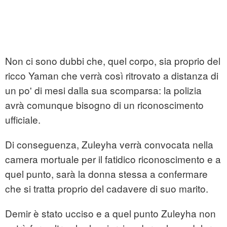
Non ci sono dubbi che, quel corpo, sia proprio del
ricco Yaman che verrà così ritrovato a distanza di
un po' di mesi dalla sua scomparsa: la polizia
avrà comunque bisogno di un riconoscimento
ufficiale.
Di conseguenza, Zuleyha verrà convocata nella
camera mortuale per il fatidico riconoscimento e a
quel punto, sarà la donna stessa a confermare
che si tratta proprio del cadavere di suo marito.
Demir è stato ucciso e a quel punto Zuleyha non