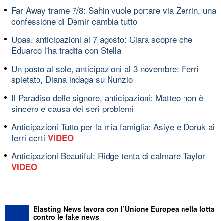
Far Away trame 7/8: Sahin vuole portare via Zerrin, una
confessione di Demir cambia tutto
Upas, anticipazioni al 7 agosto: Clara scopre che
Eduardo l'ha tradita con Stella
Un posto al sole, anticipazioni al 3 novembre: Ferri
spietato, Diana indaga su Nunzio
Il Paradiso delle signore, anticipazioni: Matteo non è
sincero e causa dei seri problemi
Anticipazioni Tutto per la mia famiglia: Asiye e Doruk ai
ferri corti
VIDEO
Anticipazioni Beautiful: Ridge tenta di calmare Taylor
VIDEO
Blasting News lavora con l’Unione Europea nella lotta
contro le fake news