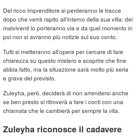
Del ricco imprenditore si perderanno le tracce
dopo che verrà rapito all'interno della sua villa: dei
malviventi lo porteranno via e da quel momento in
poi non si avranno più notizie sul suo conto.
Tutti si metteranno all'opera per cercare di fare
chiarezza su questo mistero e scoprire che fine
abbia fatto, ma la situazione sarà molto più seria
e grave del previsto.
Zuleyha, però, deciderà di non arrendersi anche
se ben presto si ritroverà a fare i conti con una
chiamata che le cambierà per sempre la vita.
Zuleyha riconosce il cadavere