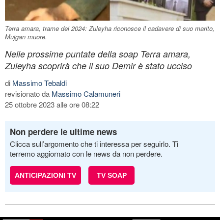
Terra amara, trame del 2024: Zuleyha riconosce il cadavere di suo marito,
Mujgan muore.
Nelle prossime puntate della soap Terra amara,
Zuleyha scoprirà che il suo Demir è stato ucciso
di
Massimo Tebaldi
revisionato da
Massimo Calamuneri
25 ottobre 2023 alle ore 08:22
Non perdere le ultime news
Clicca sull’argomento che ti interessa per seguirlo. Ti
terremo aggiornato con le news da non perdere.
ANTICIPAZIONI TV
TV SOAP