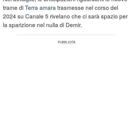
trame di
Terra amara
trasmesse nel corso del
2024 su Canale 5 rivelano che ci sarà spazio per
la sparizione nel nulla di Demir.