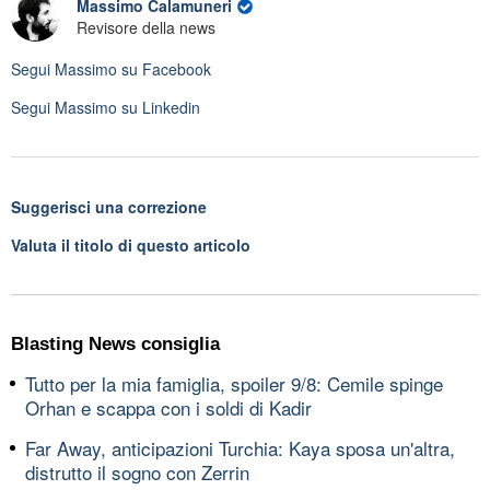
Massimo Calamuneri
Revisore della news
Segui
Massimo
su Facebook
Segui
Massimo
su Linkedin
Suggerisci una correzione
Valuta il titolo di questo articolo
Blasting News consiglia
Tutto per la mia famiglia, spoiler 9/8: Cemile spinge
Orhan e scappa con i soldi di Kadir
Far Away, anticipazioni Turchia: Kaya sposa un'altra,
distrutto il sogno con Zerrin