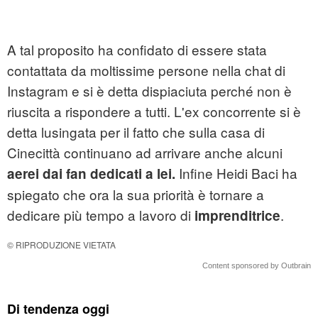
A tal proposito ha confidato di essere stata
contattata da moltissime persone nella chat di
Instagram e si è detta dispiaciuta perché non è
riuscita a rispondere a tutti. L'ex concorrente si è
detta lusingata per il fatto che sulla casa di
Cinecittà continuano ad arrivare anche alcuni
Infine Heidi Baci ha
aerei dai fan dedicati a lei.
spiegato che ora la sua priorità è tornare a
dedicare più tempo a lavoro di
.
imprenditrice
© RIPRODUZIONE VIETATA
Content sponsored by Outbrain
Di tendenza oggi