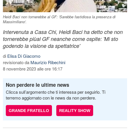
Heidi Baci non tornerebbe al GF: 'Sarebbe fastidiosa la presenza di
Massimiliano'.
Intervenuta a Casa Chi, Heidi Baci ha detto che non
tornerebbe piùal GF neanche come ospite: 'Mi sto
godendo la visione da spettatrice'
di
Elisa Di Giacomo
revisionato da
Maurizio Ribechini
8 novembre 2023 alle ore 16:17
Non perdere le ultime news
Clicca sull’argomento che ti interessa per seguirlo. Ti
terremo aggiornato con le news da non perdere.
GRANDE FRATELLO
REALITY SHOW