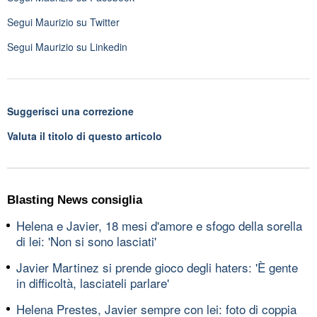
Segui
Maurizio
su Twitter
Segui
Maurizio
su Linkedin
Suggerisci una correzione
Valuta il titolo di questo articolo
Blasting News consiglia
Helena e Javier, 18 mesi d'amore e sfogo della sorella
di lei: 'Non si sono lasciati'
Javier Martinez si prende gioco degli haters: 'È gente
in difficoltà, lasciateli parlare'
Helena Prestes, Javier sempre con lei: foto di coppia