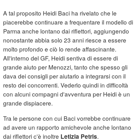
A tal proposito Heidi Baci ha rivelato che le
piacerebbe continuare a frequentare il modello di
Parma anche lontano dai riflettori, aggiungendo
nonostante abbia solo 23 anni riesce a essere
molto profondo e ciò lo rende affascinante.
All'interno del GF, Heidi sentiva di essere di
grande aiuto per Menozzi, tanto che spesso gli
dava dei consigli per aiutarlo a integrarsi con il
resto dei concorrenti. Vederlo quindi in difficoltà
con alcuni compagni d'avventura per Heidi è un
grande dispiacere.
Tra le persone con cui Baci vorrebbe continuare
ad avere un rapporto amichevole anche lontano
dai riflettori c'è inoltre
.
Letizia Petris