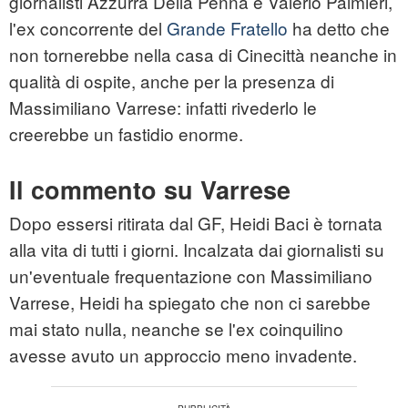
giornalisti Azzurra Della Penna e Valerio Palmieri,
l'ex concorrente del
Grande Fratello
ha detto che
non tornerebbe nella casa di Cinecittà neanche in
qualità di ospite, anche per la presenza di
Massimiliano Varrese: infatti rivederlo le
creerebbe un fastidio enorme.
Il commento su Varrese
Dopo essersi ritirata dal GF, Heidi Baci è tornata
alla vita di tutti i giorni. Incalzata dai giornalisti su
un'eventuale frequentazione con Massimiliano
Varrese, Heidi ha spiegato che non ci sarebbe
mai stato nulla, neanche se l'ex coinquilino
avesse avuto un approccio meno invadente.