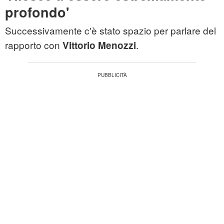
profondo'
Successivamente c'è stato spazio per parlare del
rapporto con
.
Vittorio Menozzi