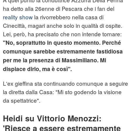
ha detto alla 26enne di Pescara che i fan del
reality show
la rivorrebbero nella casa di
Cinecittà, magari anche solo in qualità di ospite.
Lei, però, ha precisato che non intende tornare:
"No, soprattutto in questo momento. Perché
comunque sarebbe estremamente fastidiosa
per me la presenza di Massimiliano. Mi
dispiace dirlo, ma è così"
.
L'ex gieffina sta continuando comunque a seguire
la diretta dalla Casa: "Mi sto godendo la visione
da spettatrice".
Heidi su Vittorio Menozzi:
'Riesce a essere estremamente