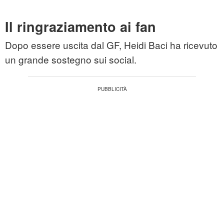
Il ringraziamento ai fan
Dopo essere uscita dal GF, Heidi Baci ha ricevuto
un grande sostegno sui social.