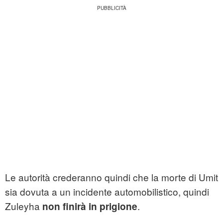
Le autorità crederanno quindi che la morte di Umit
sia dovuta a un incidente automobilistico, quindi
Zuleyha
.
non finirà in prigione