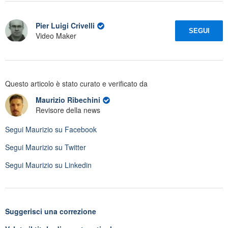
Pier Luigi Crivelli
SEGUI
Video Maker
Questo articolo è stato curato e verificato da
Maurizio Ribechini
Revisore della news
Segui
Maurizio
su Facebook
Segui
Maurizio
su Twitter
Segui
Maurizio
su Linkedin
Suggerisci una correzione