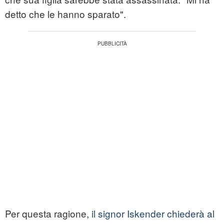
detto che le hanno sparato".
Per questa ragione,
il signor Iskender chiederà al