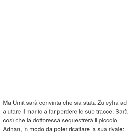
Ma Umit sarà convinta che sia stata Zuleyha ad
aiutare il marito a far perdere le sue tracce. Sarà
così che la dottoressa sequestrerà il piccolo
Adnan, in modo da poter ricattare la sua rivale: