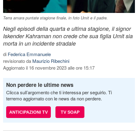
Terra amara puntate stagione finale, in foto Umit e il padre.
Negli episodi della quarta e ultima stagione, il signor
Iskender Kahraman non crede che sua figlia Umit sia
morta in un incidente stradale
di
Federica Emmanuele
revisionato da
Maurizio Ribechini
Aggiornato il 16 novembre 2023 alle ore 15:17
Non perdere le ultime news
Clicca sull’argomento che ti interessa per seguirlo. Ti
terremo aggiornato con le news da non perdere.
ANTICIPAZIONI TV
TV SOAP