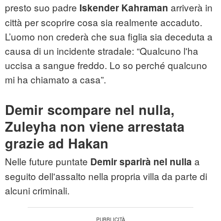
presto suo padre
arriverà in
Iskender Kahraman
città per scoprire cosa sia realmente accaduto.
L’uomo non crederà che sua figlia sia deceduta a
causa di un incidente stradale: “Qualcuno l'ha
uccisa a sangue freddo. Lo so perché qualcuno
mi ha chiamato a casa”.
Demir scompare nel nulla,
Zuleyha non viene arrestata
grazie ad Hakan
Nelle future puntate
a
Demir
sparirà nel nulla
seguito dell'assalto nella propria villa da parte di
alcuni criminali.