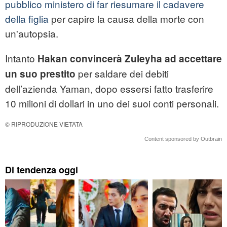
pubblico ministero di far riesumare il cadavere
della figlia
per capire la causa della morte con
un'autopsia.
Intanto
Hakan convincerà Zuleyha ad accettare
per saldare dei debiti
un suo prestito
dell’azienda Yaman, dopo essersi fatto trasferire
10 milioni di dollari in uno dei suoi conti personali.
© RIPRODUZIONE VIETATA
Content sponsored by Outbrain
Di tendenza oggi