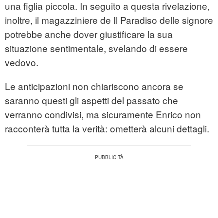
una figlia piccola. In seguito a questa rivelazione,
inoltre, il magazziniere de Il Paradiso delle signore
potrebbe anche dover giustificare la sua
situazione sentimentale, svelando di essere
vedovo.
Le anticipazioni non chiariscono ancora se
saranno questi gli aspetti del passato che
verranno condivisi, ma sicuramente Enrico non
racconterà tutta la verità: ometterà alcuni dettagli.