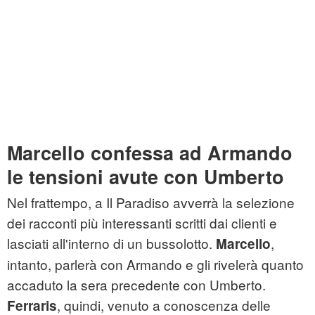
Marcello confessa ad Armando
le tensioni avute con Umberto
Nel frattempo, a Il Paradiso avverrà la selezione
dei racconti più interessanti scritti dai clienti e
lasciati all'interno di un bussolotto.
,
Marcello
intanto, parlerà con Armando e gli rivelerà quanto
accaduto la sera precedente con Umberto.
, quindi, venuto a conoscenza delle
Ferraris