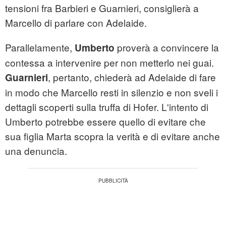
tensioni fra Barbieri e Guarnieri, consiglierà a
Marcello di parlare con Adelaide.
Parallelamente,
proverà a convincere la
Umberto
contessa a intervenire per non metterlo nei guai.
, pertanto, chiederà ad Adelaide di fare
Guarnieri
in modo che Marcello resti in silenzio e non sveli i
dettagli scoperti sulla truffa di Hofer. L'intento di
Umberto potrebbe essere quello di evitare che
sua figlia Marta scopra la verità e di evitare anche
una denuncia.