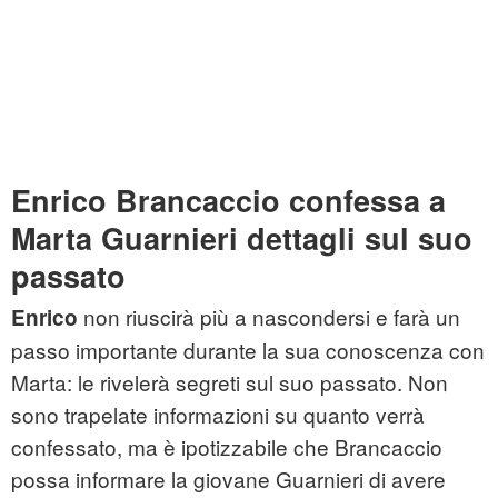
Enrico Brancaccio confessa a
Marta Guarnieri dettagli sul suo
passato
non riuscirà più a nascondersi e farà un
Enrico
passo importante durante la sua conoscenza con
Marta: le rivelerà segreti sul suo passato. Non
sono trapelate informazioni su quanto verrà
confessato, ma è ipotizzabile che Brancaccio
possa informare la giovane Guarnieri di avere