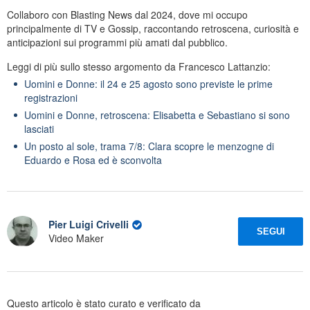
Collaboro con Blasting News dal 2024, dove mi occupo
principalmente di TV e Gossip, raccontando retroscena, curiosità e
anticipazioni sui programmi più amati dal pubblico.
Leggi di più sullo stesso argomento da Francesco Lattanzio:
Uomini e Donne: il 24 e 25 agosto sono previste le prime
registrazioni
Uomini e Donne, retroscena: Elisabetta e Sebastiano si sono
lasciati
Un posto al sole, trama 7/8: Clara scopre le menzogne di
Eduardo e Rosa ed è sconvolta
Pier Luigi Crivelli
SEGUI
Video Maker
Questo articolo è stato curato e verificato da