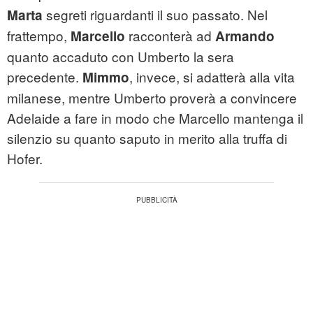
segreti riguardanti il suo passato. Nel
Marta
frattempo,
racconterà ad
Marcello
Armando
quanto accaduto con Umberto la sera
precedente.
, invece, si adatterà alla vita
Mimmo
milanese, mentre Umberto proverà a convincere
Adelaide a fare in modo che Marcello mantenga il
silenzio su quanto saputo in merito alla truffa di
Hofer.