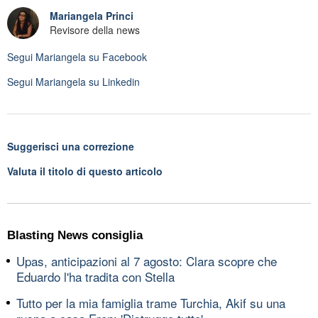
Mariangela Princi
Revisore della news
Segui
Mariangela
su Facebook
Segui
Mariangela
su Linkedin
Suggerisci una correzione
Valuta il titolo di questo articolo
Blasting News consiglia
Upas, anticipazioni al 7 agosto: Clara scopre che
Eduardo l'ha tradita con Stella
Tutto per la mia famiglia trame Turchia, Akif su una