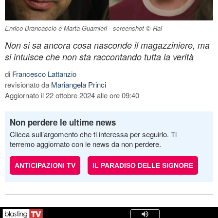
Enrico Brancaccio e Marta Guarnieri - screenshot © Rai
Non si sa ancora cosa nasconde il magazziniere, ma
si intuisce che non sta raccontando tutta la verità
di
Francesco Lattanzio
revisionato da
Mariangela Princi
Aggiornato il 22 ottobre 2024 alle ore 09:40
Non perdere le ultime news
Clicca sull’argomento che ti interessa per seguirlo. Ti
terremo aggiornato con le news da non perdere.
ANTICIPAZIONI TV
IL PARADISO DELLE SIGNORE