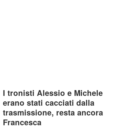
I tronisti Alessio e Michele
erano stati cacciati dalla
trasmissione, resta ancora
Francesca