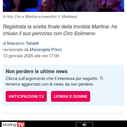
In foto Ciro e Martina screenshot © Mediaset.
Registrata la scelta finale della tronista Martina: ha
chiuso il suo percorso con Ciro Solimeno
di
Massimo Tebaldi
revisionato da
Mariangela Princi
13 gennaio 2025 alle ore 17:06
Non perdere le ultime news
Clicca sull’argomento che ti interessa per seguirlo. Ti
terremo aggiornato con le news da non perdere.
ANTICIPAZIONI TV
UOMINI E DONNE