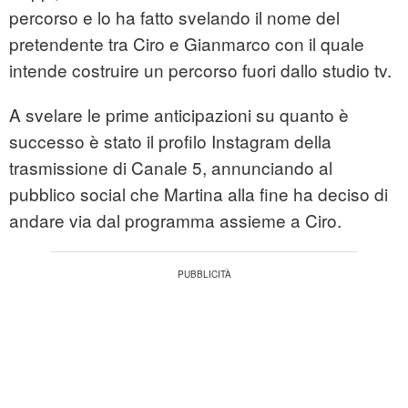
percorso e lo ha fatto svelando il nome del
pretendente tra Ciro e Gianmarco con il quale
intende costruire un percorso fuori dallo studio tv.
A svelare le prime anticipazioni su quanto è
successo è stato il profilo Instagram della
trasmissione di Canale 5, annunciando al
pubblico social che Martina alla fine ha deciso di
andare via dal programma assieme a Ciro.