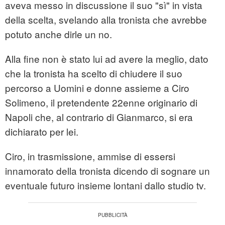
aveva messo in discussione il suo "sì" in vista
della scelta, svelando alla tronista che avrebbe
potuto anche dirle un no.
Alla fine non è stato lui ad avere la meglio, dato
che la tronista ha scelto di chiudere il suo
percorso a Uomini e donne assieme a Ciro
Solimeno, il pretendente 22enne originario di
Napoli che, al contrario di Gianmarco, si era
dichiarato per lei.
Ciro, in trasmissione, ammise di essersi
innamorato della tronista dicendo di sognare un
eventuale futuro insieme lontani dallo studio tv.