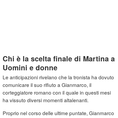
Chi è la scelta finale di Martina a
Uomini e donne
Le anticipazioni rivelano che la tronista ha dovuto
comunicare il suo rifiuto a Gianmarco, il
corteggiatore romano con il quale in questi mesi
ha vissuto diversi momenti altalenanti.
Proprio nel corso delle ultime puntate, Gianmarco