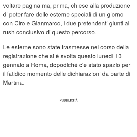
voltare pagina ma, prima, chiese alla produzione
di poter fare delle esterne speciali di un giorno
con Ciro e Gianmarco, i due pretendenti giunti al
rush conclusivo di questo percorso.
Le esterne sono state trasmesse nel corso della
registrazione che si è svolta questo lunedì 13
gennaio a Roma, dopodiché c'è stato spazio per
il fatidico momento delle dichiarazioni da parte di
Martina.