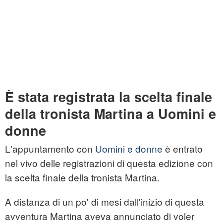
È stata registrata la scelta finale
della tronista Martina a Uomini e
donne
L'appuntamento con
Uomini e donne
è entrato
nel vivo delle registrazioni di questa edizione con
la scelta finale della tronista Martina.
A distanza di un po' di mesi dall'inizio di questa
avventura Martina aveva annunciato di voler