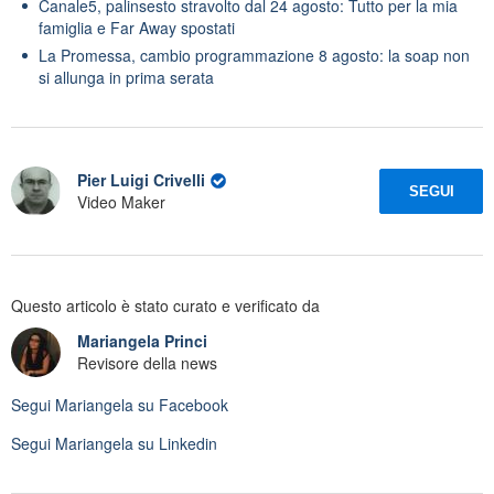
Canale5, palinsesto stravolto dal 24 agosto: Tutto per la mia
famiglia e Far Away spostati
La Promessa, cambio programmazione 8 agosto: la soap non
si allunga in prima serata
Pier Luigi Crivelli
SEGUI
Video Maker
Questo articolo è stato curato e verificato da
Mariangela Princi
Revisore della news
Segui
Mariangela
su Facebook
Segui
Mariangela
su Linkedin