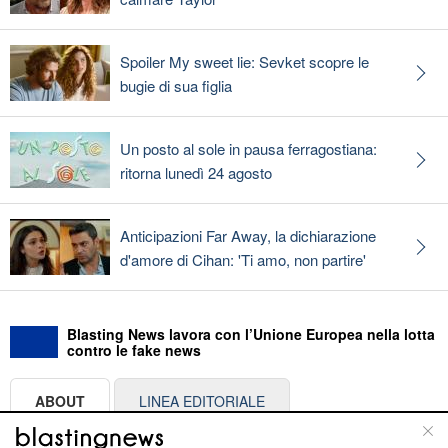
Spoiler My sweet lie: Sevket scopre le
bugie di sua figlia
Un posto al sole in pausa ferragostiana:
ritorna lunedì 24 agosto
Anticipazioni Far Away, la dichiarazione
d'amore di Cihan: 'Ti amo, non partire'
Blasting News lavora con l’Unione Europea nella lotta
contro le fake news
ABOUT
LINEA EDITORIALE