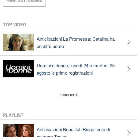
MINA SETTEMBRE
TOP VIDEO
Anticipazioni La Promessa: Catalina ha
un altro uomo
Uomini e donne, lunedì 24 e martedì 25
agosto le prime registrazioni
PLAYLIST
Anticipazioni Beautiful: Ridge tenta di
calmare Taylor