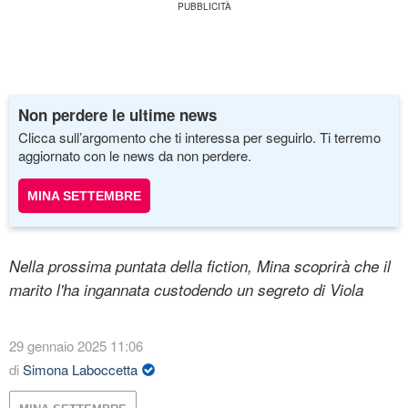
Non perdere le ultime news
Clicca sull’argomento che ti interessa per seguirlo. Ti terremo
aggiornato con le news da non perdere.
MINA SETTEMBRE
Nella prossima puntata della fiction, Mina scoprirà che il
marito l'ha ingannata custodendo un segreto di Viola
29 gennaio 2025 11:06
di
Simona Laboccetta