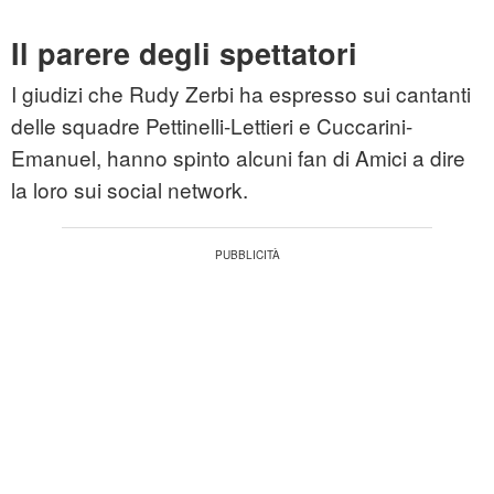
Il parere degli spettatori
I giudizi che Rudy Zerbi ha espresso sui cantanti
delle squadre Pettinelli-Lettieri e Cuccarini-
Emanuel, hanno spinto alcuni fan di Amici a dire
la loro sui social network.