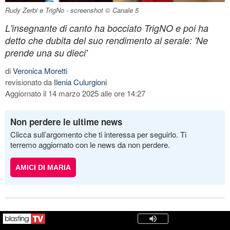
Rudy Zerbi e TrigNo - screenshot © Canale 5
L'insegnante di canto ha bocciato TrigNO e poi ha
detto che dubita del suo rendimento al serale: 'Ne
prende una su dieci'
di
Veronica Moretti
revisionato da
Ilenia Culurgioni
Aggiornato il 14 marzo 2025 alle ore 14:27
Non perdere le ultime news
Clicca sull’argomento che ti interessa per seguirlo. Ti
terremo aggiornato con le news da non perdere.
AMICI DI MARIA