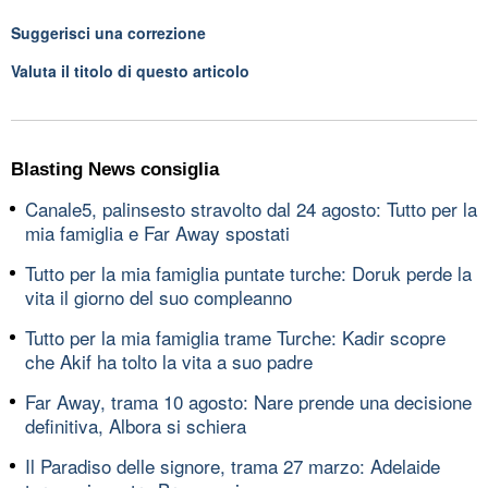
Suggerisci una correzione
Valuta il titolo di questo articolo
Blasting News consiglia
Canale5, palinsesto stravolto dal 24 agosto: Tutto per la
mia famiglia e Far Away spostati
Tutto per la mia famiglia puntate turche: Doruk perde la
vita il giorno del suo compleanno
Tutto per la mia famiglia trame Turche: Kadir scopre
che Akif ha tolto la vita a suo padre
Far Away, trama 10 agosto: Nare prende una decisione
definitiva, Albora si schiera
Il Paradiso delle signore, trama 27 marzo: Adelaide