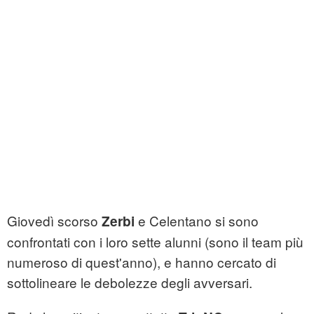
Giovedì scorso
e Celentano si sono
Zerbi
confrontati con i loro sette alunni (sono il team più
numeroso di quest'anno), e hanno cercato di
sottolineare le debolezze degli avversari.