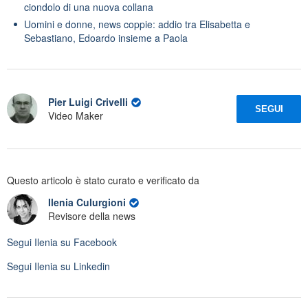
ciondolo di una nuova collana
Uomini e donne, news coppie: addio tra Elisabetta e
Sebastiano, Edoardo insieme a Paola
Pier Luigi Crivelli
SEGUI
Video Maker
Questo articolo è stato curato e verificato da
Ilenia Culurgioni
Revisore della news
Segui
Ilenia
su Facebook
Segui
Ilenia
su Linkedin