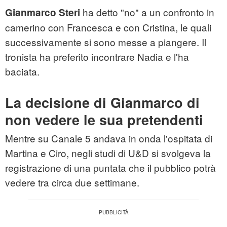
ha detto "no" a un confronto in
Gianmarco Steri
camerino con Francesca e con Cristina, le quali
successivamente si sono messe a piangere. Il
tronista ha preferito incontrare Nadia e l'ha
baciata.
La decisione di Gianmarco di
non vedere le sua pretendenti
Mentre su Canale 5 andava in onda l'ospitata di
Martina e Ciro, negli studi di U&D si svolgeva la
registrazione di una puntata che il pubblico potrà
vedere tra circa due settimane.