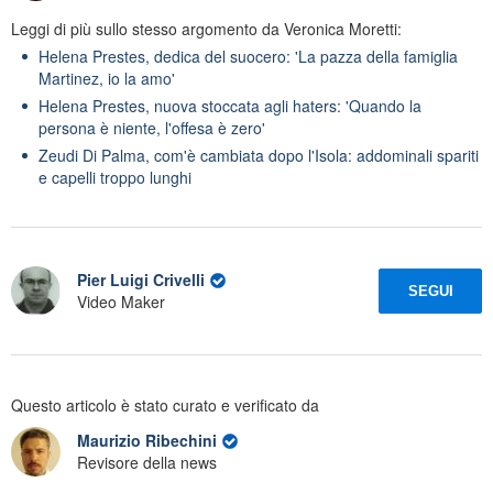
Leggi di più sullo stesso argomento da Veronica Moretti:
Helena Prestes, dedica del suocero: 'La pazza della famiglia
Martinez, io la amo'
Helena Prestes, nuova stoccata agli haters: 'Quando la
persona è niente, l'offesa è zero'
Zeudi Di Palma, com'è cambiata dopo l'Isola: addominali spariti
e capelli troppo lunghi
Pier Luigi Crivelli
SEGUI
Video Maker
Questo articolo è stato curato e verificato da
Maurizio Ribechini
Revisore della news