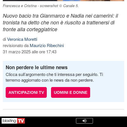
Francesca e Cristina - screenshot © Canale 5.
Nuovo bacio tra Gianmarco e Nadia nei camerini: il
tronista ha detto che non è riuscito a trattenersi di
fronte alla corteggiatrice
di
Veronica Moretti
revisionato da
Maurizio Ribechini
31 marzo 2025 alle ore 17:43
Non perdere le ultime news
Clicca sull’argomento che ti interessa per seguirlo. Ti
terremo aggiornato con le news da non perdere.
ANTICIPAZIONI TV
UOMINI E DONNE