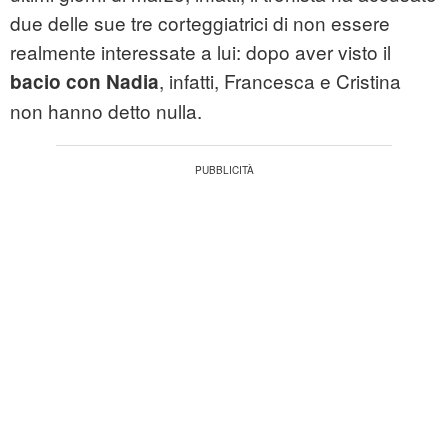
due delle sue tre corteggiatrici di non essere
realmente interessate a lui: dopo aver visto il
, infatti, Francesca e Cristina
bacio con Nadia
non hanno detto nulla.