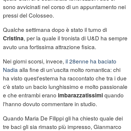
sono avvicinati nel corso di un appuntamento nei
pressi del Colosseo.
Qualche settimana dopo è stato il turno di
, per la quale il tronista di U&D ha sempre
Cristina
avuto una fortissima attrazione fisica.
Nei giorni scorsi, invece,
il 28enne ha baciato
Nadia
alla fine di un'uscita molto romantica: chi
ha visto quest'esterna ha raccontato che tra i due
c'è stato un bacio lunghissimo e molto passionale
e che entrambi erano
quando
imbarazzatissimi
l'hanno dovuto commentare in studio.
Quando Maria De Filippi gli ha chiesto quale dei
tre baci gli sia rimasto più impresso, Gianmarco