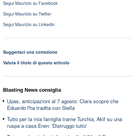
Segui
Maurizio
su Facebook
Segui
Maurizio
su Twitter
Segui
Maurizio
su Linkedin
Suggerisci una correzione
Valuta il titolo di questo articolo
Blasting News consiglia
Upas, anticipazioni al 7 agosto: Clara scopre che
Eduardo l'ha tradita con Stella
Tutto per la mia famiglia trame Turchia, Akif su una
ruspa a casa Eren: 'Distruggo tutto'