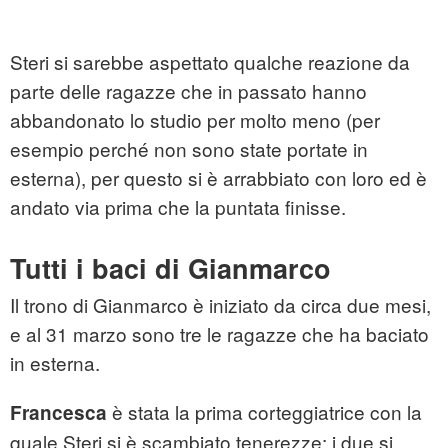
Steri si sarebbe aspettato qualche reazione da
parte delle ragazze che in passato hanno
abbandonato lo studio per molto meno (per
esempio perché non sono state portate in
esterna), per questo si è arrabbiato con loro ed è
andato via prima che la puntata finisse.
Tutti i baci di Gianmarco
Il trono di Gianmarco è iniziato da circa due mesi,
e al 31 marzo sono tre le ragazze che ha baciato
in esterna.
è stata la prima corteggiatrice con la
Francesca
quale Steri si è scambiato tenerezze: i due si