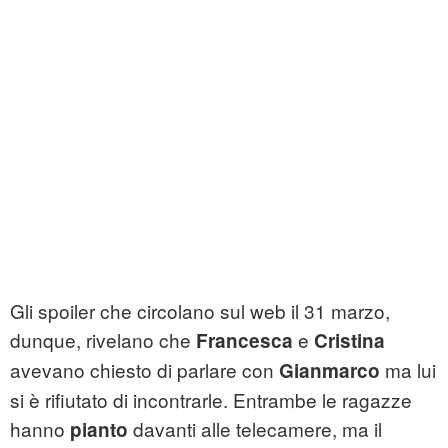
Gli spoiler che circolano sul web il 31 marzo,
dunque, rivelano che
e
Francesca
Cristina
avevano chiesto di parlare con
ma lui
Gianmarco
si è rifiutato di incontrarle. Entrambe le ragazze
hanno
davanti alle telecamere, ma il
pianto